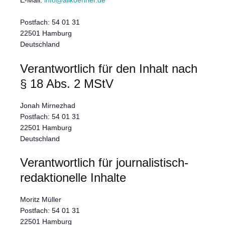
Postfach: 54 01 31
22501 Hamburg
Deutschland
Verantwortlich für den Inhalt nach
§ 18 Abs. 2 MStV
Jonah Mirnezhad
Postfach: 54 01 31
22501 Hamburg
Deutschland
Verantwortlich für journalistisch-
redaktionelle Inhalte
Moritz Müller
Postfach: 54 01 31
22501 Hamburg