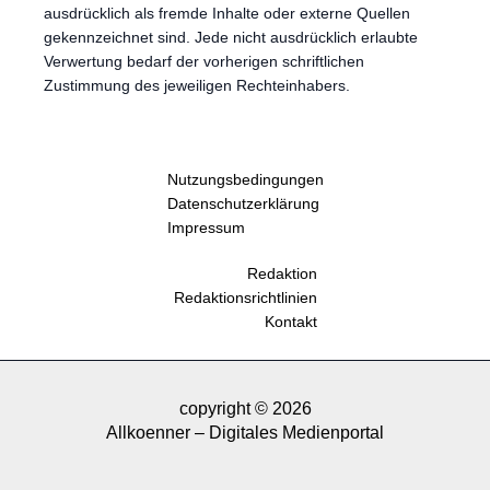
ausdrücklich als fremde Inhalte oder externe Quellen
gekennzeichnet sind. Jede nicht ausdrücklich erlaubte
Verwertung bedarf der vorherigen schriftlichen
Zustimmung des jeweiligen Rechteinhabers.
Nutzungsbedingungen
Datenschutzerklärung
Impressum
Redaktion
Redaktionsrichtlinien
Kontakt
copyright © 2026
Allkoenner – Digitales Medienportal