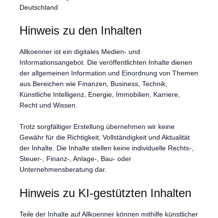
Deutschland
Hinweis zu den Inhalten
Allkoenner ist ein digitales Medien- und
Informationsangebot. Die veröffentlichten Inhalte dienen
der allgemeinen Information und Einordnung von Themen
aus Bereichen wie Finanzen, Business, Technik,
Künstliche Intelligenz, Energie, Immobilien, Karriere,
Recht und Wissen.
Trotz sorgfältiger Erstellung übernehmen wir keine
Gewähr für die Richtigkeit, Vollständigkeit und Aktualität
der Inhalte. Die Inhalte stellen keine individuelle Rechts-,
Steuer-, Finanz-, Anlage-, Bau- oder
Unternehmensberatung dar.
Hinweis zu KI-gestützten Inhalten
Teile der Inhalte auf Allkoenner können mithilfe künstlicher