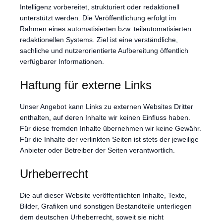
Intelligenz vorbereitet, strukturiert oder redaktionell
unterstützt werden. Die Veröffentlichung erfolgt im
Rahmen eines automatisierten bzw. teilautomatisierten
redaktionellen Systems. Ziel ist eine verständliche,
sachliche und nutzerorientierte Aufbereitung öffentlich
verfügbarer Informationen.
Haftung für externe Links
Unser Angebot kann Links zu externen Websites Dritter
enthalten, auf deren Inhalte wir keinen Einfluss haben.
Für diese fremden Inhalte übernehmen wir keine Gewähr.
Für die Inhalte der verlinkten Seiten ist stets der jeweilige
Anbieter oder Betreiber der Seiten verantwortlich.
Urheberrecht
Die auf dieser Website veröffentlichten Inhalte, Texte,
Bilder, Grafiken und sonstigen Bestandteile unterliegen
dem deutschen Urheberrecht, soweit sie nicht