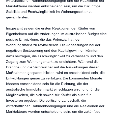
wirtschaftlichen Rahmenbedingungen und die Reaktionen der
Marktakteure werden entscheidend sein, um die zukünftige
Stabilität und Erschwinglichkeit im Wohnungssektor zu
gewährleisten.
Insgesamt zeigen die ersten Reaktionen der Käufer von
Eigenheimen auf die Änderungen im australischen Budget eine
positive Entwicklung, die das Potenzial hat, den
Wohnungsmarkt zu revitalisieren. Die Anpassungen bei der
negativen Besteuerung und den Kapitalgewinnen könnten
dazu beitragen, die Erschwinglichkeit zu verbessern und den
Zugang zum Wohnungsmarkt zu erleichtern. Während die
Branche und die Verbraucher auf die Auswirkungen dieser
Maßnahmen gespannt blicken, wird es entscheidend sein, die
Entwicklungen genau zu verfolgen. Die kommenden Monate
könnten entscheidend sein für die Richtung, die der
australische Immobilienmarkt einschlagen wird, und für die
Möglichkeiten, die sich sowohl für Käufer als auch für
Investoren ergeben. Die politische Landschaft, die
wirtschaftlichen Rahmenbedingungen und die Reaktionen der
Marktakteure werden entscheidend sein, um die zukünftige