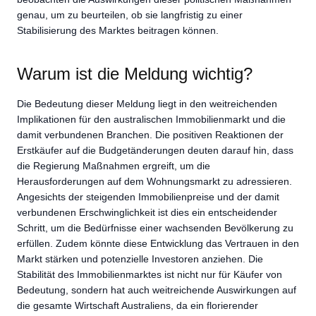
genau, um zu beurteilen, ob sie langfristig zu einer
Stabilisierung des Marktes beitragen können.
Warum ist die Meldung wichtig?
Die Bedeutung dieser Meldung liegt in den weitreichenden
Implikationen für den australischen Immobilienmarkt und die
damit verbundenen Branchen. Die positiven Reaktionen der
Erstkäufer auf die Budgetänderungen deuten darauf hin, dass
die Regierung Maßnahmen ergreift, um die
Herausforderungen auf dem Wohnungsmarkt zu adressieren.
Angesichts der steigenden Immobilienpreise und der damit
verbundenen Erschwinglichkeit ist dies ein entscheidender
Schritt, um die Bedürfnisse einer wachsenden Bevölkerung zu
erfüllen. Zudem könnte diese Entwicklung das Vertrauen in den
Markt stärken und potenzielle Investoren anziehen. Die
Stabilität des Immobilienmarktes ist nicht nur für Käufer von
Bedeutung, sondern hat auch weitreichende Auswirkungen auf
die gesamte Wirtschaft Australiens, da ein florierender