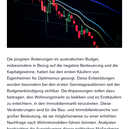
Die jüngsten Änderungen im australischen Budget,
insbesondere in Bezug auf die negative Besteuerung und die
Kapitalgewinne, haben bei den ersten Käufern von
Eigenheimen für Optimismus gesorgt. Diese Entwicklungen
wurden besonders bei den ersten Samstagsauktionen seit der
Budgetankündigung sichtbar. Die Anpassungen sollen dazu
beitragen, den Wohnungsmarkt zu beleben und es Erstkäufern
zu erleichtern, in den Immobilienmarkt einzutreten. Diese
Veränderungen sind für die Bau- und Immobilienbranche von
großer Bedeutung, da sie möglicherweise zu einer erhöhten
Nachfrage nach Wohnimmobilien führen könnten. Analysten
beobachten die Auswirkungen dieser politischen Maßnahmen