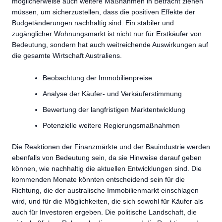
möglicherweise auch weitere Maßnahmen in Betracht ziehen
müssen, um sicherzustellen, dass die positiven Effekte der
Budgetänderungen nachhaltig sind. Ein stabiler und
zugänglicher Wohnungsmarkt ist nicht nur für Erstkäufer von
Bedeutung, sondern hat auch weitreichende Auswirkungen auf
die gesamte Wirtschaft Australiens.
Beobachtung der Immobilienpreise
Analyse der Käufer- und Verkäuferstimmung
Bewertung der langfristigen Marktentwicklung
Potenzielle weitere Regierungsmaßnahmen
Die Reaktionen der Finanzmärkte und der Bauindustrie werden
ebenfalls von Bedeutung sein, da sie Hinweise darauf geben
können, wie nachhaltig die aktuellen Entwicklungen sind. Die
kommenden Monate könnten entscheidend sein für die
Richtung, die der australische Immobilienmarkt einschlagen
wird, und für die Möglichkeiten, die sich sowohl für Käufer als
auch für Investoren ergeben. Die politische Landschaft, die