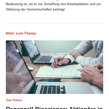
Bedeutung ist, da er zur Schaffung von Arbeitsplätzen und zur
Stärkung der Gemeinschaften beiträgt.
Mehr zum Thema
Zum Thema