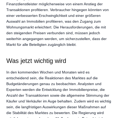
Finanzdienstleister möglicherweise von einem Anstieg der
Transaktionen profitieren. Verbraucher hingegen könnten von
einer verbesserten Erschwinglichkeit und einer größeren
Auswahl an Immobilien profitieren, was den Zugang zum
Wohnungsmarkt erleichtert. Die Herausforderungen, die mit
den steigenden Preisen verbunden sind, müssen jedoch
weiterhin angegangen werden, um sicherzustellen, dass der
Markt für alle Beteiligten zugänglich bleibt.
Was jetzt wichtig wird
In den kommenden Wochen und Monaten wird es
entscheidend sein, die Reaktionen des Marktes auf die
Budgetänderungen genau zu beobachten. Analysten und
Experten werden die Entwicklung der Immobilienpreise, die
Anzahl der Transaktionen sowie die allgemeine Stimmung der
Käufer und Verkäufer im Auge behalten. Zudem wird es wichtig
sein, die langfristigen Auswirkungen dieser Maßnahmen auf
die Stabilität des Marktes zu bewerten. Die Regierung wird