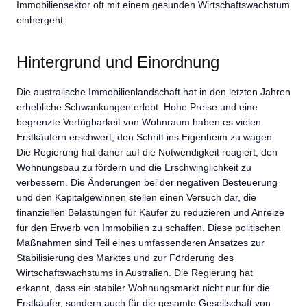
Immobiliensektor oft mit einem gesunden Wirtschaftswachstum
einhergeht.
Hintergrund und Einordnung
Die australische Immobilienlandschaft hat in den letzten Jahren
erhebliche Schwankungen erlebt. Hohe Preise und eine
begrenzte Verfügbarkeit von Wohnraum haben es vielen
Erstkäufern erschwert, den Schritt ins Eigenheim zu wagen.
Die Regierung hat daher auf die Notwendigkeit reagiert, den
Wohnungsbau zu fördern und die Erschwinglichkeit zu
verbessern. Die Änderungen bei der negativen Besteuerung
und den Kapitalgewinnen stellen einen Versuch dar, die
finanziellen Belastungen für Käufer zu reduzieren und Anreize
für den Erwerb von Immobilien zu schaffen. Diese politischen
Maßnahmen sind Teil eines umfassenderen Ansatzes zur
Stabilisierung des Marktes und zur Förderung des
Wirtschaftswachstums in Australien. Die Regierung hat
erkannt, dass ein stabiler Wohnungsmarkt nicht nur für die
Erstkäufer, sondern auch für die gesamte Gesellschaft von