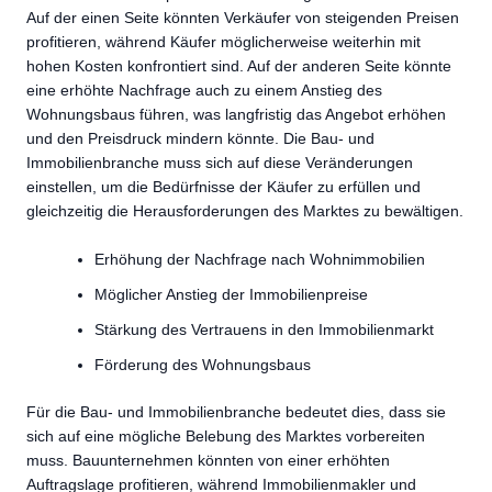
Auf der einen Seite könnten Verkäufer von steigenden Preisen
profitieren, während Käufer möglicherweise weiterhin mit
hohen Kosten konfrontiert sind. Auf der anderen Seite könnte
eine erhöhte Nachfrage auch zu einem Anstieg des
Wohnungsbaus führen, was langfristig das Angebot erhöhen
und den Preisdruck mindern könnte. Die Bau- und
Immobilienbranche muss sich auf diese Veränderungen
einstellen, um die Bedürfnisse der Käufer zu erfüllen und
gleichzeitig die Herausforderungen des Marktes zu bewältigen.
Erhöhung der Nachfrage nach Wohnimmobilien
Möglicher Anstieg der Immobilienpreise
Stärkung des Vertrauens in den Immobilienmarkt
Förderung des Wohnungsbaus
Für die Bau- und Immobilienbranche bedeutet dies, dass sie
sich auf eine mögliche Belebung des Marktes vorbereiten
muss. Bauunternehmen könnten von einer erhöhten
Auftragslage profitieren, während Immobilienmakler und