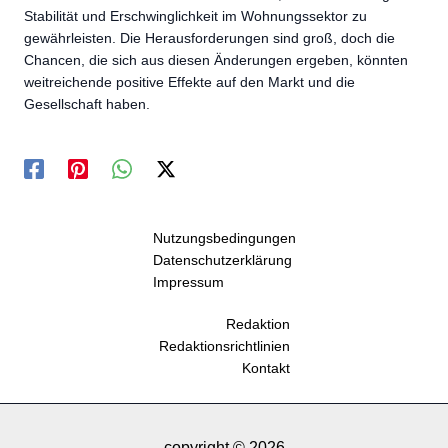
Stabilität und Erschwinglichkeit im Wohnungssektor zu
gewährleisten. Die Herausforderungen sind groß, doch die
Chancen, die sich aus diesen Änderungen ergeben, könnten
weitreichende positive Effekte auf den Markt und die
Gesellschaft haben.
Nutzungsbedingungen
Datenschutzerklärung
Impressum
Redaktion
Redaktionsrichtlinien
Kontakt
copyright © 2026