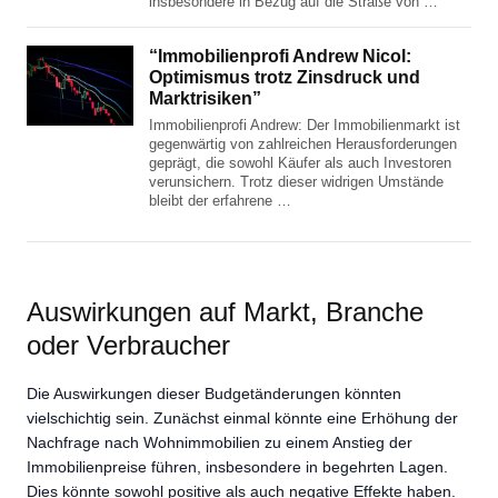
insbesondere in Bezug auf die Straße von …
“Immobilienprofi Andrew Nicol:
Optimismus trotz Zinsdruck und
Marktrisiken”
Immobilienprofi Andrew: Der Immobilienmarkt ist
gegenwärtig von zahlreichen Herausforderungen
geprägt, die sowohl Käufer als auch Investoren
verunsichern. Trotz dieser widrigen Umstände
bleibt der erfahrene …
Auswirkungen auf Markt, Branche
oder Verbraucher
Die Auswirkungen dieser Budgetänderungen könnten
vielschichtig sein. Zunächst einmal könnte eine Erhöhung der
Nachfrage nach Wohnimmobilien zu einem Anstieg der
Immobilienpreise führen, insbesondere in begehrten Lagen.
Dies könnte sowohl positive als auch negative Effekte haben.