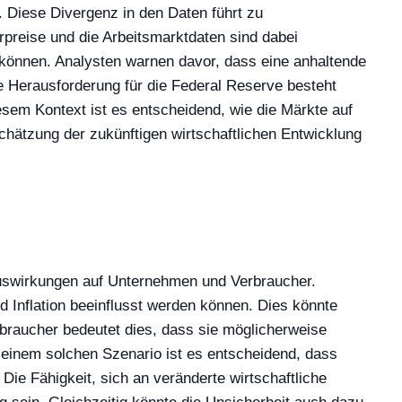
 Diese Divergenz in den Daten führt zu
rpreise und die Arbeitsmarktdaten sind dabei
 können. Analysten warnen davor, dass eine anhaltende
ie Herausforderung für die Federal Reserve besteht
sem Kontext ist es entscheidend, wie die Märkte auf
chätzung der zukünftigen wirtschaftlichen Entwicklung
uswirkungen auf Unternehmen und Verbraucher.
 Inflation beeinflusst werden können. Dies könnte
rbraucher bedeutet dies, dass sie möglicherweise
einem solchen Szenario ist es entscheidend, dass
ie Fähigkeit, sich an veränderte wirtschaftliche