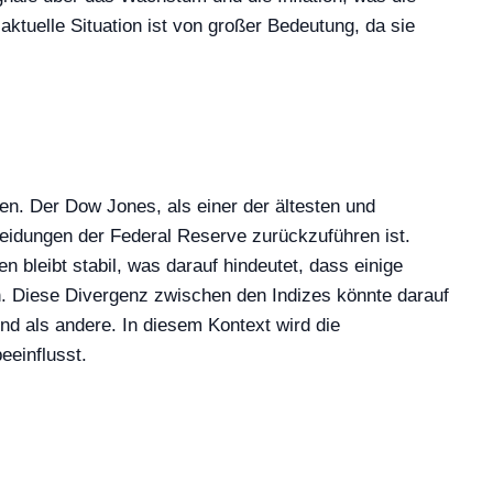
ktuelle Situation ist von großer Bedeutung, da sie
en. Der Dow Jones, als einer der ältesten und
heidungen der Federal Reserve zurückzuführen ist.
bleibt stabil, was darauf hindeutet, dass einige
n. Diese Divergenz zwischen den Indizes könnte darauf
d als andere. In diesem Kontext wird die
eeinflusst.