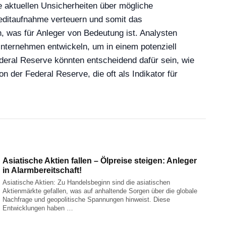
e aktuellen Unsicherheiten über mögliche
editaufnahme verteuern und somit das
 was für Anleger von Bedeutung ist. Analysten
nternehmen entwickeln, um in einem potenziell
ederal Reserve könnten entscheidend dafür sein, wie
 der Federal Reserve, die oft als Indikator für
Asiatische Aktien fallen – Ölpreise steigen: Anleger
in Alarmbereitschaft!
Asiatische Aktien: Zu Handelsbeginn sind die asiatischen
Aktienmärkte gefallen, was auf anhaltende Sorgen über die globale
Nachfrage und geopolitische Spannungen hinweist. Diese
Entwicklungen haben …