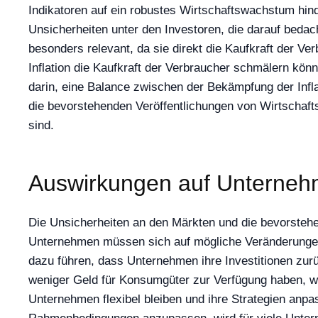
Indikatoren auf ein robustes Wirtschaftswachstum hin
Unsicherheiten unter den Investoren, die darauf bedac
besonders relevant, da sie direkt die Kaufkraft der 
Inflation die Kaufkraft der Verbraucher schmälern kön
darin, eine Balance zwischen der Bekämpfung der Infl
die bevorstehenden Veröffentlichungen von Wirtschafts
sind.
Auswirkungen auf Unterneh
Die Unsicherheiten an den Märkten und die bevorsteh
Unternehmen müssen sich auf mögliche Veränderungen i
dazu führen, dass Unternehmen ihre Investitionen zur
weniger Geld für Konsumgüter zur Verfügung haben, w
Unternehmen flexibel bleiben und ihre Strategien anp