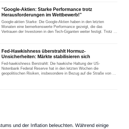
“Google-Aktien: Starke Performance trotz
Herausforderungen im Wettbewerb!”
Google-aktien Starke: Die Google-Aktien haben in den letzten
Monaten eine bemerkenswerte Performance gezeigt, die das
Vertrauen der Investoren in den Tech-Giganten weiter festigt. Trotz …
Fed-Hawkishness überstrahlt Hormuz-
Unsicherheiten: Märkte stabilisieren sich
Fed-hawkishness Berstrahlt: Die hawkishe Haltung der US-
Notenbank Federal Reserve hat in den letzten Wochen die
geopolitischen Risiken, insbesondere in Bezug auf die Straße von …
stums und der Inflation beleuchten. Während einige