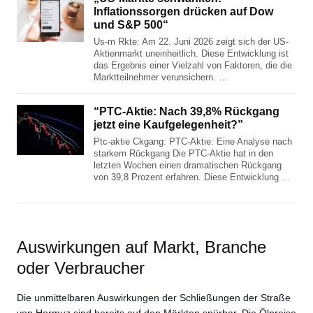
Inflationssorgen drücken auf Dow
und S&P 500“
Us-m Rkte: Am 22. Juni 2026 zeigt sich der US-
Aktienmarkt uneinheitlich. Diese Entwicklung ist
das Ergebnis einer Vielzahl von Faktoren, die die
Marktteilnehmer verunsichern. …
“PTC-Aktie: Nach 39,8% Rückgang
jetzt eine Kaufgelegenheit?”
Ptc-aktie Ckgang: PTC-Aktie: Eine Analyse nach
starkem Rückgang Die PTC-Aktie hat in den
letzten Wochen einen dramatischen Rückgang
von 39,8 Prozent erfahren. Diese Entwicklung …
Auswirkungen auf Markt, Branche
oder Verbraucher
Die unmittelbaren Auswirkungen der Schließungen der Straße