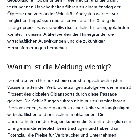
geopolitischen Spannungen in der Region und die damit
verbundenen Unsicherheiten führen zu einem Anstieg der
Ölpreise und verstärkter Volatilität. Analysten warnen vor
möglichen Engpässen und einer weiteren Erhöhung der
Energiepreise, was die weltwirtschaftliche Erholung gefährden
könnte. In diesem Artikel werden die Hintergründe, die
wirtschaftlichen Auswirkungen und die zukünftigen
Herausforderungen betrachtet.
Warum ist die Meldung wichtig?
Die Straße von Hormuz ist eine der strategisch wichtigsten
Wasserstraßen der Welt. Schätzungen zufolge werden etwa 20
Prozent des globalen Öltransports durch diese Passage
geleitet. Die Schließungen führen nicht nur zu unmittelbaren
Preisanstiegen, sondern auch zu einer Reihe von langfristigen
wirtschaftlichen und politischen Implikationen. Die
Unsicherheiten in der Region können die Stabilität der globalen
Energiemärkte erheblich beeinträchtigen und haben das
Potenzial, die Preise für Verbraucher und Unternehmen