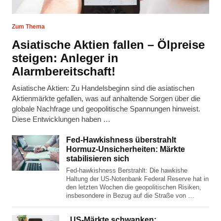
Zum Thema
Asiatische Aktien fallen – Ölpreise
steigen: Anleger in
Alarmbereitschaft!
Asiatische Aktien: Zu Handelsbeginn sind die asiatischen
Aktienmärkte gefallen, was auf anhaltende Sorgen über die
globale Nachfrage und geopolitische Spannungen hinweist.
Diese Entwicklungen haben …
Fed-Hawkishness überstrahlt
Hormuz-Unsicherheiten: Märkte
stabilisieren sich
Fed-hawkishness Berstrahlt: Die hawkishe
Haltung der US-Notenbank Federal Reserve hat in
den letzten Wochen die geopolitischen Risiken,
insbesondere in Bezug auf die Straße von …
„US-Märkte schwanken: