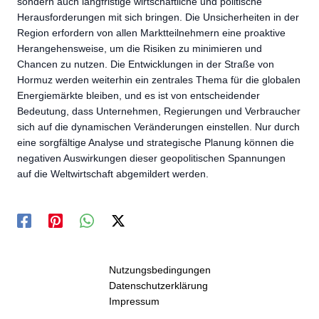
sondern auch langfristige wirtschaftliche und politische
Herausforderungen mit sich bringen. Die Unsicherheiten in der
Region erfordern von allen Marktteilnehmern eine proaktive
Herangehensweise, um die Risiken zu minimieren und
Chancen zu nutzen. Die Entwicklungen in der Straße von
Hormuz werden weiterhin ein zentrales Thema für die globalen
Energiemärkte bleiben, und es ist von entscheidender
Bedeutung, dass Unternehmen, Regierungen und Verbraucher
sich auf die dynamischen Veränderungen einstellen. Nur durch
eine sorgfältige Analyse und strategische Planung können die
negativen Auswirkungen dieser geopolitischen Spannungen
auf die Weltwirtschaft abgemildert werden.
Nutzungsbedingungen
Datenschutzerklärung
Impressum