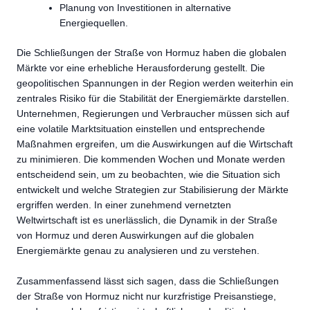
Planung von Investitionen in alternative
Energiequellen.
Die Schließungen der Straße von Hormuz haben die globalen
Märkte vor eine erhebliche Herausforderung gestellt. Die
geopolitischen Spannungen in der Region werden weiterhin ein
zentrales Risiko für die Stabilität der Energiemärkte darstellen.
Unternehmen, Regierungen und Verbraucher müssen sich auf
eine volatile Marktsituation einstellen und entsprechende
Maßnahmen ergreifen, um die Auswirkungen auf die Wirtschaft
zu minimieren. Die kommenden Wochen und Monate werden
entscheidend sein, um zu beobachten, wie die Situation sich
entwickelt und welche Strategien zur Stabilisierung der Märkte
ergriffen werden. In einer zunehmend vernetzten
Weltwirtschaft ist es unerlässlich, die Dynamik in der Straße
von Hormuz und deren Auswirkungen auf die globalen
Energiemärkte genau zu analysieren und zu verstehen.
Zusammenfassend lässt sich sagen, dass die Schließungen
der Straße von Hormuz nicht nur kurzfristige Preisanstiege,