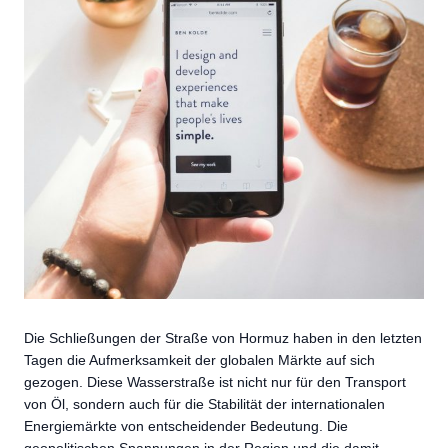
Die Schließungen der Straße von Hormuz haben in den letzten
Tagen die Aufmerksamkeit der globalen Märkte auf sich
gezogen. Diese Wasserstraße ist nicht nur für den Transport
von Öl, sondern auch für die Stabilität der internationalen
Energiemärkte von entscheidender Bedeutung. Die