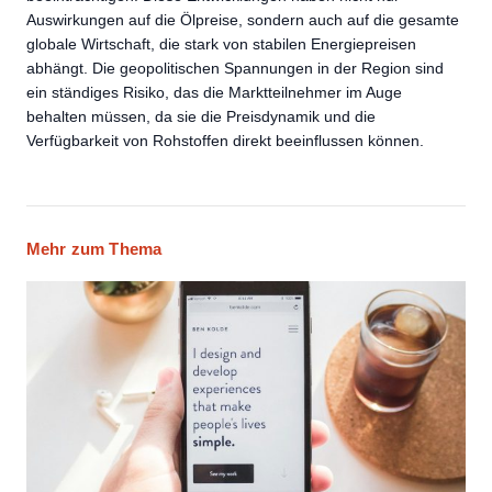
Auswirkungen auf die Ölpreise, sondern auch auf die gesamte
globale Wirtschaft, die stark von stabilen Energiepreisen
abhängt. Die geopolitischen Spannungen in der Region sind
ein ständiges Risiko, das die Marktteilnehmer im Auge
behalten müssen, da sie die Preisdynamik und die
Verfügbarkeit von Rohstoffen direkt beeinflussen können.
Mehr zum Thema