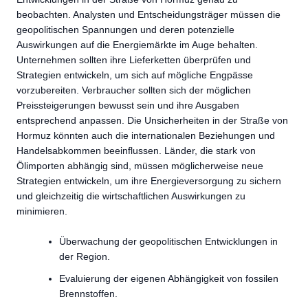
beobachten. Analysten und Entscheidungsträger müssen die
geopolitischen Spannungen und deren potenzielle
Auswirkungen auf die Energiemärkte im Auge behalten.
Unternehmen sollten ihre Lieferketten überprüfen und
Strategien entwickeln, um sich auf mögliche Engpässe
vorzubereiten. Verbraucher sollten sich der möglichen
Preissteigerungen bewusst sein und ihre Ausgaben
entsprechend anpassen. Die Unsicherheiten in der Straße von
Hormuz könnten auch die internationalen Beziehungen und
Handelsabkommen beeinflussen. Länder, die stark von
Ölimporten abhängig sind, müssen möglicherweise neue
Strategien entwickeln, um ihre Energieversorgung zu sichern
und gleichzeitig die wirtschaftlichen Auswirkungen zu
minimieren.
Überwachung der geopolitischen Entwicklungen in
der Region.
Evaluierung der eigenen Abhängigkeit von fossilen
Brennstoffen.