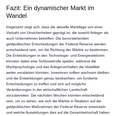
Fazit: Ein dynamischer Markt im
Wandel
Insgesamt zeigt sich, dass die aktuelle Marktlage von einer
Vielzahl von Unsicherheiten geprägt ist, die sowohl Anleger als
auch Unternehmen betreffen. Die bevorstehenden
geldpolitischen Entscheidungen der Federal Reserve werden
entscheidend sein, um die Richtung der Märkte zu bestimmen.
Die Entwicklungen in den Technologie- und Energiesektoren
könnten dabei eine Schlüsselrolle spielen, während die
Marktpsychologie und das Anlegerverhalten die Volatilität
weiter verstärken könnten. Investoren sollten wachsam bleiben
und die Entwicklungen genau beobachten, um fundierte
Entscheidungen zu treffen und sich auf mögliche
Veränderungen in der wirtschaftlichen Landschaft
vorzubereiten. Die nächsten Wochen könnten entscheidend
sein, um zu sehen, wie sich die Märkte in Reaktion auf die
geldpolitischen Maßnahmen der Federal Reserve entwickeln
und welche Auswirkungen dies auf die Gesamtwirtschaft haben