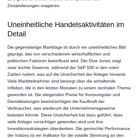
Zinsänderungen reagieren.
Uneinheitliche Handelsaktivitäten im
Detail
Die gegenwärtige Marktlage ist durch ein uneinheitliches Bild
geprägt, das von verschiedenen wirtschaftlichen und
politischen Faktoren beeinflusst wird. Der Dow Jones zeigt
zwar leichte Gewinne, während der S&P 500 in den roten
Zahlen notiert, was auf die Unsicherheit der Anleger hinweist.
Viele Marktteilnehmer sind besorgt über die anhaltende
Inflation, die in den letzten Monaten zu einem zentralen Thema
geworden ist. Die steigenden Preise für Konsumgüter und
Dienstleistungen beeinträchtigen die Kaufkraft der
Verbraucher, was wiederum die Unternehmensgewinne
belasten könnte. Diese Unsicherheit hat dazu geführt, dass
viele Anleger vorsichtiger geworden sind und ihre
Investitionsstrategien überdenken. Die gemischte Performance
der Indizes ist ein Indikator für die volatile Stimmung an den