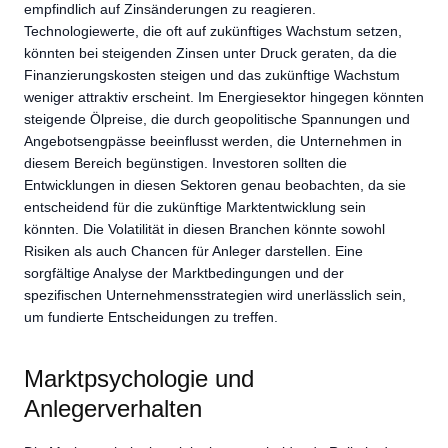
empfindlich auf Zinsänderungen zu reagieren.
Technologiewerte, die oft auf zukünftiges Wachstum setzen,
könnten bei steigenden Zinsen unter Druck geraten, da die
Finanzierungskosten steigen und das zukünftige Wachstum
weniger attraktiv erscheint. Im Energiesektor hingegen könnten
steigende Ölpreise, die durch geopolitische Spannungen und
Angebotsengpässe beeinflusst werden, die Unternehmen in
diesem Bereich begünstigen. Investoren sollten die
Entwicklungen in diesen Sektoren genau beobachten, da sie
entscheidend für die zukünftige Marktentwicklung sein
könnten. Die Volatilität in diesen Branchen könnte sowohl
Risiken als auch Chancen für Anleger darstellen. Eine
sorgfältige Analyse der Marktbedingungen und der
spezifischen Unternehmensstrategien wird unerlässlich sein,
um fundierte Entscheidungen zu treffen.
Marktpsychologie und
Anlegerverhalten