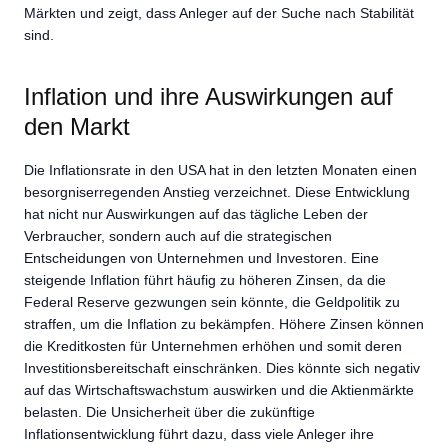
Märkten und zeigt, dass Anleger auf der Suche nach Stabilität
sind.
Inflation und ihre Auswirkungen auf
den Markt
Die Inflationsrate in den USA hat in den letzten Monaten einen
besorgniserregenden Anstieg verzeichnet. Diese Entwicklung
hat nicht nur Auswirkungen auf das tägliche Leben der
Verbraucher, sondern auch auf die strategischen
Entscheidungen von Unternehmen und Investoren. Eine
steigende Inflation führt häufig zu höheren Zinsen, da die
Federal Reserve gezwungen sein könnte, die Geldpolitik zu
straffen, um die Inflation zu bekämpfen. Höhere Zinsen können
die Kreditkosten für Unternehmen erhöhen und somit deren
Investitionsbereitschaft einschränken. Dies könnte sich negativ
auf das Wirtschaftswachstum auswirken und die Aktienmärkte
belasten. Die Unsicherheit über die zukünftige
Inflationsentwicklung führt dazu, dass viele Anleger ihre