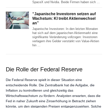
SpaceX und Nvidia. Beide Firmen haben sich …
“Japanische Investoren setzen auf
Wachstum: KI treibt Aktienwechsel
an”
Japanische Investoren: In den letzten Monaten
hat sich auf dem japanischen Aktienmarkt eine
signifikante Veränderung vollzogen: Investoren
verlagern ihre Gelder verstärkt von Value-Aktien
hin …
Die Rolle der Federal Reserve
Die Federal Reserve spielt in dieser Situation eine
entscheidende Rolle. Die Zentralbank hat die Aufgabe, die
Inflation zu kontrollieren und gleichzeitig das
Wirtschaftswachstum zu fördern. Analysten erwarten, dass die
Fed in naher Zukunft eine Zinserhöhung in Betracht ziehen
könnte, um den steigenden Preisen entgegenzuwirken. Solche