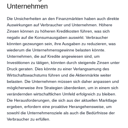
Unternehmen
Die Unsicherheiten an den Finanzmärkten haben auch direkte
Auswirkungen auf Verbraucher und Unternehmen. Höhere
Zinsen können zu höheren Kreditkosten führen, was sich
negativ auf die Konsumausgaben auswirkt. Verbraucher
könnten gezwungen sein, ihre Ausgaben zu reduzieren, was
wiederum die Unternehmensgewinne belasten könnte.
Unternehmen, die auf Kredite angewiesen sind, um
Investitionen zu tätigen, könnten durch steigende Zinsen unter
Druck geraten. Dies könnte zu einer Verlangsamung des
Wirtschaftswachstums führen und die Aktienmärkte weiter
belasten. Die Unternehmen müssen sich daher anpassen und
möglicherweise ihre Strategien überdenken, um in einem sich
verändernden wirtschaftlichen Umfeld erfolgreich zu bleiben.
Die Herausforderungen, die sich aus der aktuellen Marktlage
ergeben, erfordern eine proaktive Herangehensweise, um
sowohl die Unternehmensziele als auch die Bedürfnisse der
Verbraucher zu erfüllen.