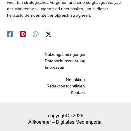
wird. Ein strategisches Vorgehen und eine sorgfältige Analyse
der Marktentwicklungen sind unerlässlich, um in dieser
herausfordernden Zeit erfolgreich zu agieren.
Nutzungsbedingungen
Datenschutzerklärung
Impressum
Redaktion
Redaktionsrichtlinien
Kontakt
copyright © 2026
Allkoenner – Digitales Medienportal