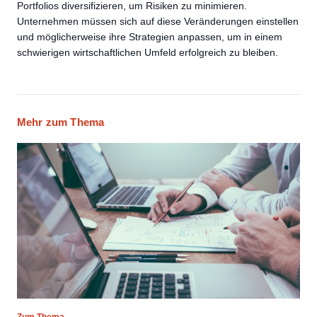
Portfolios diversifizieren, um Risiken zu minimieren.
Unternehmen müssen sich auf diese Veränderungen einstellen
und möglicherweise ihre Strategien anpassen, um in einem
schwierigen wirtschaftlichen Umfeld erfolgreich zu bleiben.
Mehr zum Thema
Zum Thema