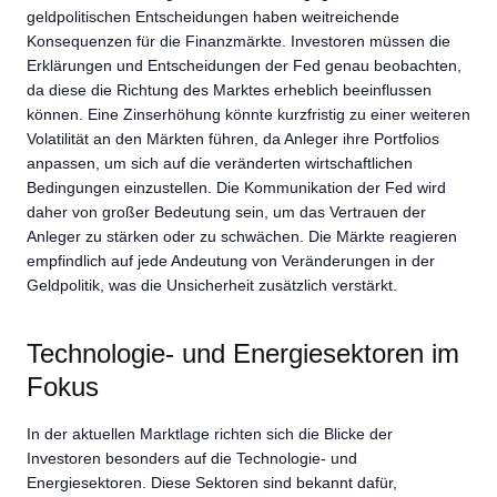
geldpolitischen Entscheidungen haben weitreichende
Konsequenzen für die Finanzmärkte. Investoren müssen die
Erklärungen und Entscheidungen der Fed genau beobachten,
da diese die Richtung des Marktes erheblich beeinflussen
können. Eine Zinserhöhung könnte kurzfristig zu einer weiteren
Volatilität an den Märkten führen, da Anleger ihre Portfolios
anpassen, um sich auf die veränderten wirtschaftlichen
Bedingungen einzustellen. Die Kommunikation der Fed wird
daher von großer Bedeutung sein, um das Vertrauen der
Anleger zu stärken oder zu schwächen. Die Märkte reagieren
empfindlich auf jede Andeutung von Veränderungen in der
Geldpolitik, was die Unsicherheit zusätzlich verstärkt.
Technologie- und Energiesektoren im
Fokus
In der aktuellen Marktlage richten sich die Blicke der
Investoren besonders auf die Technologie- und
Energiesektoren. Diese Sektoren sind bekannt dafür,