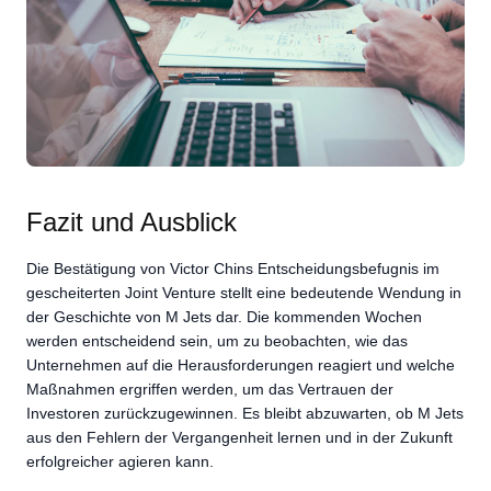
Fazit und Ausblick
Die Bestätigung von Victor Chins Entscheidungsbefugnis im
gescheiterten Joint Venture stellt eine bedeutende Wendung in
der Geschichte von M Jets dar. Die kommenden Wochen
werden entscheidend sein, um zu beobachten, wie das
Unternehmen auf die Herausforderungen reagiert und welche
Maßnahmen ergriffen werden, um das Vertrauen der
Investoren zurückzugewinnen. Es bleibt abzuwarten, ob M Jets
aus den Fehlern der Vergangenheit lernen und in der Zukunft
erfolgreicher agieren kann.