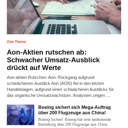
Zum Thema
Aon-Aktien rutschen ab:
Schwacher Umsatz-Ausblick
drückt auf Werte
Aon-aktien Rutschen: Aon: Rückgang aufgrund
schwächerem Ausblick Aon (AON) fiel in den letzten
Handelstagen, aufgrund eines schwächeren Ausblicks für
das organische Umsatzwachstum. Analysten zeigen …
Boeing sichert sich Mega-Auftrag
über 200 Flugzeuge aus China!
Boeing Sichert: Boeing hat eine bedeutende
Bestellung über 200 Flugzeuge aus China