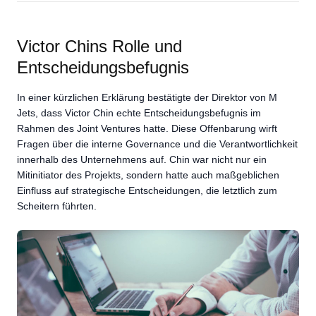
Victor Chins Rolle und
Entscheidungsbefugnis
In einer kürzlichen Erklärung bestätigte der Direktor von M
Jets, dass Victor Chin echte Entscheidungsbefugnis im
Rahmen des Joint Ventures hatte. Diese Offenbarung wirft
Fragen über die interne Governance und die Verantwortlichkeit
innerhalb des Unternehmens auf. Chin war nicht nur ein
Mitinitiator des Projekts, sondern hatte auch maßgeblichen
Einfluss auf strategische Entscheidungen, die letztlich zum
Scheitern führten.