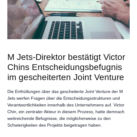
M Jets-Direktor bestätigt Victor
Chins Entscheidungsbefugnis
im gescheiterten Joint Venture
Die Enthüllungen über das gescheiterte Joint Venture der M
Jets werfen Fragen über die Entscheidungsstrukturen und
Verantwortlichkeiten innerhalb des Unternehmens auf. Victor
Chin, ein zentraler Akteur in diesem Prozess, hatte demnach
weitreichende Befugnisse, die möglicherweise zu den
Schwierigkeiten des Projekts beigetragen haben.