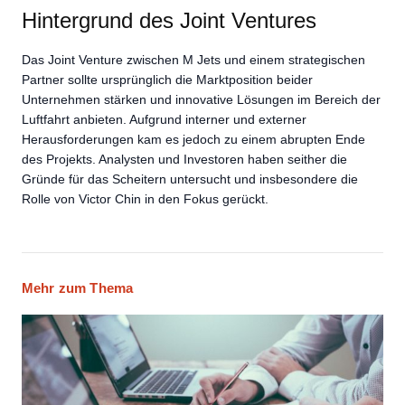
Hintergrund des Joint Ventures
Das Joint Venture zwischen M Jets und einem strategischen
Partner sollte ursprünglich die Marktposition beider
Unternehmen stärken und innovative Lösungen im Bereich der
Luftfahrt anbieten. Aufgrund interner und externer
Herausforderungen kam es jedoch zu einem abrupten Ende
des Projekts. Analysten und Investoren haben seither die
Gründe für das Scheitern untersucht und insbesondere die
Rolle von Victor Chin in den Fokus gerückt.
Mehr zum Thema