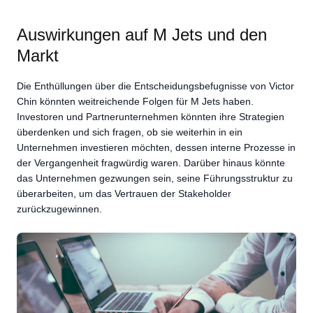
Auswirkungen auf M Jets und den
Markt
Die Enthüllungen über die Entscheidungsbefugnisse von Victor
Chin könnten weitreichende Folgen für M Jets haben.
Investoren und Partnerunternehmen könnten ihre Strategien
überdenken und sich fragen, ob sie weiterhin in ein
Unternehmen investieren möchten, dessen interne Prozesse in
der Vergangenheit fragwürdig waren. Darüber hinaus könnte
das Unternehmen gezwungen sein, seine Führungsstruktur zu
überarbeiten, um das Vertrauen der Stakeholder
zurückzugewinnen.