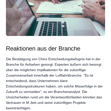
Reaktionen aus der Branche
Die Bestätigung von Chins Entscheidungsbefugnis hat in der
Branche für Aufsehen gesorgt. Experten äußern sich besorgt
über die möglichen Implikationen für die zukünftige
Zusammenarbeit innerhalb der Luftfahrtbranche. “Es ist
entscheidend, dass Unternehmen klare
Entscheidungsstrukturen haben, um solche Misserfolge in der
Zukunft zu vermeiden”, so ein Branchenanalyst. Die
Unsicherheiten rund um die Verantwortlichkeiten könnten das
Vertrauen in M Jets und seine zukünftigen Projekte
beeinträchtigen.