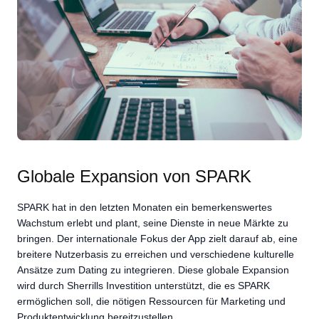
Globale Expansion von SPARK
SPARK hat in den letzten Monaten ein bemerkenswertes
Wachstum erlebt und plant, seine Dienste in neue Märkte zu
bringen. Der internationale Fokus der App zielt darauf ab, eine
breitere Nutzerbasis zu erreichen und verschiedene kulturelle
Ansätze zum Dating zu integrieren. Diese globale Expansion
wird durch Sherrills Investition unterstützt, die es SPARK
ermöglichen soll, die nötigen Ressourcen für Marketing und
Produktentwicklung bereitzustellen.