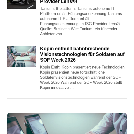
Provider Lens®!
Taniums It-plattform: Taniums autonome IT-
Plattform erhält Führungsanerkennung Taniums
autonome IT-Plattform erhält
Führungsanerkennung im ISG Provider Lens®
Quelle: Business Wire Tanium, ein führender
Anbieter von …
Kopin enthüllt bahnbrechende
Visionstechnologien für Soldaten auf
SOF Week 2026
Kopin Enth: Kopin präsentiert neue Technologien
Kopin präsentiert neue fortschrittliche
Soldatenvisionstechnologien während der SOF
Week 2026 Während der SOF Week 2026 stellt
Kopin innovative …