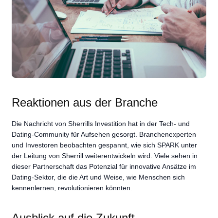
Reaktionen aus der Branche
Die Nachricht von Sherrills Investition hat in der Tech- und
Dating-Community für Aufsehen gesorgt. Branchenexperten
und Investoren beobachten gespannt, wie sich SPARK unter
der Leitung von Sherrill weiterentwickeln wird. Viele sehen in
dieser Partnerschaft das Potenzial für innovative Ansätze im
Dating-Sektor, die die Art und Weise, wie Menschen sich
kennenlernen, revolutionieren könnten.
Ausblick auf die Zukunft