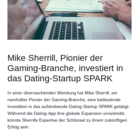
Mike Sherrill, Pionier der
Gaming-Branche, investiert in
das Dating-Startup SPARK
In einer überraschenden Wendung hat Mike Sherrill, ein
namhafter Pionier der Gaming-Branche, eine bedeutende
Investition in das aufstrebende Dating-Startup SPARK getätigt.
Während die Dating-App ihre globale Expansion vorantreibt,
könnte Sherrills Expertise der Schlüssel zu ihrem zukünftigen
Erfolg sein.