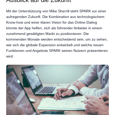
Mit der Unterstützung von Mike Sherrill steht SPARK vor einer
aufregenden Zukunft. Die Kombination aus technologischem
Know-how und einer klaren Vision für das Online-Dating
könnte der App helfen, sich als führender Anbieter in einem
zunehmend gesättigten Markt zu positionieren. Die
kommenden Monate werden entscheidend sein, um zu sehen,
wie sich die globale Expansion entwickelt und welche neuen
Funktionen und Angebote SPARK seinen Nutzern präsentieren
wird.