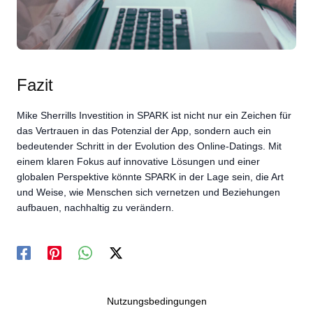
Fazit
Mike Sherrills Investition in SPARK ist nicht nur ein Zeichen für
das Vertrauen in das Potenzial der App, sondern auch ein
bedeutender Schritt in der Evolution des Online-Datings. Mit
einem klaren Fokus auf innovative Lösungen und einer
globalen Perspektive könnte SPARK in der Lage sein, die Art
und Weise, wie Menschen sich vernetzen und Beziehungen
aufbauen, nachhaltig zu verändern.
Nutzungsbedingungen