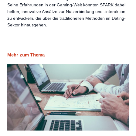
Seine Erfahrungen in der Gaming-Welt könnten SPARK dabei
helfen, innovative Ansätze zur Nutzerbindung und -interaktion
zu entwickeln, die über die traditionellen Methoden im Dating-
Sektor hinausgehen.
Mehr zum Thema