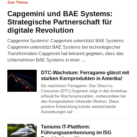
Zum Thema
Capgemini und BAE Systems:
Strategische Partnerschaft für
digitale Revolution
Capgemini Systems: Capgemini unterstützt BAE Systems
Capgemini unterstützt BAE Systems bei technologischer
Transformation Capgemini hat bekannt gegeben, dass das
Unternehmen BAE Systems in einer …
DTC-Wachstum: Ferragamo glänzt mit
starken Kernprodukten in Amerika!
Dtc-wachstum Ferragamo: Das Direct-to-
Consumer (DTC)-Segment zeigt in den Amerikas
erfreuliche Wachstumszahlen, insbesondere bei
den Kernprodukten führender Marken. Diese
positive Entwicklung könnte weitreichende
Auswirkungen auf …
Taniums IT-Plattform:
Führungsanerkennung im ISG