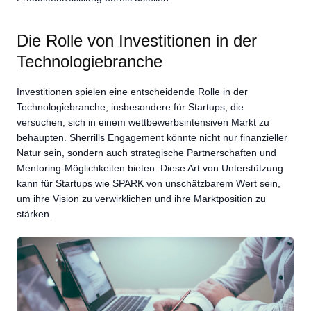
Die Rolle von Investitionen in der
Technologiebranche
Investitionen spielen eine entscheidende Rolle in der
Technologiebranche, insbesondere für Startups, die
versuchen, sich in einem wettbewerbsintensiven Markt zu
behaupten. Sherrills Engagement könnte nicht nur finanzieller
Natur sein, sondern auch strategische Partnerschaften und
Mentoring-Möglichkeiten bieten. Diese Art von Unterstützung
kann für Startups wie SPARK von unschätzbarem Wert sein,
um ihre Vision zu verwirklichen und ihre Marktposition zu
stärken.