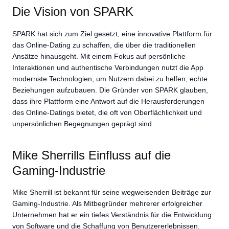
Die Vision von SPARK
SPARK hat sich zum Ziel gesetzt, eine innovative Plattform für
das Online-Dating zu schaffen, die über die traditionellen
Ansätze hinausgeht. Mit einem Fokus auf persönliche
Interaktionen und authentische Verbindungen nutzt die App
modernste Technologien, um Nutzern dabei zu helfen, echte
Beziehungen aufzubauen. Die Gründer von SPARK glauben,
dass ihre Plattform eine Antwort auf die Herausforderungen
des Online-Datings bietet, die oft von Oberflächlichkeit und
unpersönlichen Begegnungen geprägt sind.
Mike Sherrills Einfluss auf die
Gaming-Industrie
Mike Sherrill ist bekannt für seine wegweisenden Beiträge zur
Gaming-Industrie. Als Mitbegründer mehrerer erfolgreicher
Unternehmen hat er ein tiefes Verständnis für die Entwicklung
von Software und die Schaffung von Benutzererlebnissen.