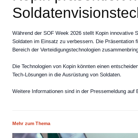
Soldatenvisionste
Während der SOF Week 2026 stellt Kopin innovative Sol
Soldaten im Einsatz zu verbessern. Die Präsentation
Bereich der Verteidigungstechnologien zusammenbring
Die Technologien von Kopin könnten einen entscheidend
Tech-Lösungen in die Ausrüstung von Soldaten.
Weitere Informationen sind in der Pressemeldung auf 
Mehr zum Thema