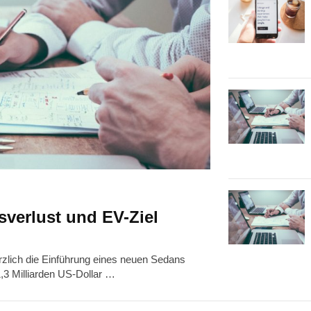
verlust und EV-Ziel
rzlich die Einführung eines neuen Sedans
1,3 Milliarden US-Dollar …