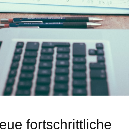
eue fortschrittliche