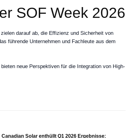
 der SOF Week 2026
elen darauf ab, die Effizienz und Sicherheit von
, das führende Unternehmen und Fachleute aus dem
bieten neue Perspektiven für die Integration von High-
Canadian Solar enthüllt Q1 2026 Ergebnisse: