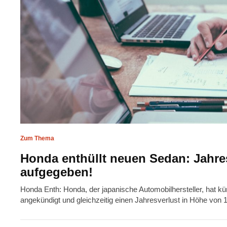
Zum Thema
Honda enthüllt neuen Sedan: Jahres
aufgegeben!
Honda Enth: Honda, der japanische Automobilhersteller, hat kü
angekündigt und gleichzeitig einen Jahresverlust in Höhe von 