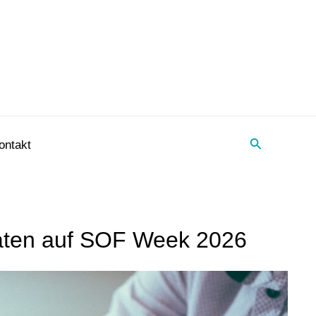
Suche
ontakt
daten auf SOF Week 2026