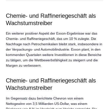
Chemie- und Raffineriegeschäft als
Wachstumstreiber
Ein weiterer positiver Aspekt der Exxon-Ergebnisse war das
Chemie- und Raffineriegeschäft, das um 10 % zulegte. Die
Nachfrage nach Petrochemikalien bleibt stark, insbesondere in
der Verpackungs- und Automobilindustrie. Exxon plant, in den
kommenden Quartalen weitere Investitionen in diese Bereiche
zu tätigen, um die Wettbewerbsfähigkeit zu steigern und die
Margen zu verbessern.
Chemie- und Raffineriegeschäft als
Wachstumstreiber
Im Gegensatz dazu berichtete Chevron von einem
Nettogewinn von 3,5 Milliarden US-Dollar, was einem