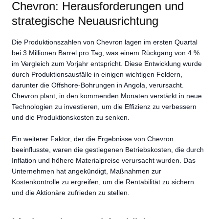
Chevron: Herausforderungen und
strategische Neuausrichtung
Die Produktionszahlen von Chevron lagen im ersten Quartal
bei 3 Millionen Barrel pro Tag, was einem Rückgang von 4 %
im Vergleich zum Vorjahr entspricht. Diese Entwicklung wurde
durch Produktionsausfälle in einigen wichtigen Feldern,
darunter die Offshore-Bohrungen in Angola, verursacht.
Chevron plant, in den kommenden Monaten verstärkt in neue
Technologien zu investieren, um die Effizienz zu verbessern
und die Produktionskosten zu senken.
Ein weiterer Faktor, der die Ergebnisse von Chevron
beeinflusste, waren die gestiegenen Betriebskosten, die durch
Inflation und höhere Materialpreise verursacht wurden. Das
Unternehmen hat angekündigt, Maßnahmen zur
Kostenkontrolle zu ergreifen, um die Rentabilität zu sichern
und die Aktionäre zufrieden zu stellen.