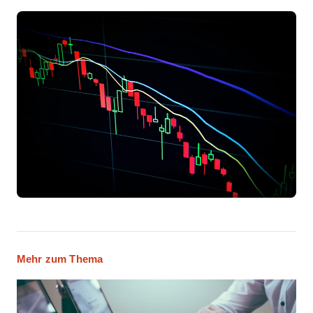
Mehr zum Thema