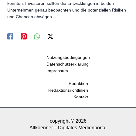
könnten. Investoren sollten die Entwicklungen in beiden
Unternehmen genau beobachten und die potenziellen Risiken
und Chancen abwägen.
Nutzungsbedingungen
Datenschutzerklärung
Impressum
Redaktion
Redaktionsrichtlinien
Kontakt
copyright © 2026
Allkoenner – Digitales Medienportal