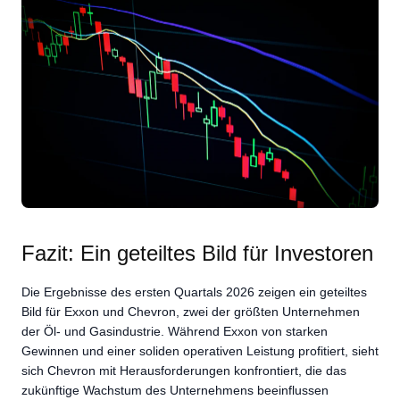
Fazit: Ein geteiltes Bild für Investoren
Die Ergebnisse des ersten Quartals 2026 zeigen ein geteiltes
Bild für Exxon und Chevron, zwei der größten Unternehmen
der Öl- und Gasindustrie. Während Exxon von starken
Gewinnen und einer soliden operativen Leistung profitiert, sieht
sich Chevron mit Herausforderungen konfrontiert, die das
zukünftige Wachstum des Unternehmens beeinflussen