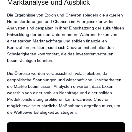
Marktanalyse und Ausblick
Die Ergebnisse von Exxon und Chevron spiegeln die aktuellen
Herausforderungen und Chancen im Energiesektor wider.
Analysten sind gespalten in ihrer Einschätzung der zukünftigen
Entwicklung der beiden Unternehmen. Während Exxon von
einer starken Marktnachfrage und soliden finanziellen
Kennzahlen profitiert, sieht sich Chevron mit anhaltenden
Schwierigkeiten konfrontiert, die das Investorenvertrauen
beeinträchtigen könnten.
Die Ölpreise werden voraussichtlich volatil bleiben, da
geopolitische Spannungen und wirtschaftliche Unsicherheiten
die Märkte beeinflussen. Analysten erwarten, dass Exxon
weiterhin von einer stabilen Nachfrage und einer soliden
Produktionsleistung profitieren kann, während Chevron
möglicherweise zusätzliche Maßnahmen ergreifen muss, um
die Wettbewerbsfähigkeit zu steigern.