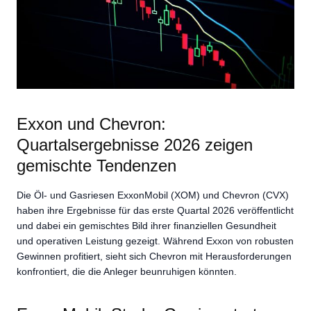
Exxon und Chevron:
Quartalsergebnisse 2026 zeigen
gemischte Tendenzen
Die Öl- und Gasriesen ExxonMobil (XOM) und Chevron (CVX)
haben ihre Ergebnisse für das erste Quartal 2026 veröffentlicht
und dabei ein gemischtes Bild ihrer finanziellen Gesundheit
und operativen Leistung gezeigt. Während Exxon von robusten
Gewinnen profitiert, sieht sich Chevron mit Herausforderungen
konfrontiert, die die Anleger beunruhigen könnten.