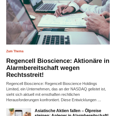
Zum Thema
Regencell Bioscience: Aktionäre in
Alarmbereitschaft wegen
Rechtsstreit!
Regencell Bioscience: Regencell Bioscience Holdings
Limited, ein Unternehmen, das an der NASDAQ gelistet ist,
sieht sich aktuell mit ernsthaften rechtlichen
Herausforderungen konfrontiert. Diese Entwicklungen …
Asiatische Aktien fallen – Ölpreise
steigen: Anleger in Alarmbereitschaft!