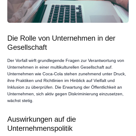
Die Rolle von Unternehmen in der
Gesellschaft
Der Vorfall wirft grundlegende Fragen zur Verantwortung von
Unternehmen in einer multikulturellen Gesellschaft auf.
Unternehmen wie Coca-Cola stehen zunehmend unter Druck,
ihre Praktiken und Richtlinien im Hinblick auf Vielfalt und
Inklusion zu überprüfen. Die Erwartung der Öffentlichkeit an
Unternehmen, sich aktiv gegen Diskriminierung einzusetzen,
wächst stetig.
Auswirkungen auf die
Unternehmenspolitik