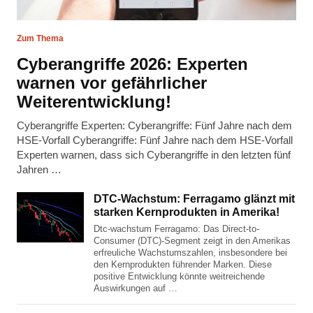
Zum Thema
Cyberangriffe 2026: Experten
warnen vor gefährlicher
Weiterentwicklung!
Cyberangriffe Experten: Cyberangriffe: Fünf Jahre nach dem
HSE-Vorfall Cyberangriffe: Fünf Jahre nach dem HSE-Vorfall
Experten warnen, dass sich Cyberangriffe in den letzten fünf
Jahren …
DTC-Wachstum: Ferragamo glänzt mit
starken Kernprodukten in Amerika!
Dtc-wachstum Ferragamo: Das Direct-to-
Consumer (DTC)-Segment zeigt in den Amerikas
erfreuliche Wachstumszahlen, insbesondere bei
den Kernprodukten führender Marken. Diese
positive Entwicklung könnte weitreichende
Auswirkungen auf …