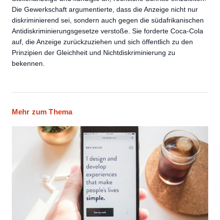
Die Gewerkschaft argumentierte, dass die Anzeige nicht nur
diskriminierend sei, sondern auch gegen die südafrikanischen
Antidiskriminierungsgesetze verstoße. Sie forderte Coca-Cola
auf, die Anzeige zurückzuziehen und sich öffentlich zu den
Prinzipien der Gleichheit und Nichtdiskriminierung zu
bekennen.
Mehr zum Thema