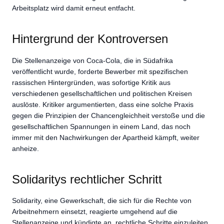
Arbeitsplatz wird damit erneut entfacht.
Hintergrund der Kontroversen
Die Stellenanzeige von Coca-Cola, die in Südafrika
veröffentlicht wurde, forderte Bewerber mit spezifischen
rassischen Hintergründen, was sofortige Kritik aus
verschiedenen gesellschaftlichen und politischen Kreisen
auslöste. Kritiker argumentierten, dass eine solche Praxis
gegen die Prinzipien der Chancengleichheit verstoße und die
gesellschaftlichen Spannungen in einem Land, das noch
immer mit den Nachwirkungen der Apartheid kämpft, weiter
anheize.
Solidaritys rechtlicher Schritt
Solidarity, eine Gewerkschaft, die sich für die Rechte von
Arbeitnehmern einsetzt, reagierte umgehend auf die
Stellenanzeige und kündigte an, rechtliche Schritte einzuleiten.