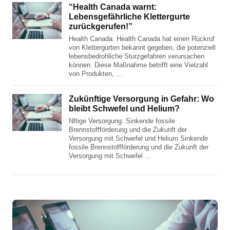
“Health Canada warnt:
Lebensgefährliche Klettergurte
zurückgerufen!”
Health Canada: Health Canada hat einen Rückruf
von Klettergurten bekannt gegeben, die potenziell
lebensbedrohliche Sturzgefahren verursachen
können. Diese Maßnahme betrifft eine Vielzahl
von Produkten, …
Zukünftige Versorgung in Gefahr: Wo
bleibt Schwefel und Helium?
Nftige Versorgung: Sinkende fossile
Brennstoffförderung und die Zukunft der
Versorgung mit Schwefel und Helium Sinkende
fossile Brennstoffförderung und die Zukunft der
Versorgung mit Schwefel …