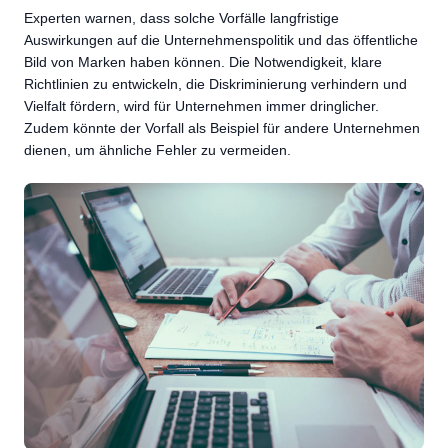
Experten warnen, dass solche Vorfälle langfristige
Auswirkungen auf die Unternehmenspolitik und das öffentliche
Bild von Marken haben können. Die Notwendigkeit, klare
Richtlinien zu entwickeln, die Diskriminierung verhindern und
Vielfalt fördern, wird für Unternehmen immer dringlicher.
Zudem könnte der Vorfall als Beispiel für andere Unternehmen
dienen, um ähnliche Fehler zu vermeiden.