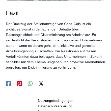
Fazit
Der Rückzug der Stellenanzeige von Coca-Cola ist ein
wichtiges Signal in der laufenden Debatte über
Rassengleichheit und Diskriminierung am Arbeitsplatz. Es
verdeutlicht die Herausforderungen, vor denen Unternehmen
stehen, wenn es darum geht, eine inklusive und gerechte
Arbeitsumgebung zu schaffen. Die Reaktionen auf diesen
Vorfall könnten dazu beitragen, dass Unternehmen in Zukunft
sensibler mit dem Thema umgehen und proaktive Maßnahmen
ergreifen, um Diskriminierung zu verhindern.
Nutzungsbedingungen
Datenschutzerklärung