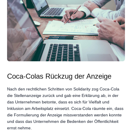
Coca-Colas Rückzug der Anzeige
Nach den rechtlichen Schritten von Solidarity zog Coca-Cola
die Stellenanzeige zurück und gab eine Erklärung ab, in der
das Unternehmen betonte, dass es sich für Vielfalt und
Inklusion am Arbeitsplatz einsetzt. Coca-Cola räumte ein, dass
die Formulierung der Anzeige missverstanden werden konnte
und dass das Unternehmen die Bedenken der Öffentlichkeit
ernst nehme.