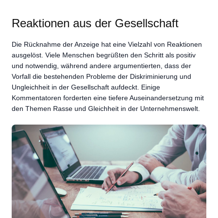
Reaktionen aus der Gesellschaft
Die Rücknahme der Anzeige hat eine Vielzahl von Reaktionen
ausgelöst. Viele Menschen begrüßten den Schritt als positiv
und notwendig, während andere argumentierten, dass der
Vorfall die bestehenden Probleme der Diskriminierung und
Ungleichheit in der Gesellschaft aufdeckt. Einige
Kommentatoren forderten eine tiefere Auseinandersetzung mit
den Themen Rasse und Gleichheit in der Unternehmenswelt.