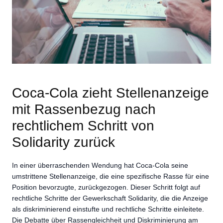
Coca-Cola zieht Stellenanzeige
mit Rassenbezug nach
rechtlichem Schritt von
Solidarity zurück
In einer überraschenden Wendung hat Coca-Cola seine
umstrittene Stellenanzeige, die eine spezifische Rasse für eine
Position bevorzugte, zurückgezogen. Dieser Schritt folgt auf
rechtliche Schritte der Gewerkschaft Solidarity, die die Anzeige
als diskriminierend einstufte und rechtliche Schritte einleitete.
Die Debatte über Rassengleichheit und Diskriminierung am