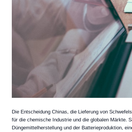
Die Entscheidung Chinas, die Lieferung von Schwefels
für die chemische Industrie und die globalen Märkte. S
Düngemittelherstellung und der Batterieproduktion, ein