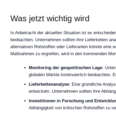
Was jetzt wichtig wird
In Anbetracht der aktuellen Situation ist es entscheid
beobachten. Unternehmen sollten ihre Lieferketten an
alternativen Rohstoffen oder Lieferanten könnte eine w
Maßnahmen zu ergreifen, wird in den kommenden Monat
Monitoring der geopolitischen Lage:
Untern
globalen Märkte kontinuierlich beobachten. E
Lieferkettenanalyse:
Eine gründliche Analyse
entwickeln. Unternehmen sollten ihre Abhäng
Investitionen in Forschung und Entwicklu
Abhängigkeit von kritischen Rohstoffen zu v