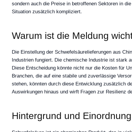
sondern auch die Preise in betroffenen Sektoren in di
Situation zusätzlich kompliziert.
Warum ist die Meldung wich
Die Einstellung der Schwefelsäurelieferungen aus Chin
Industrien fungiert. Die chemische Industrie ist star
Diese Entscheidung könnte nicht nur die Kosten für U
Branchen, die auf eine stabile und zuverlässige Verso
stehen, könnten durch diese Entwicklung zusätzlich des
Auswirkungen hinaus und wirft Fragen zur Resilienz der
Hintergrund und Einordnung