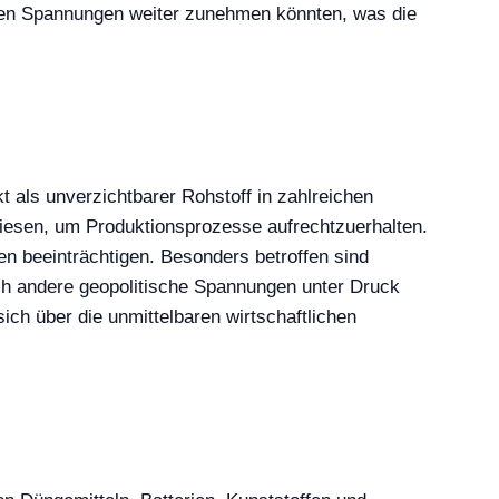
schen Spannungen weiter zunehmen könnten, was die
 als unverzichtbarer Rohstoff in zahlreichen
ewiesen, um Produktionsprozesse aufrechtzuerhalten.
n beeinträchtigen. Besonders betroffen sind
rch andere geopolitische Spannungen unter Druck
ich über die unmittelbaren wirtschaftlichen