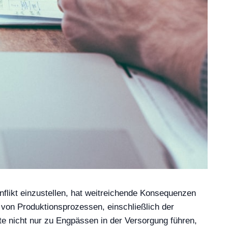
flikt einzustellen, hat weitreichende Konsequenzen
l von Produktionsprozessen, einschließlich der
nte nicht nur zu Engpässen in der Versorgung führen,