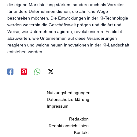
die eigene Marktstellung stärken, sondern auch als Vorreiter
für andere Unternehmen dienen, die ähnliche Wege
beschreiten möchten. Die Entwicklungen in der KI-Technologie
werden weiterhin die Geschäftswelt prägen und die Art und
Weise, wie Unternehmen agieren, revolutionieren. Es bleibt
abzuwarten, wie Unternehmen auf diese Veränderungen
reagieren und welche neuen Innovationen in der KI-Landschaft
entstehen werden.
Nutzungsbedingungen
Datenschutzerklärung
Impressum
Redaktion
Redaktionsrichtlinien
Kontakt