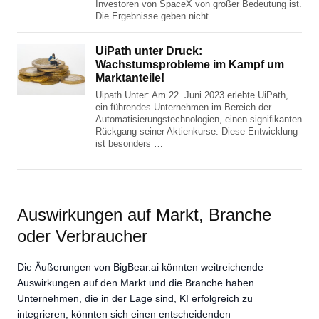
Investoren von SpaceX von großer Bedeutung ist.
Die Ergebnisse geben nicht …
UiPath unter Druck:
Wachstumsprobleme im Kampf um
Marktanteile!
Uipath Unter: Am 22. Juni 2023 erlebte UiPath,
ein führendes Unternehmen im Bereich der
Automatisierungstechnologien, einen signifikanten
Rückgang seiner Aktienkurse. Diese Entwicklung
ist besonders …
Auswirkungen auf Markt, Branche
oder Verbraucher
Die Äußerungen von BigBear.ai könnten weitreichende
Auswirkungen auf den Markt und die Branche haben.
Unternehmen, die in der Lage sind, KI erfolgreich zu
integrieren, könnten sich einen entscheidenden