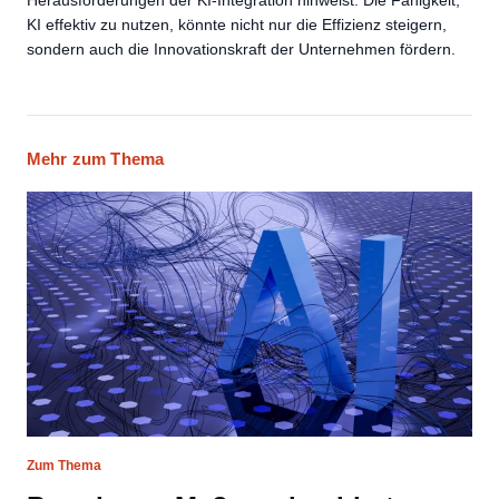
Herausforderungen der KI-Integration hinweist. Die Fähigkeit,
KI effektiv zu nutzen, könnte nicht nur die Effizienz steigern,
sondern auch die Innovationskraft der Unternehmen fördern.
Mehr zum Thema
Zum Thema