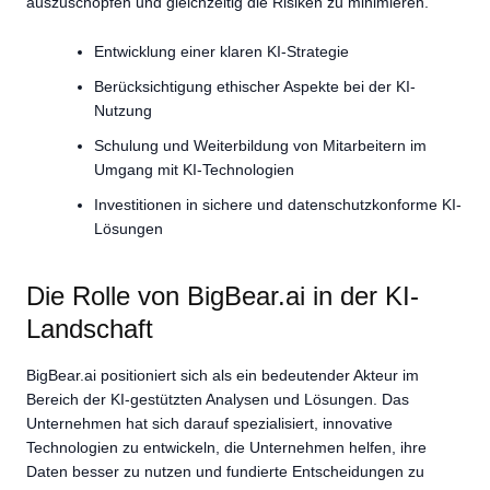
auszuschöpfen und gleichzeitig die Risiken zu minimieren.
Entwicklung einer klaren KI-Strategie
Berücksichtigung ethischer Aspekte bei der KI-
Nutzung
Schulung und Weiterbildung von Mitarbeitern im
Umgang mit KI-Technologien
Investitionen in sichere und datenschutzkonforme KI-
Lösungen
Die Rolle von BigBear.ai in der KI-
Landschaft
BigBear.ai positioniert sich als ein bedeutender Akteur im
Bereich der KI-gestützten Analysen und Lösungen. Das
Unternehmen hat sich darauf spezialisiert, innovative
Technologien zu entwickeln, die Unternehmen helfen, ihre
Daten besser zu nutzen und fundierte Entscheidungen zu