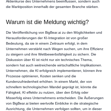
Aktienkurse des Unternehmens beeinflussen, sondern auch
die Marktposition innerhalb der gesamten Branche stärken.
Warum ist die Meldung wichtig?
Die Veröffentlichung von BigBear.ai zu den Möglichkeiten und
Herausforderungen der KI-Integration ist von großer
Bedeutung, da sie in einem Zeitraum erfolgt, in dem
Unternehmen verstärkt nach Wegen suchen, um ihre Effizienz
zu steigern und ihre Wettbewerbsfähigkeit zu sichern. Die
Diskussion über KI ist nicht nur ein technisches Thema,
sondern hat auch weitreichende wirtschaftliche Implikationen.
Unternehmen, die KI erfolgreich implementieren, können ihre
Prozesse optimieren, Kosten senken und die
Kundenzufriedenheit erhöhen. In einem Markt, der von
schnellem technologischen Wandel geprägt ist, könnte die
Fähigkeit, KI effektiv zu nutzen, über den Erfolg oder
Misserfolg eines Unternehmens entscheiden. Die Äußerungen
von BigBear.ai bieten wertvolle Einblicke in die strategische
Ausrichtung, die Unternehmen verfolgen sollten, um in dieser