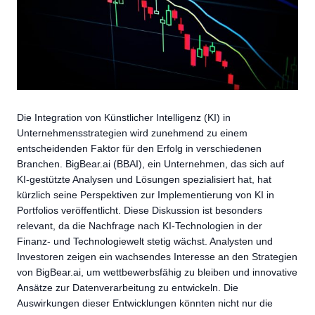
Die Integration von Künstlicher Intelligenz (KI) in
Unternehmensstrategien wird zunehmend zu einem
entscheidenden Faktor für den Erfolg in verschiedenen
Branchen. BigBear.ai (BBAI), ein Unternehmen, das sich auf
KI-gestützte Analysen und Lösungen spezialisiert hat, hat
kürzlich seine Perspektiven zur Implementierung von KI in
Portfolios veröffentlicht. Diese Diskussion ist besonders
relevant, da die Nachfrage nach KI-Technologien in der
Finanz- und Technologiewelt stetig wächst. Analysten und
Investoren zeigen ein wachsendes Interesse an den Strategien
von BigBear.ai, um wettbewerbsfähig zu bleiben und innovative
Ansätze zur Datenverarbeitung zu entwickeln. Die
Auswirkungen dieser Entwicklungen könnten nicht nur die