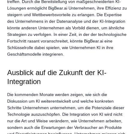
treffen. Durch die Bereitstellung von maßgeschneiderten KI-
Lösungen ermöglicht BigBear.ai Unternehmen, ihre Effizienz zu
steigern und Wettbewerbsvorteile zu erlangen. Die Expertise
des Unternehmens in der Datenanalyse und der KI-Integration
könnte anderen Unternehmen als Vorbild dienen, um ähnliche
Strategien zu verfolgen. In einer Zeit, in der der technologische
Fortschritt rasant voranschreitet, könnte BigBear.ai eine
Schlüsselrolle dabei spielen, wie Unternehmen KI in ihre
Geschäftsmodelle integrieren.
Ausblick auf die Zukunft der KI-
Integration
Die kommenden Monate werden zeigen, wie sich die
Diskussion um KI weiterentwickelt und welche konkreten
Schritte Unternehmen unternehmen, um die Potenziale dieser
Technologie auszuschöpfen. Die Integration von KI wird nicht
nur die Art und Weise verändern, wie Unternehmen arbeiten,
sondern auch die Erwartungen der Verbraucher an Produkte