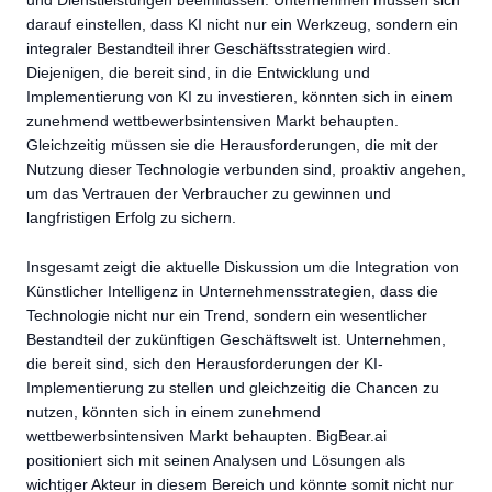
und Dienstleistungen beeinflussen. Unternehmen müssen sich
darauf einstellen, dass KI nicht nur ein Werkzeug, sondern ein
integraler Bestandteil ihrer Geschäftsstrategien wird.
Diejenigen, die bereit sind, in die Entwicklung und
Implementierung von KI zu investieren, könnten sich in einem
zunehmend wettbewerbsintensiven Markt behaupten.
Gleichzeitig müssen sie die Herausforderungen, die mit der
Nutzung dieser Technologie verbunden sind, proaktiv angehen,
um das Vertrauen der Verbraucher zu gewinnen und
langfristigen Erfolg zu sichern.
Insgesamt zeigt die aktuelle Diskussion um die Integration von
Künstlicher Intelligenz in Unternehmensstrategien, dass die
Technologie nicht nur ein Trend, sondern ein wesentlicher
Bestandteil der zukünftigen Geschäftswelt ist. Unternehmen,
die bereit sind, sich den Herausforderungen der KI-
Implementierung zu stellen und gleichzeitig die Chancen zu
nutzen, könnten sich in einem zunehmend
wettbewerbsintensiven Markt behaupten. BigBear.ai
positioniert sich mit seinen Analysen und Lösungen als
wichtiger Akteur in diesem Bereich und könnte somit nicht nur