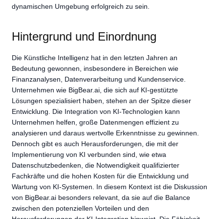
dynamischen Umgebung erfolgreich zu sein.
Hintergrund und Einordnung
Die Künstliche Intelligenz hat in den letzten Jahren an
Bedeutung gewonnen, insbesondere in Bereichen wie
Finanzanalysen, Datenverarbeitung und Kundenservice.
Unternehmen wie BigBear.ai, die sich auf KI-gestützte
Lösungen spezialisiert haben, stehen an der Spitze dieser
Entwicklung. Die Integration von KI-Technologien kann
Unternehmen helfen, große Datenmengen effizient zu
analysieren und daraus wertvolle Erkenntnisse zu gewinnen.
Dennoch gibt es auch Herausforderungen, die mit der
Implementierung von KI verbunden sind, wie etwa
Datenschutzbedenken, die Notwendigkeit qualifizierter
Fachkräfte und die hohen Kosten für die Entwicklung und
Wartung von KI-Systemen. In diesem Kontext ist die Diskussion
von BigBear.ai besonders relevant, da sie auf die Balance
zwischen den potenziellen Vorteilen und den