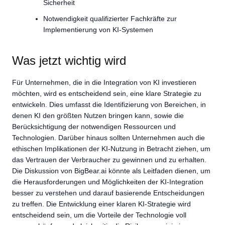
Sicherheit
Notwendigkeit qualifizierter Fachkräfte zur
Implementierung von KI-Systemen
Was jetzt wichtig wird
Für Unternehmen, die in die Integration von KI investieren
möchten, wird es entscheidend sein, eine klare Strategie zu
entwickeln. Dies umfasst die Identifizierung von Bereichen, in
denen KI den größten Nutzen bringen kann, sowie die
Berücksichtigung der notwendigen Ressourcen und
Technologien. Darüber hinaus sollten Unternehmen auch die
ethischen Implikationen der KI-Nutzung in Betracht ziehen, um
das Vertrauen der Verbraucher zu gewinnen und zu erhalten.
Die Diskussion von BigBear.ai könnte als Leitfaden dienen, um
die Herausforderungen und Möglichkeiten der KI-Integration
besser zu verstehen und darauf basierende Entscheidungen
zu treffen. Die Entwicklung einer klaren KI-Strategie wird
entscheidend sein, um die Vorteile der Technologie voll