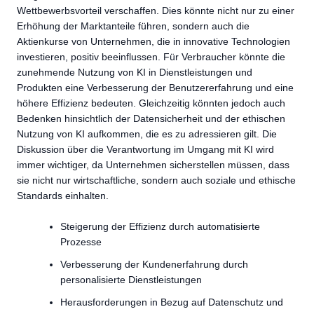
Wettbewerbsvorteil verschaffen. Dies könnte nicht nur zu einer
Erhöhung der Marktanteile führen, sondern auch die
Aktienkurse von Unternehmen, die in innovative Technologien
investieren, positiv beeinflussen. Für Verbraucher könnte die
zunehmende Nutzung von KI in Dienstleistungen und
Produkten eine Verbesserung der Benutzererfahrung und eine
höhere Effizienz bedeuten. Gleichzeitig könnten jedoch auch
Bedenken hinsichtlich der Datensicherheit und der ethischen
Nutzung von KI aufkommen, die es zu adressieren gilt. Die
Diskussion über die Verantwortung im Umgang mit KI wird
immer wichtiger, da Unternehmen sicherstellen müssen, dass
sie nicht nur wirtschaftliche, sondern auch soziale und ethische
Standards einhalten.
Steigerung der Effizienz durch automatisierte
Prozesse
Verbesserung der Kundenerfahrung durch
personalisierte Dienstleistungen
Herausforderungen in Bezug auf Datenschutz und