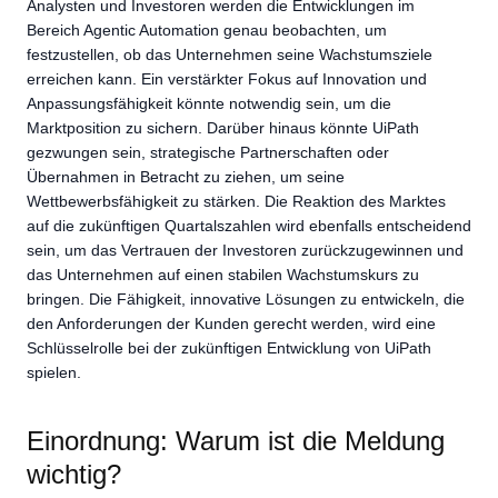
Analysten und Investoren werden die Entwicklungen im
Bereich Agentic Automation genau beobachten, um
festzustellen, ob das Unternehmen seine Wachstumsziele
erreichen kann. Ein verstärkter Fokus auf Innovation und
Anpassungsfähigkeit könnte notwendig sein, um die
Marktposition zu sichern. Darüber hinaus könnte UiPath
gezwungen sein, strategische Partnerschaften oder
Übernahmen in Betracht zu ziehen, um seine
Wettbewerbsfähigkeit zu stärken. Die Reaktion des Marktes
auf die zukünftigen Quartalszahlen wird ebenfalls entscheidend
sein, um das Vertrauen der Investoren zurückzugewinnen und
das Unternehmen auf einen stabilen Wachstumskurs zu
bringen. Die Fähigkeit, innovative Lösungen zu entwickeln, die
den Anforderungen der Kunden gerecht werden, wird eine
Schlüsselrolle bei der zukünftigen Entwicklung von UiPath
spielen.
Einordnung: Warum ist die Meldung
wichtig?