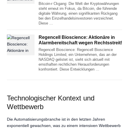
Bitcoin-r Ckgang: Die Welt der Kryptowährungen
steht erneut im Fokus, da Bitcoin, die führende
digitale Währung, einen signifikanten Rückgang
bei den Einzelhandelsinvestoren verzeichnet.
Diese …
Regencell Bioscience: Aktionäre in
Alarmbereitschaft wegen Rechtsstreit!
Regencell Bioscience: Regencell Bioscience
Holdings Limited, ein Unternehmen, das an der
NASDAQ gelistet ist, sieht sich aktuell mit
ernsthaften rechtlichen Herausforderungen
konfrontiert. Diese Entwicklungen …
Technologischer Kontext und
Wettbewerb
Die Automatisierungsbranche ist in den letzten Jahren
exponentiell gewachsen, was zu einem intensiven Wettbewerb