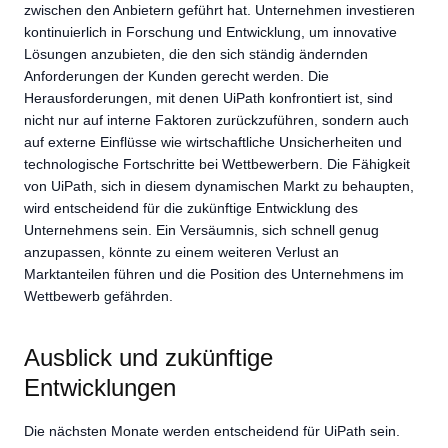
zwischen den Anbietern geführt hat. Unternehmen investieren
kontinuierlich in Forschung und Entwicklung, um innovative
Lösungen anzubieten, die den sich ständig ändernden
Anforderungen der Kunden gerecht werden. Die
Herausforderungen, mit denen UiPath konfrontiert ist, sind
nicht nur auf interne Faktoren zurückzuführen, sondern auch
auf externe Einflüsse wie wirtschaftliche Unsicherheiten und
technologische Fortschritte bei Wettbewerbern. Die Fähigkeit
von UiPath, sich in diesem dynamischen Markt zu behaupten,
wird entscheidend für die zukünftige Entwicklung des
Unternehmens sein. Ein Versäumnis, sich schnell genug
anzupassen, könnte zu einem weiteren Verlust an
Marktanteilen führen und die Position des Unternehmens im
Wettbewerb gefährden.
Ausblick und zukünftige
Entwicklungen
Die nächsten Monate werden entscheidend für UiPath sein.