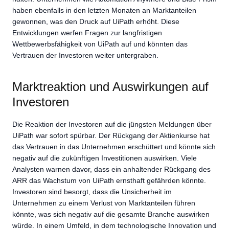
haben ebenfalls in den letzten Monaten an Marktanteilen
gewonnen, was den Druck auf UiPath erhöht. Diese
Entwicklungen werfen Fragen zur langfristigen
Wettbewerbsfähigkeit von UiPath auf und könnten das
Vertrauen der Investoren weiter untergraben.
Marktreaktion und Auswirkungen auf
Investoren
Die Reaktion der Investoren auf die jüngsten Meldungen über
UiPath war sofort spürbar. Der Rückgang der Aktienkurse hat
das Vertrauen in das Unternehmen erschüttert und könnte sich
negativ auf die zukünftigen Investitionen auswirken. Viele
Analysten warnen davor, dass ein anhaltender Rückgang des
ARR das Wachstum von UiPath ernsthaft gefährden könnte.
Investoren sind besorgt, dass die Unsicherheit im
Unternehmen zu einem Verlust von Marktanteilen führen
könnte, was sich negativ auf die gesamte Branche auswirken
würde. In einem Umfeld, in dem technologische Innovation und