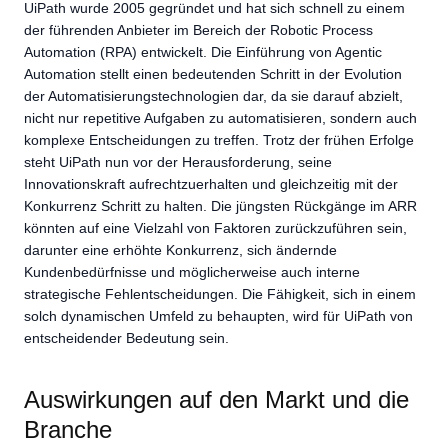
UiPath wurde 2005 gegründet und hat sich schnell zu einem
der führenden Anbieter im Bereich der Robotic Process
Automation (RPA) entwickelt. Die Einführung von Agentic
Automation stellt einen bedeutenden Schritt in der Evolution
der Automatisierungstechnologien dar, da sie darauf abzielt,
nicht nur repetitive Aufgaben zu automatisieren, sondern auch
komplexe Entscheidungen zu treffen. Trotz der frühen Erfolge
steht UiPath nun vor der Herausforderung, seine
Innovationskraft aufrechtzuerhalten und gleichzeitig mit der
Konkurrenz Schritt zu halten. Die jüngsten Rückgänge im ARR
könnten auf eine Vielzahl von Faktoren zurückzuführen sein,
darunter eine erhöhte Konkurrenz, sich ändernde
Kundenbedürfnisse und möglicherweise auch interne
strategische Fehlentscheidungen. Die Fähigkeit, sich in einem
solch dynamischen Umfeld zu behaupten, wird für UiPath von
entscheidender Bedeutung sein.
Auswirkungen auf den Markt und die
Branche