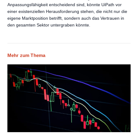
Anpassungsfähigkeit entscheidend sind, könnte UiPath vor
einer existenziellen Herausforderung stehen, die nicht nur die
eigene Marktposition betrifft, sondern auch das Vertrauen in
den gesamten Sektor untergraben könnte.
Mehr zum Thema