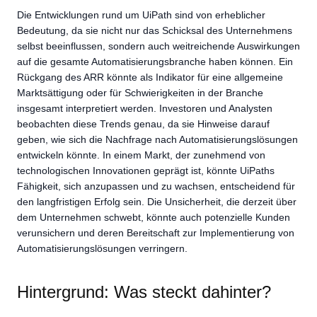
Die Entwicklungen rund um UiPath sind von erheblicher
Bedeutung, da sie nicht nur das Schicksal des Unternehmens
selbst beeinflussen, sondern auch weitreichende Auswirkungen
auf die gesamte Automatisierungsbranche haben können. Ein
Rückgang des ARR könnte als Indikator für eine allgemeine
Marktsättigung oder für Schwierigkeiten in der Branche
insgesamt interpretiert werden. Investoren und Analysten
beobachten diese Trends genau, da sie Hinweise darauf
geben, wie sich die Nachfrage nach Automatisierungslösungen
entwickeln könnte. In einem Markt, der zunehmend von
technologischen Innovationen geprägt ist, könnte UiPaths
Fähigkeit, sich anzupassen und zu wachsen, entscheidend für
den langfristigen Erfolg sein. Die Unsicherheit, die derzeit über
dem Unternehmen schwebt, könnte auch potenzielle Kunden
verunsichern und deren Bereitschaft zur Implementierung von
Automatisierungslösungen verringern.
Hintergrund: Was steckt dahinter?