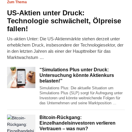
Zum Thema
US-Aktien unter Druck:
Technologie schwächelt, Ölpreise
fallen!
Us-aktien Unter: Die US-Aktienmärkte stehen derzeit unter
erheblichem Druck, insbesondere der Technologiesektor, der
in den letzten Jahren als einer der Haupttreiber für das
Marktwachstum …
“Simulations Plus unter Druck:
Untersuchung könnte Aktienkurs
belasten!”
Simulations Plus: Die aktuelle Situation um
Simulations Plus (SLP) sorgt für Aufregung unter
Investoren und könnte weitreichende Folgen für
das Unternehmen und seine Marktposition …
Bitcoin-Rückgang:
Einzelhandelsinvestoren verlieren
Vertrauen – was nun?