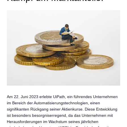
Am 22. Juni 2023 erlebte UiPath, ein führendes Unternehmen
im Bereich der Automatisierungstechnologien, einen
signifikanten Rückgang seiner Aktienkurse. Diese Entwicklung
ist besonders besorgniserregend, da das Unternehmen mit
Herausforderungen im Wachstum seines jährlichen