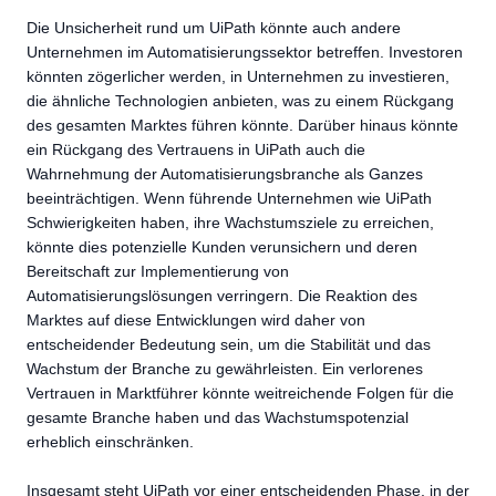
Die Unsicherheit rund um UiPath könnte auch andere
Unternehmen im Automatisierungssektor betreffen. Investoren
könnten zögerlicher werden, in Unternehmen zu investieren,
die ähnliche Technologien anbieten, was zu einem Rückgang
des gesamten Marktes führen könnte. Darüber hinaus könnte
ein Rückgang des Vertrauens in UiPath auch die
Wahrnehmung der Automatisierungsbranche als Ganzes
beeinträchtigen. Wenn führende Unternehmen wie UiPath
Schwierigkeiten haben, ihre Wachstumsziele zu erreichen,
könnte dies potenzielle Kunden verunsichern und deren
Bereitschaft zur Implementierung von
Automatisierungslösungen verringern. Die Reaktion des
Marktes auf diese Entwicklungen wird daher von
entscheidender Bedeutung sein, um die Stabilität und das
Wachstum der Branche zu gewährleisten. Ein verlorenes
Vertrauen in Marktführer könnte weitreichende Folgen für die
gesamte Branche haben und das Wachstumspotenzial
erheblich einschränken.
Insgesamt steht UiPath vor einer entscheidenden Phase, in der