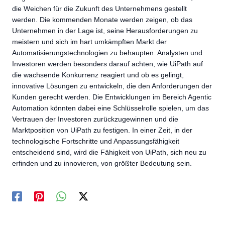
die Weichen für die Zukunft des Unternehmens gestellt
werden. Die kommenden Monate werden zeigen, ob das
Unternehmen in der Lage ist, seine Herausforderungen zu
meistern und sich im hart umkämpften Markt der
Automatisierungstechnologien zu behaupten. Analysten und
Investoren werden besonders darauf achten, wie UiPath auf
die wachsende Konkurrenz reagiert und ob es gelingt,
innovative Lösungen zu entwickeln, die den Anforderungen der
Kunden gerecht werden. Die Entwicklungen im Bereich Agentic
Automation könnten dabei eine Schlüsselrolle spielen, um das
Vertrauen der Investoren zurückzugewinnen und die
Marktposition von UiPath zu festigen. In einer Zeit, in der
technologische Fortschritte und Anpassungsfähigkeit
entscheidend sind, wird die Fähigkeit von UiPath, sich neu zu
erfinden und zu innovieren, von größter Bedeutung sein.