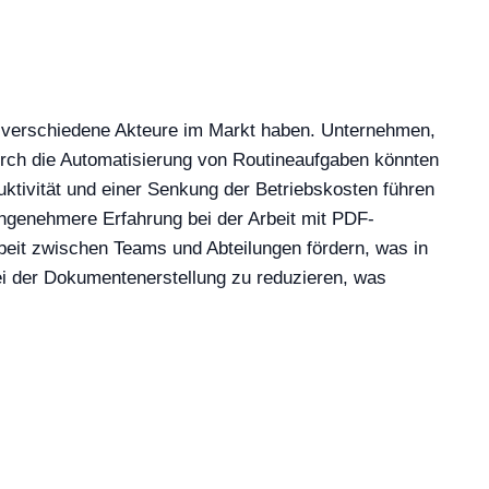
f verschiedene Akteure im Markt haben. Unternehmen,
urch die Automatisierung von Routineaufgaben könnten
uktivität und einer Senkung der Betriebskosten führen
angenehmere Erfahrung bei der Arbeit mit PDF-
eit zwischen Teams und Abteilungen fördern, was in
ei der Dokumentenerstellung zu reduzieren, was