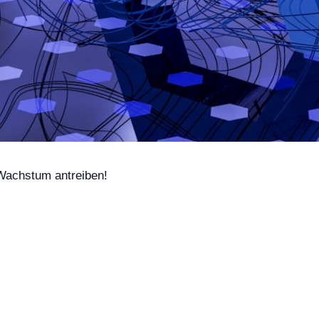
 Wachstum antreiben!