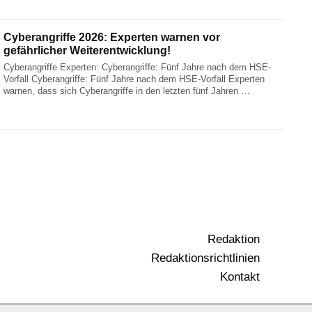
Cyberangriffe 2026: Experten warnen vor
gefährlicher Weiterentwicklung!
Cyberangriffe Experten: Cyberangriffe: Fünf Jahre nach dem HSE-
Vorfall Cyberangriffe: Fünf Jahre nach dem HSE-Vorfall Experten
warnen, dass sich Cyberangriffe in den letzten fünf Jahren …
Redaktion
Redaktionsrichtlinien
Kontakt