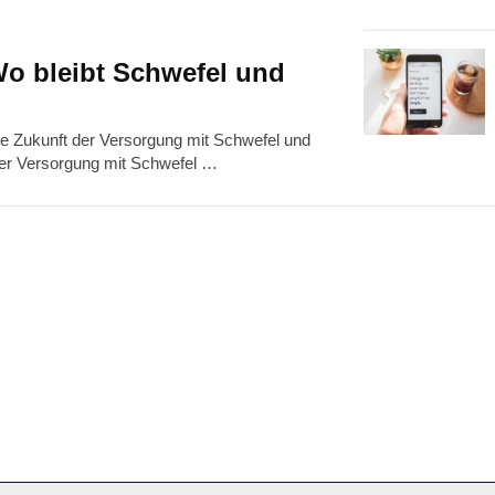
Wo bleibt Schwefel und
die Zukunft der Versorgung mit Schwefel und
der Versorgung mit Schwefel …