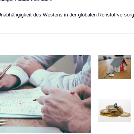
Unabhängigkeit des Westens in der globalen Rohstoffversor