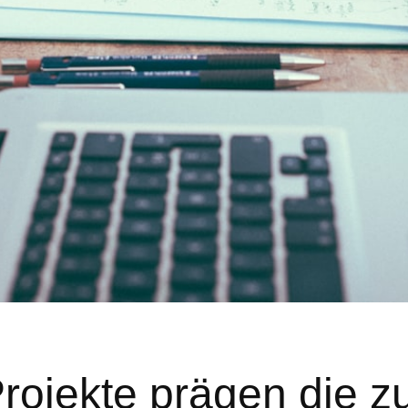
Projekte prägen die z