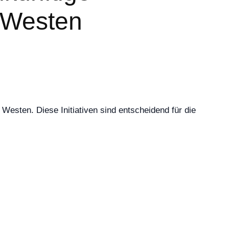
m Westen
Westen. Diese Initiativen sind entscheidend für die