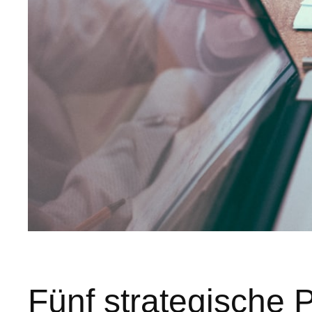
Fünf strategische 