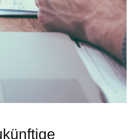
ukünftige