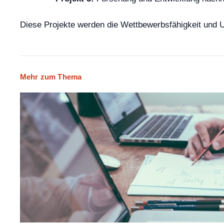
Diese Projekte werden die Wettbewerbsfähigkeit und 
Mehr zum Thema