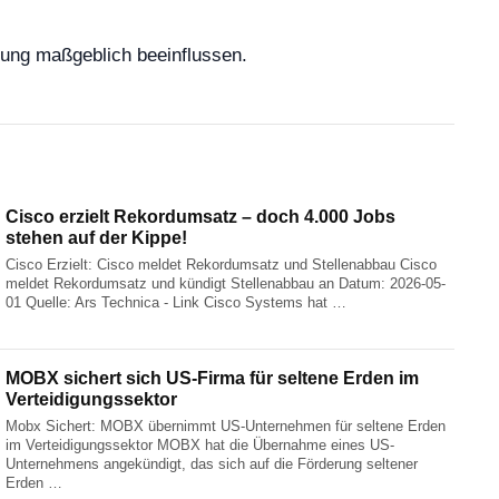
gung maßgeblich beeinflussen.
Cisco erzielt Rekordumsatz – doch 4.000 Jobs
stehen auf der Kippe!
Cisco Erzielt: Cisco meldet Rekordumsatz und Stellenabbau Cisco
meldet Rekordumsatz und kündigt Stellenabbau an Datum: 2026-05-
01 Quelle: Ars Technica - Link Cisco Systems hat …
MOBX sichert sich US-Firma für seltene Erden im
Verteidigungssektor
Mobx Sichert: MOBX übernimmt US-Unternehmen für seltene Erden
im Verteidigungssektor MOBX hat die Übernahme eines US-
Unternehmens angekündigt, das sich auf die Förderung seltener
Erden …