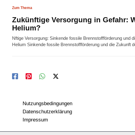
Zum Thema
Zukünftige Versorgung in Gefahr: 
Helium?
Nftige Versorgung: Sinkende fossile Brennstoffförderung und 
Helium Sinkende fossile Brennstoffförderung und die Zukunft 
Nutzungsbedingungen
Datenschutzerklärung
Impressum