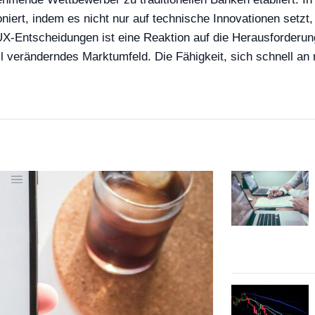
tioniert, indem es nicht nur auf technische Innovationen set
X-Entscheidungen ist eine Reaktion auf die Herausforderung
l veränderndes Marktumfeld. Die Fähigkeit, sich schnell an