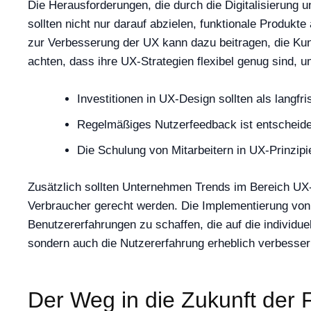
Die Herausforderungen, die durch die Digitalisierung
sollten nicht nur darauf abzielen, funktionale Produkt
zur Verbesserung der UX kann dazu beitragen, die Kun
achten, dass ihre UX-Strategien flexibel genug sind,
Investitionen in UX-Design sollten als langfri
Regelmäßiges Nutzerfeedback ist entscheiden
Die Schulung von Mitarbeitern in UX-Prinzipi
Zusätzlich sollten Unternehmen Trends im Bereich UX-
Verbraucher gerecht werden. Die Implementierung von T
Benutzererfahrungen zu schaffen, die auf die individue
sondern auch die Nutzererfahrung erheblich verbesser
Der Weg in die Zukunft der 