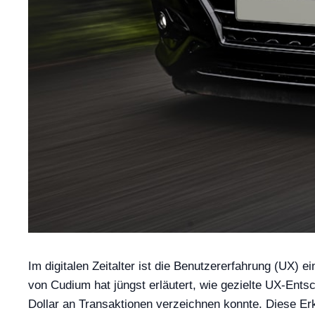
Im digitalen Zeitalter ist die Benutzererfahrung (UX)
von Cudium hat jüngst erläutert, wie gezielte UX-Ent
Dollar an Transaktionen verzeichnen konnte. Diese Er