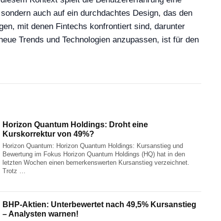
zt, sondern auch auf ein durchdachtes Design, das den
en, mit denen Fintechs konfrontiert sind, darunter
 neue Trends und Technologien anzupassen, ist für den
Horizon Quantum Holdings: Droht eine
Kurskorrektur von 49%?
Horizon Quantum: Horizon Quantum Holdings: Kursanstieg und
Bewertung im Fokus Horizon Quantum Holdings (HQ) hat in den
letzten Wochen einen bemerkenswerten Kursanstieg verzeichnet.
Trotz …
BHP-Aktien: Unterbewertet nach 49,5% Kursanstieg
– Analysten warnen!