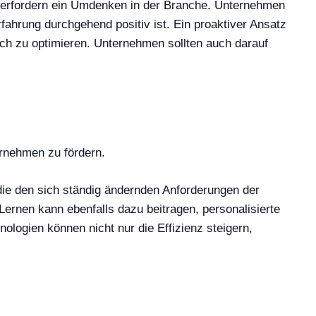
, erfordern ein Umdenken in der Branche. Unternehmen
rfahrung durchgehend positiv ist. Ein proaktiver Ansatz
ch zu optimieren. Unternehmen sollten auch darauf
ernehmen zu fördern.
die den sich ständig ändernden Anforderungen der
ernen kann ebenfalls dazu beitragen, personalisierte
ologien können nicht nur die Effizienz steigern,