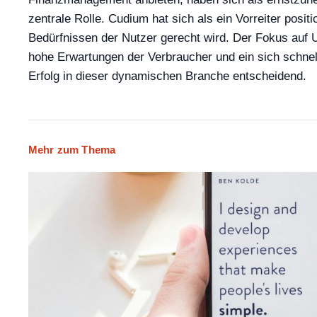
zentrale Rolle. Cudium hat sich als ein Vorreiter posi
Bedürfnissen der Nutzer gerecht wird. Der Fokus auf U
hohe Erwartungen der Verbraucher und ein sich schnel
Erfolg in dieser dynamischen Branche entscheidend.
Mehr zum Thema