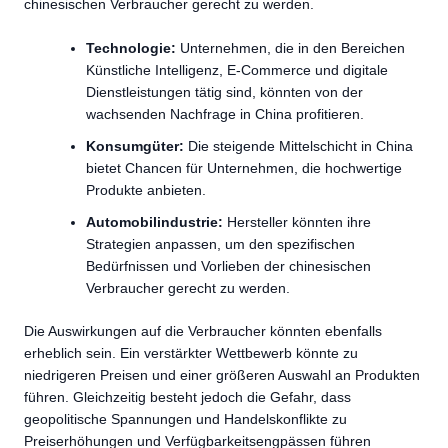
chinesischen Verbraucher gerecht zu werden.
Technologie:
Unternehmen, die in den Bereichen
Künstliche Intelligenz, E-Commerce und digitale
Dienstleistungen tätig sind, könnten von der
wachsenden Nachfrage in China profitieren.
Konsumgüter:
Die steigende Mittelschicht in China
bietet Chancen für Unternehmen, die hochwertige
Produkte anbieten.
Automobilindustrie:
Hersteller könnten ihre
Strategien anpassen, um den spezifischen
Bedürfnissen und Vorlieben der chinesischen
Verbraucher gerecht zu werden.
Die Auswirkungen auf die Verbraucher könnten ebenfalls
erheblich sein. Ein verstärkter Wettbewerb könnte zu
niedrigeren Preisen und einer größeren Auswahl an Produkten
führen. Gleichzeitig besteht jedoch die Gefahr, dass
geopolitische Spannungen und Handelskonflikte zu
Preiserhöhungen und Verfügbarkeitsengpässen führen