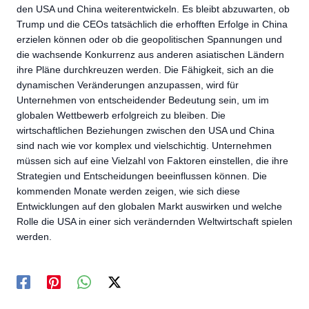
den USA und China weiterentwickeln. Es bleibt abzuwarten, ob
Trump und die CEOs tatsächlich die erhofften Erfolge in China
erzielen können oder ob die geopolitischen Spannungen und
die wachsende Konkurrenz aus anderen asiatischen Ländern
ihre Pläne durchkreuzen werden. Die Fähigkeit, sich an die
dynamischen Veränderungen anzupassen, wird für
Unternehmen von entscheidender Bedeutung sein, um im
globalen Wettbewerb erfolgreich zu bleiben. Die
wirtschaftlichen Beziehungen zwischen den USA und China
sind nach wie vor komplex und vielschichtig. Unternehmen
müssen sich auf eine Vielzahl von Faktoren einstellen, die ihre
Strategien und Entscheidungen beeinflussen können. Die
kommenden Monate werden zeigen, wie sich diese
Entwicklungen auf den globalen Markt auswirken und welche
Rolle die USA in einer sich verändernden Weltwirtschaft spielen
werden.