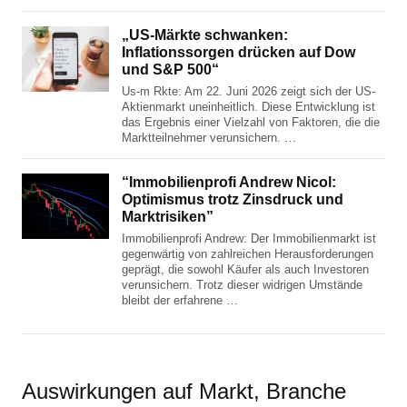
„US-Märkte schwanken:
Inflationssorgen drücken auf Dow
und S&P 500“
Us-m Rkte: Am 22. Juni 2026 zeigt sich der US-
Aktienmarkt uneinheitlich. Diese Entwicklung ist
das Ergebnis einer Vielzahl von Faktoren, die die
Marktteilnehmer verunsichern. …
“Immobilienprofi Andrew Nicol:
Optimismus trotz Zinsdruck und
Marktrisiken”
Immobilienprofi Andrew: Der Immobilienmarkt ist
gegenwärtig von zahlreichen Herausforderungen
geprägt, die sowohl Käufer als auch Investoren
verunsichern. Trotz dieser widrigen Umstände
bleibt der erfahrene …
Auswirkungen auf Markt, Branche