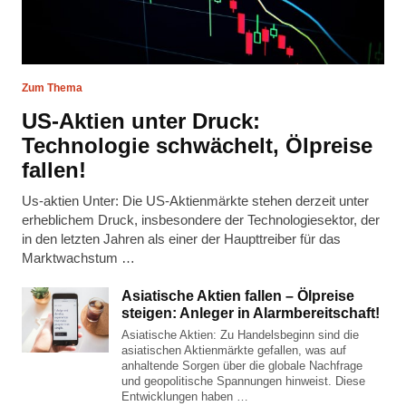
Zum Thema
US-Aktien unter Druck:
Technologie schwächelt, Ölpreise
fallen!
Us-aktien Unter: Die US-Aktienmärkte stehen derzeit unter
erheblichem Druck, insbesondere der Technologiesektor, der
in den letzten Jahren als einer der Haupttreiber für das
Marktwachstum …
Asiatische Aktien fallen – Ölpreise
steigen: Anleger in Alarmbereitschaft!
Asiatische Aktien: Zu Handelsbeginn sind die
asiatischen Aktienmärkte gefallen, was auf
anhaltende Sorgen über die globale Nachfrage
und geopolitische Spannungen hinweist. Diese
Entwicklungen haben …