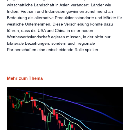
wirtschaftliche Landschaft in Asien verändert. Länder wie
Indien, Vietnam und Indonesien gewinnen zunehmend an
Bedeutung als alternative Produktionsstandorte und Märkte für
westliche Unternehmen. Diese Verschiebung könnte dazu
führen, dass die USA und China in einer neuen
Wettbewerbslandschaft agieren müssen, in der nicht nur
bilaterale Beziehungen, sondern auch regionale
Partnerschaften eine entscheidende Rolle spielen.
Mehr zum Thema