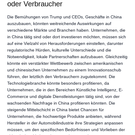
oder Verbraucher
Die Bemühungen von Trump und CEOs, Geschäfte in China
auszubauen, könnten weitreichende Auswirkungen auf
verschiedene Märkte und Branchen haben. Unternehmen, die
in China tätig sind oder dort investieren möchten, müssen sich
auf eine Vielzahl von Herausforderungen einstellen, darunter
regulatorische Hürden, kulturelle Unterschiede und die
Notwendigkeit, lokale Partnerschaften aufzubauen. Gleichzeitig
könnte ein verstärkter Wettbewerb zwischen amerikanischen
und chinesischen Unternehmen zu einem Innovationsschub
führen, der letztlich den Verbrauchern zugutekommt. Die
Technologiebranche könnte besonders profitieren, da
Unternehmen, die in den Bereichen Künstliche Intelligenz, E-
Commerce und digitale Dienstleistungen tätig sind, von der
wachsenden Nachfrage in China profitieren könnten. Die
steigende Mittelschicht in China bietet Chancen für
Unternehmen, die hochwertige Produkte anbieten, während
Hersteller in der Automobilindustrie ihre Strategien anpassen
müssen, um den spezifischen Bedürfnissen und Vorlieben der