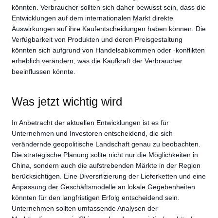
könnten. Verbraucher sollten sich daher bewusst sein, dass die
Entwicklungen auf dem internationalen Markt direkte
Auswirkungen auf ihre Kaufentscheidungen haben können. Die
Verfügbarkeit von Produkten und deren Preisgestaltung
könnten sich aufgrund von Handelsabkommen oder -konflikten
erheblich verändern, was die Kaufkraft der Verbraucher
beeinflussen könnte.
Was jetzt wichtig wird
In Anbetracht der aktuellen Entwicklungen ist es für
Unternehmen und Investoren entscheidend, die sich
verändernde geopolitische Landschaft genau zu beobachten.
Die strategische Planung sollte nicht nur die Möglichkeiten in
China, sondern auch die aufstrebenden Märkte in der Region
berücksichtigen. Eine Diversifizierung der Lieferketten und eine
Anpassung der Geschäftsmodelle an lokale Gegebenheiten
könnten für den langfristigen Erfolg entscheidend sein.
Unternehmen sollten umfassende Analysen der