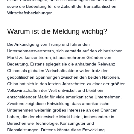
sowie die Bedeutung für die Zukunft der transatlantischen
Wirtschaftsbeziehungen.
Warum ist die Meldung wichtig?
Die Ankündigung von Trump und führenden
Unternehmensvertretern, sich verstärkt auf den chinesischen
Markt zu konzentrieren, ist aus mehreren Gründen von
Bedeutung. Erstens spiegelt sie die anhaltende Relevanz
Chinas als globalen Wirtschaftsakteur wider, trotz der
geopolitischen Spannungen zwischen den beiden Nationen.
China hat sich in den letzten Jahrzehnten zu einer der größten
Volkswirtschaften der Welt entwickelt und bleibt ein
entscheidender Markt für viele amerikanische Unternehmen.
Zweitens zeigt diese Entwicklung, dass amerikanische
Unternehmen weiterhin großes Interesse an den Chancen
haben, die der chinesische Markt bietet, insbesondere in
Bereichen wie Technologie, Konsumgüter und
Dienstleistungen. Drittens könnte diese Entwicklung