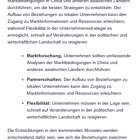
Marktbedingungen in China und anderen asiatischen Ländern
durchführen, um die besten Strategien zu entwickeln. Der
Aufbau von Beziehungen zu lokalen Unternehmen kann den
Zugang zu Marktinformationen und Ressourcen erleichtern,
während Flexibilität in der Unternehmensstrategie es
ermöglicht, schnell auf Veränderungen in der politischen und
wirtschaftlichen Landschaft zu reagieren.
Marktforschung:
Unternehmen sollten umfassende
Analysen der Marktbedingungen in China und
anderen asiatischen Ländern durchführen.
Partnerschaften:
Der Aufbau von Beziehungen zu
lokalen Unternehmen kann den Zugang zu
Marktinformationen und Ressourcen erleichtern.
Flexibilität:
Unternehmen müssen in der Lage sein,
schnell auf Veränderungen in der politischen und
wirtschaftlichen Landschaft zu reagieren.
Die Entwicklungen in den kommenden Monaten werden
entscheidend dafür sein, wie sich die Beziehungen zwischen