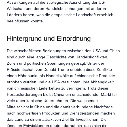
Auswirkungen auf die strategische Ausrichtung der US-
Wirtschaft und deren Handelsbeziehungen mit anderen
Ländern haben, was die geopolitische Landschaft erheblich
beeinflussen könnte.
Hintergrund und Einordnung
Die wirtschaftlichen Beziehungen zwischen den USA und China
sind durch eine lange Geschichte von Handelskonflikten,
Zöllen und politischen Spannungen geprägt. Unter der
Präsidentschaft von Donald Trump erlebten diese Konflikte
einen Höhepunkt, als Handelszölle auf chinesische Produkte
erhoben wurden und die USA versuchten, ihre Abhängigkeit
von chinesischen Lieferketten zu verringern. Trotz dieser
Herausforderungen bleibt China ein entscheidender Markt für
viele amerikanische Unternehmen. Die wachsende
Mittelschicht in China und die damit verbundene Nachfrage
nach hochwertigen Produkten und Dienstleistungen machen
das Land zu einem attraktiven Ziel für Investitionen. Die
jüngsten Entwicklungen deuten darauf hin, dass sich die