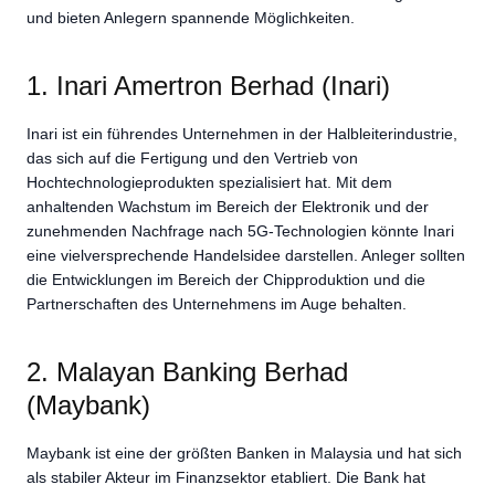
und bieten Anlegern spannende Möglichkeiten.
1. Inari Amertron Berhad (Inari)
Inari ist ein führendes Unternehmen in der Halbleiterindustrie,
das sich auf die Fertigung und den Vertrieb von
Hochtechnologieprodukten spezialisiert hat. Mit dem
anhaltenden Wachstum im Bereich der Elektronik und der
zunehmenden Nachfrage nach 5G-Technologien könnte Inari
eine vielversprechende Handelsidee darstellen. Anleger sollten
die Entwicklungen im Bereich der Chipproduktion und die
Partnerschaften des Unternehmens im Auge behalten.
2. Malayan Banking Berhad
(Maybank)
Maybank ist eine der größten Banken in Malaysia und hat sich
als stabiler Akteur im Finanzsektor etabliert. Die Bank hat