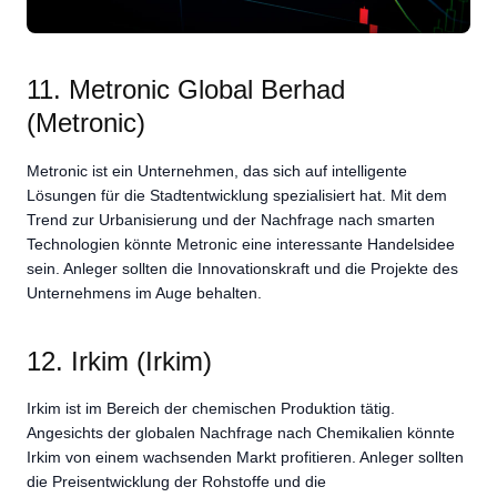
11. Metronic Global Berhad
(Metronic)
Metronic ist ein Unternehmen, das sich auf intelligente
Lösungen für die Stadtentwicklung spezialisiert hat. Mit dem
Trend zur Urbanisierung und der Nachfrage nach smarten
Technologien könnte Metronic eine interessante Handelsidee
sein. Anleger sollten die Innovationskraft und die Projekte des
Unternehmens im Auge behalten.
12. Irkim (Irkim)
Irkim ist im Bereich der chemischen Produktion tätig.
Angesichts der globalen Nachfrage nach Chemikalien könnte
Irkim von einem wachsenden Markt profitieren. Anleger sollten
die Preisentwicklung der Rohstoffe und die