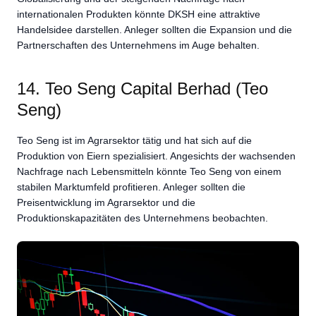
internationalen Produkten könnte DKSH eine attraktive
Handelsidee darstellen. Anleger sollten die Expansion und die
Partnerschaften des Unternehmens im Auge behalten.
14. Teo Seng Capital Berhad (Teo
Seng)
Teo Seng ist im Agrarsektor tätig und hat sich auf die
Produktion von Eiern spezialisiert. Angesichts der wachsenden
Nachfrage nach Lebensmitteln könnte Teo Seng von einem
stabilen Marktumfeld profitieren. Anleger sollten die
Preisentwicklung im Agrarsektor und die
Produktionskapazitäten des Unternehmens beobachten.