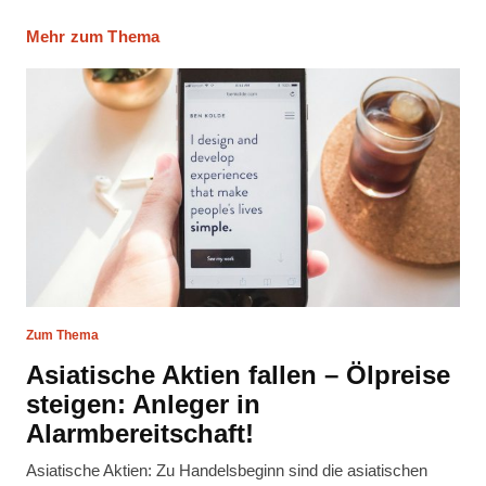
Mehr zum Thema
Zum Thema
Asiatische Aktien fallen – Ölpreise
steigen: Anleger in
Alarmbereitschaft!
Asiatische Aktien: Zu Handelsbeginn sind die asiatischen