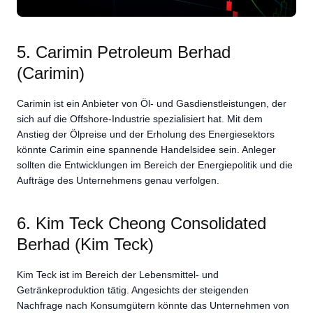
5. Carimin Petroleum Berhad
(Carimin)
Carimin ist ein Anbieter von Öl- und Gasdienstleistungen, der
sich auf die Offshore-Industrie spezialisiert hat. Mit dem
Anstieg der Ölpreise und der Erholung des Energiesektors
könnte Carimin eine spannende Handelsidee sein. Anleger
sollten die Entwicklungen im Bereich der Energiepolitik und die
Aufträge des Unternehmens genau verfolgen.
6. Kim Teck Cheong Consolidated
Berhad (Kim Teck)
Kim Teck ist im Bereich der Lebensmittel- und
Getränkeproduktion tätig. Angesichts der steigenden
Nachfrage nach Konsumgütern könnte das Unternehmen von