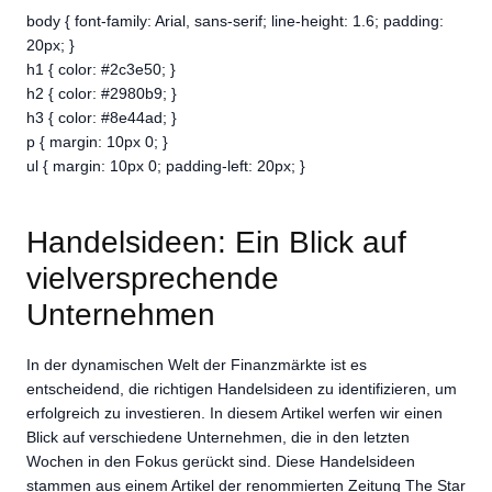
body { font-family: Arial, sans-serif; line-height: 1.6; padding:
20px; }
h1 { color: #2c3e50; }
h2 { color: #2980b9; }
h3 { color: #8e44ad; }
p { margin: 10px 0; }
ul { margin: 10px 0; padding-left: 20px; }
Handelsideen: Ein Blick auf
vielversprechende
Unternehmen
In der dynamischen Welt der Finanzmärkte ist es
entscheidend, die richtigen Handelsideen zu identifizieren, um
erfolgreich zu investieren. In diesem Artikel werfen wir einen
Blick auf verschiedene Unternehmen, die in den letzten
Wochen in den Fokus gerückt sind. Diese Handelsideen
stammen aus einem Artikel der renommierten Zeitung The Star