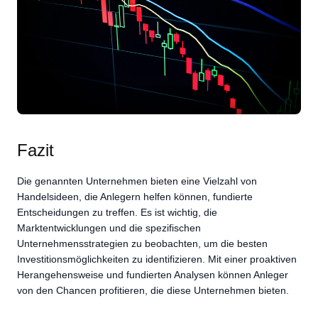
Fazit
Die genannten Unternehmen bieten eine Vielzahl von
Handelsideen, die Anlegern helfen können, fundierte
Entscheidungen zu treffen. Es ist wichtig, die
Marktentwicklungen und die spezifischen
Unternehmensstrategien zu beobachten, um die besten
Investitionsmöglichkeiten zu identifizieren. Mit einer proaktiven
Herangehensweise und fundierten Analysen können Anleger
von den Chancen profitieren, die diese Unternehmen bieten.