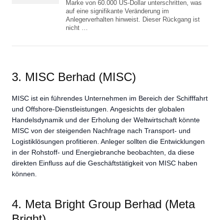
Marke von 60.000 US-Dollar unterschritten, was
auf eine signifikante Veränderung im
Anlegerverhalten hinweist. Dieser Rückgang ist
nicht …
3. MISC Berhad (MISC)
MISC ist ein führendes Unternehmen im Bereich der Schifffahrt
und Offshore-Dienstleistungen. Angesichts der globalen
Handelsdynamik und der Erholung der Weltwirtschaft könnte
MISC von der steigenden Nachfrage nach Transport- und
Logistiklösungen profitieren. Anleger sollten die Entwicklungen
in der Rohstoff- und Energiebranche beobachten, da diese
direkten Einfluss auf die Geschäftstätigkeit von MISC haben
können.
4. Meta Bright Group Berhad (Meta
Bright)