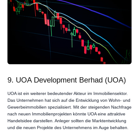
9. UOA Development Berhad (UOA)
UOA ist ein weiterer bedeutender Akteur im Immobiliensektor.
Das Unternehmen hat sich auf die Entwicklung von Wohn- und
Gewerbeimmobilien spezialisiert. Mit der steigenden Nachfrage
nach neuen Immobilienprojekten könnte UOA eine attraktive
Handelsidee darstellen. Anleger sollten die Marktentwicklung
und die neuen Projekte des Unternehmens im Auge behalten.