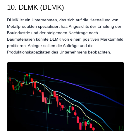
10. DLMK (DLMK)
DLMK ist ein Unternehmen, das sich auf die Herstellung von
Metallprodukten spezialisiert hat. Angesichts der Erholung der
Bauindustrie und der steigenden Nachfrage nach
Baumaterialien könnte DLMK von einem positiven Marktumfeld
profitieren. Anleger sollten die Aufträge und die
Produktionskapazitäten des Unternehmens beobachten.