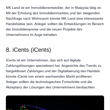
MK Land ist ein Immobilienentwickler, der in Malaysia tätig ist.
Mit der Erholung des Immobilienmarktes und der steigenden
Nachfrage nach Wohnraum könnte MK Land eine interessante
Handelsidee sein. Anleger sollten die Entwicklungen im Bereich
der Immobilienpreise und die neuen Projekte des
Unternehmens im Auge behalten.
8. iCents (iCents)
iCents ist ein Unternehmen, das sich auf digitale
Zahlungslösungen spezialisiert hat. Angesichts des Trends zu
bargeldlosen Zahlungen und der Digitalisierung des Handels
könnte iCents von einem wachsenden Markt profitieren.
Anleger sollten die technologischen Fortschritte und die
Akzeptanz der Lösungen des Unternehmens beobachten.