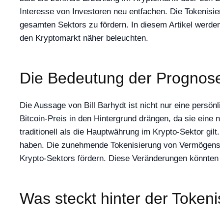
Interesse von Investoren neu entfachen. Die Tokenisi
gesamten Sektors zu fördern. In diesem Artikel werden
den Kryptomarkt näher beleuchten.
Die Bedeutung der Prognose 
Die Aussage von Bill Barhydt ist nicht nur eine persön
Bitcoin-Preis in den Hintergrund drängen, da sie eine 
traditionell als die Hauptwährung im Krypto-Sektor gi
haben. Die zunehmende Tokenisierung von Vermögenswe
Krypto-Sektors fördern. Diese Veränderungen könnten
Was steckt hinter der Token