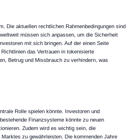
. Die aktuellen rechtlichen Rahmenbedingungen sind
 weltweit müssen sich anpassen, um die Sicherheit
vestoren mit sich bringen. Auf der einen Seite
ichtlinien das Vertrauen in tokenisierte
gen, Betrug und Missbrauch zu verhindern, was
ntrale Rolle spielen könnte. Investoren und
in bestehende Finanzsysteme könnte zu neuen
ionieren. Zudem wird es wichtig sein, die
es Marktes zu gewährleisten. Die kommenden Jahre