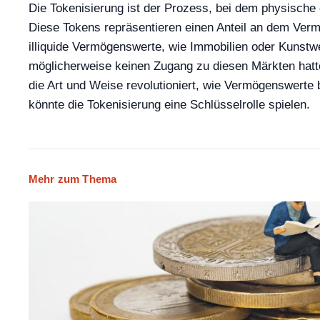
Die Tokenisierung ist der Prozess, bei dem physische 
Diese Tokens repräsentieren einen Anteil an dem Ver
illiquide Vermögenswerte, wie Immobilien oder Kunstwer
möglicherweise keinen Zugang zu diesen Märkten hatten
die Art und Weise revolutioniert, wie Vermögenswerte
könnte die Tokenisierung eine Schlüsselrolle spielen.
Mehr zum Thema