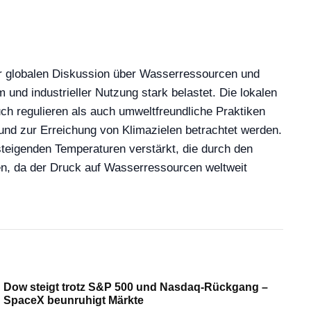
er globalen Diskussion über Wasserressourcen und
nd industrieller Nutzung stark belastet. Die lokalen
h regulieren als auch umweltfreundliche Praktiken
 und zur Erreichung von Klimazielen betrachtet werden.
teigenden Temperaturen verstärkt, die durch den
n, da der Druck auf Wasserressourcen weltweit
Dow steigt trotz S&P 500 und Nasdaq-Rückgang –
SpaceX beunruhigt Märkte