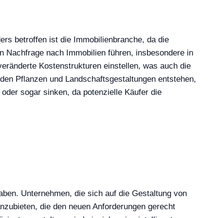
s betroffen ist die Immobilienbranche, da die
n Nachfrage nach Immobilien führen, insbesondere in
eränderte Kostenstrukturen einstellen, was auch die
nden Pflanzen und Landschaftsgestaltungen entstehen,
der sogar sinken, da potenzielle Käufer die
ben. Unternehmen, die sich auf die Gestaltung von
anzubieten, die den neuen Anforderungen gerecht