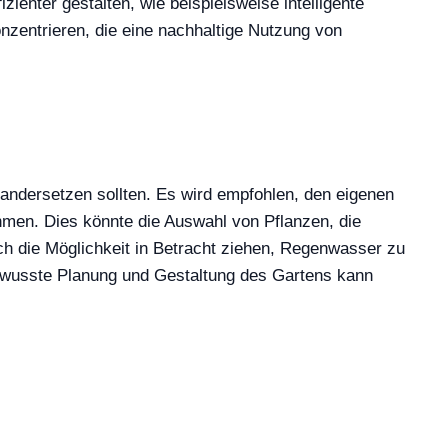
enter gestalten, wie beispielsweise intelligente
zentrieren, die eine nachhaltige Nutzung von
andersetzen sollten. Es wird empfohlen, den eigenen
men. Dies könnte die Auswahl von Pflanzen, die
h die Möglichkeit in Betracht ziehen, Regenwasser zu
ewusste Planung und Gestaltung des Gartens kann