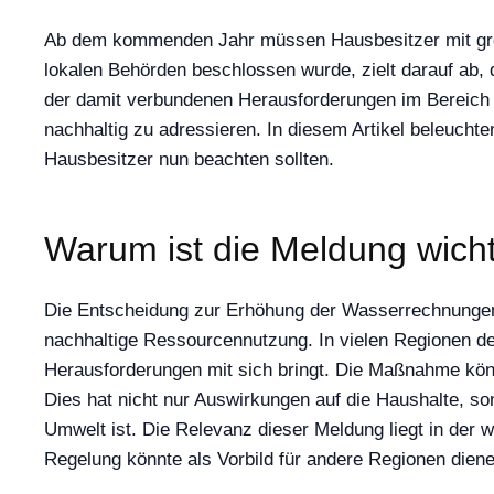
Ab dem kommenden Jahr müssen Hausbesitzer mit grö
lokalen Behörden beschlossen wurde, zielt darauf ab,
der damit verbundenen Herausforderungen im Bereich 
nachhaltig zu adressieren. In diesem Artikel beleuch
Hausbesitzer nun beachten sollten.
Warum ist die Meldung wich
Die Entscheidung zur Erhöhung der Wasserrechnungen 
nachhaltige Ressourcennutzung. In vielen Regionen d
Herausforderungen mit sich bringt. Die Maßnahme könn
Dies hat nicht nur Auswirkungen auf die Haushalte, s
Umwelt ist. Die Relevanz dieser Meldung liegt in der
Regelung könnte als Vorbild für andere Regionen dien