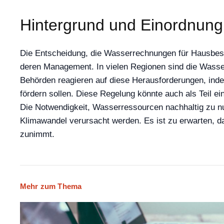
Hintergrund und Einordnung
Die Entscheidung, die Wasserrechnungen für Hausbesi
deren Management. In vielen Regionen sind die Wasser
Behörden reagieren auf diese Herausforderungen, ind
fördern sollen. Diese Regelung könnte auch als Teil e
Die Notwendigkeit, Wasserressourcen nachhaltig zu n
Klimawandel verursacht werden. Es ist zu erwarten, 
zunimmt.
Mehr zum Thema