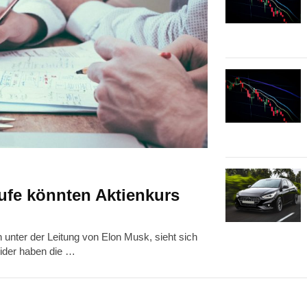
ufe könnten Aktienkurs
nter der Leitung von Elon Musk, sieht sich
ider haben die …