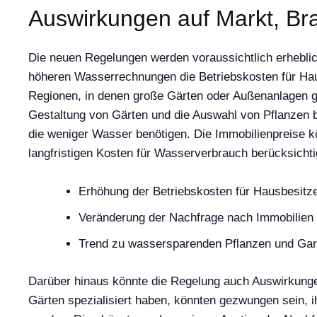
Auswirkungen auf Markt, Br
Die neuen Regelungen werden voraussichtlich erheblic
höheren Wasserrechnungen die Betriebskosten für Hau
Regionen, in denen große Gärten oder Außenanlagen ge
Gestaltung von Gärten und die Auswahl von Pflanzen 
die weniger Wasser benötigen. Die Immobilienpreise k
langfristigen Kosten für Wasserverbrauch berücksichti
Erhöhung der Betriebskosten für Hausbesitz
Veränderung der Nachfrage nach Immobilien 
Trend zu wassersparenden Pflanzen und Ga
Darüber hinaus könnte die Regelung auch Auswirkunge
Gärten spezialisiert haben, könnten gezwungen sein, 