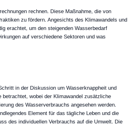
rechnungen rechnen. Diese Maßnahme, die von
Praktiken zu fördern. Angesichts des Klimawandels und
ig erachtet, um den steigenden Wasserbedarf
swirkungen auf verschiedene Sektoren und was
Schritt in der Diskussion um Wasserknappheit und
betrachtet, wobei der Klimawandel zusätzliche
egulierung des Wasserverbrauchs angesehen werden.
undlegendes Element für das tägliche Leben und die
ss des individuellen Verbrauchs auf die Umwelt. Die