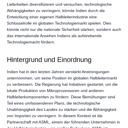
Lieferketten diversifizieren und versuchen, technologische
Abhängigkeiten zu verringern, könnte Indien durch die
Entwicklung einer eigenen Halbleiterindustrie eine
Schlüsselrolle im globalen Technologiemarkt spielen. Dies
könnte nicht nur die nationale Sicherheit stärken, sondern auch
das internationale Ansehen Indiens als aufstrebende
Technologiemacht fördern.
Hintergrund und Einordnung
Indien hat in den letzten Jahren verstärkt Anstrengungen
unternommen, um seine Position im globalen Halbleitermarkt
zu verbessern. Die Regierung hat Initiativen gestartet, um die
lokale Produktion von Mikroprozessoren und anderen
Halbleiterkomponenten zu fördern. Diese Bemühungen sind
Teil eines umfassenderen Plans, die technologische
Unabhängigkeit des Landes zu stärken und die Abhängigkeit
von Importen zu verringern. In diesem Kontext ist die
Partnerschaft mit ASML, einem der führenden Unternehmen in