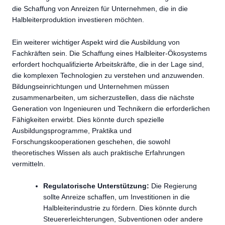
die Schaffung von Anreizen für Unternehmen, die in die
Halbleiterproduktion investieren möchten.
Ein weiterer wichtiger Aspekt wird die Ausbildung von
Fachkräften sein. Die Schaffung eines Halbleiter-Ökosystems
erfordert hochqualifizierte Arbeitskräfte, die in der Lage sind,
die komplexen Technologien zu verstehen und anzuwenden.
Bildungseinrichtungen und Unternehmen müssen
zusammenarbeiten, um sicherzustellen, dass die nächste
Generation von Ingenieuren und Technikern die erforderlichen
Fähigkeiten erwirbt. Dies könnte durch spezielle
Ausbildungsprogramme, Praktika und
Forschungskooperationen geschehen, die sowohl
theoretisches Wissen als auch praktische Erfahrungen
vermitteln.
Regulatorische Unterstützung:
Die Regierung
sollte Anreize schaffen, um Investitionen in die
Halbleiterindustrie zu fördern. Dies könnte durch
Steuererleichterungen, Subventionen oder andere