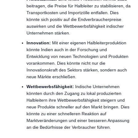
beitragen, die Preise für Halbleiter zu stabilisieren, da
Transportkosten und Importzölle entfallen. Dies
könnte sich positiv auf die Endverbraucherpreise
auswirken und die Wettbewerbsfähigkeit indischer
Unternehmen stärken.
Innovation:
Mit einer eigenen Halbleiterproduktion
könnte Indien auch in der Forschung und
Entwicklung von neuen Technologien und Produkten
vorankommen. Dies könnte nicht nur die
Innovationskraft des Sektors stärken, sondern auch
neue Märkte erschließen.
Wettbewerbsfähigkeit:
Indische Unternehmen
könnten durch den Zugang zu lokal produzierten
Halbleitern ihre Wettbewerbsfähigkeit steigern und
neue Produkte schneller auf den Markt bringen. Dies
könnte zu einer schnelleren Reaktion auf
Marktveränderungen und einer besseren Anpassung
an die Bedürfnisse der Verbraucher führen.