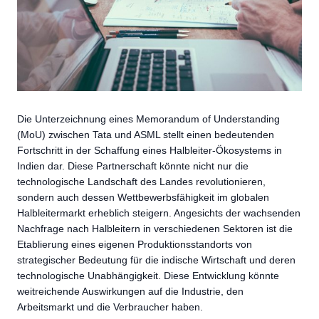
Die Unterzeichnung eines Memorandum of Understanding
(MoU) zwischen Tata und ASML stellt einen bedeutenden
Fortschritt in der Schaffung eines Halbleiter-Ökosystems in
Indien dar. Diese Partnerschaft könnte nicht nur die
technologische Landschaft des Landes revolutionieren,
sondern auch dessen Wettbewerbsfähigkeit im globalen
Halbleitermarkt erheblich steigern. Angesichts der wachsenden
Nachfrage nach Halbleitern in verschiedenen Sektoren ist die
Etablierung eines eigenen Produktionsstandorts von
strategischer Bedeutung für die indische Wirtschaft und deren
technologische Unabhängigkeit. Diese Entwicklung könnte
weitreichende Auswirkungen auf die Industrie, den
Arbeitsmarkt und die Verbraucher haben.