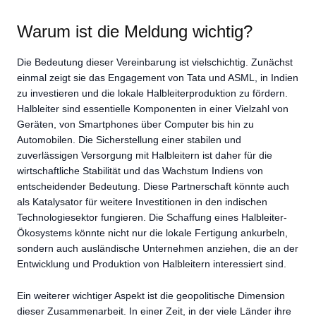
Warum ist die Meldung wichtig?
Die Bedeutung dieser Vereinbarung ist vielschichtig. Zunächst
einmal zeigt sie das Engagement von Tata und ASML, in Indien
zu investieren und die lokale Halbleiterproduktion zu fördern.
Halbleiter sind essentielle Komponenten in einer Vielzahl von
Geräten, von Smartphones über Computer bis hin zu
Automobilen. Die Sicherstellung einer stabilen und
zuverlässigen Versorgung mit Halbleitern ist daher für die
wirtschaftliche Stabilität und das Wachstum Indiens von
entscheidender Bedeutung. Diese Partnerschaft könnte auch
als Katalysator für weitere Investitionen in den indischen
Technologiesektor fungieren. Die Schaffung eines Halbleiter-
Ökosystems könnte nicht nur die lokale Fertigung ankurbeln,
sondern auch ausländische Unternehmen anziehen, die an der
Entwicklung und Produktion von Halbleitern interessiert sind.
Ein weiterer wichtiger Aspekt ist die geopolitische Dimension
dieser Zusammenarbeit. In einer Zeit, in der viele Länder ihre