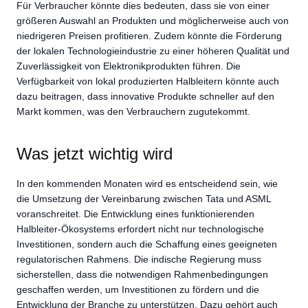
Für Verbraucher könnte dies bedeuten, dass sie von einer
größeren Auswahl an Produkten und möglicherweise auch von
niedrigeren Preisen profitieren. Zudem könnte die Förderung
der lokalen Technologieindustrie zu einer höheren Qualität und
Zuverlässigkeit von Elektronikprodukten führen. Die
Verfügbarkeit von lokal produzierten Halbleitern könnte auch
dazu beitragen, dass innovative Produkte schneller auf den
Markt kommen, was den Verbrauchern zugutekommt.
Was jetzt wichtig wird
In den kommenden Monaten wird es entscheidend sein, wie
die Umsetzung der Vereinbarung zwischen Tata und ASML
voranschreitet. Die Entwicklung eines funktionierenden
Halbleiter-Ökosystems erfordert nicht nur technologische
Investitionen, sondern auch die Schaffung eines geeigneten
regulatorischen Rahmens. Die indische Regierung muss
sicherstellen, dass die notwendigen Rahmenbedingungen
geschaffen werden, um Investitionen zu fördern und die
Entwicklung der Branche zu unterstützen. Dazu gehört auch