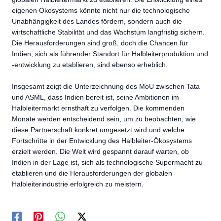
eigenen Ökosystems könnte nicht nur die technologische
Unabhängigkeit des Landes fördern, sondern auch die
wirtschaftliche Stabilität und das Wachstum langfristig sichern.
Die Herausforderungen sind groß, doch die Chancen für
Indien, sich als führender Standort für Halbleiterproduktion und
-entwicklung zu etablieren, sind ebenso erheblich.
Insgesamt zeigt die Unterzeichnung des MoU zwischen Tata
und ASML, dass Indien bereit ist, seine Ambitionen im
Halbleitermarkt ernsthaft zu verfolgen. Die kommenden
Monate werden entscheidend sein, um zu beobachten, wie
diese Partnerschaft konkret umgesetzt wird und welche
Fortschritte in der Entwicklung des Halbleiter-Ökosystems
erzielt werden. Die Welt wird gespannt darauf warten, ob
Indien in der Lage ist, sich als technologische Supermacht zu
etablieren und die Herausforderungen der globalen
Halbleiterindustrie erfolgreich zu meistern.