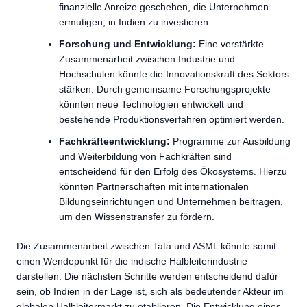
finanzielle Anreize geschehen, die Unternehmen
ermutigen, in Indien zu investieren.
Forschung und Entwicklung:
Eine verstärkte
Zusammenarbeit zwischen Industrie und
Hochschulen könnte die Innovationskraft des Sektors
stärken. Durch gemeinsame Forschungsprojekte
könnten neue Technologien entwickelt und
bestehende Produktionsverfahren optimiert werden.
Fachkräfteentwicklung:
Programme zur Ausbildung
und Weiterbildung von Fachkräften sind
entscheidend für den Erfolg des Ökosystems. Hierzu
könnten Partnerschaften mit internationalen
Bildungseinrichtungen und Unternehmen beitragen,
um den Wissenstransfer zu fördern.
Die Zusammenarbeit zwischen Tata und ASML könnte somit
einen Wendepunkt für die indische Halbleiterindustrie
darstellen. Die nächsten Schritte werden entscheidend dafür
sein, ob Indien in der Lage ist, sich als bedeutender Akteur im
globalen Halbleitermarkt zu etablieren. Die Entwicklung eines