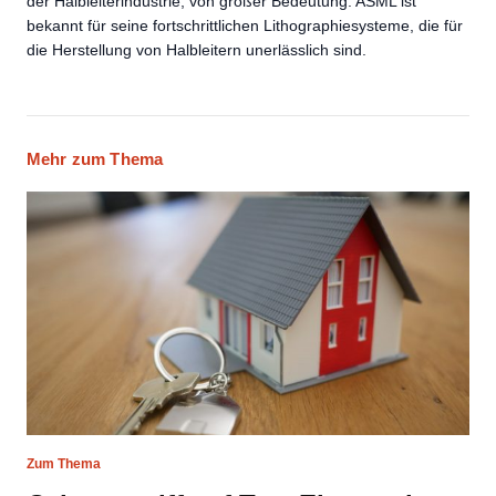
der Halbleiterindustrie, von großer Bedeutung. ASML ist
bekannt für seine fortschrittlichen Lithographiesysteme, die für
die Herstellung von Halbleitern unerlässlich sind.
Mehr zum Thema
Zum Thema