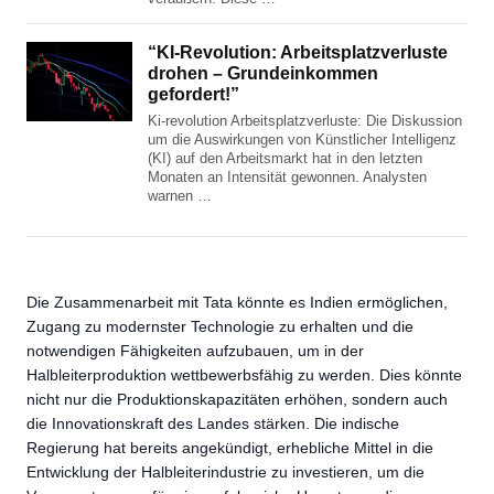
“KI-Revolution: Arbeitsplatzverluste
drohen – Grundeinkommen
gefordert!”
Ki-revolution Arbeitsplatzverluste: Die Diskussion
um die Auswirkungen von Künstlicher Intelligenz
(KI) auf den Arbeitsmarkt hat in den letzten
Monaten an Intensität gewonnen. Analysten
warnen …
Die Zusammenarbeit mit Tata könnte es Indien ermöglichen,
Zugang zu modernster Technologie zu erhalten und die
notwendigen Fähigkeiten aufzubauen, um in der
Halbleiterproduktion wettbewerbsfähig zu werden. Dies könnte
nicht nur die Produktionskapazitäten erhöhen, sondern auch
die Innovationskraft des Landes stärken. Die indische
Regierung hat bereits angekündigt, erhebliche Mittel in die
Entwicklung der Halbleiterindustrie zu investieren, um die