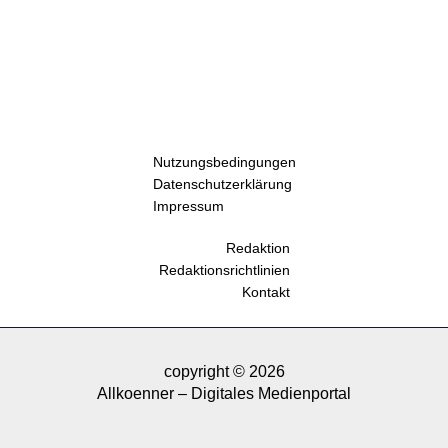
Nutzungsbedingungen
Datenschutzerklärung
Impressum
Redaktion
Redaktionsrichtlinien
Kontakt
copyright © 2026
Allkoenner – Digitales Medienportal