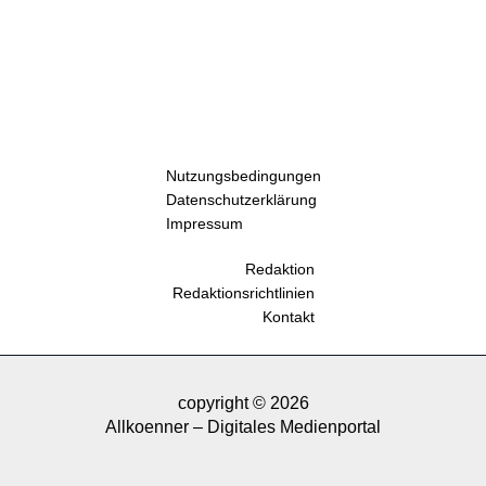
Nutzungsbedingungen
Datenschutzerklärung
Impressum
Redaktion
Redaktionsrichtlinien
Kontakt
copyright © 2026
Allkoenner – Digitales Medienportal