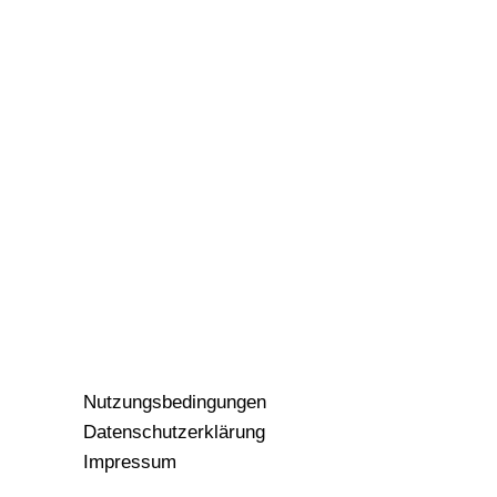
Nutzungsbedingungen
Datenschutzerklärung
Impressum