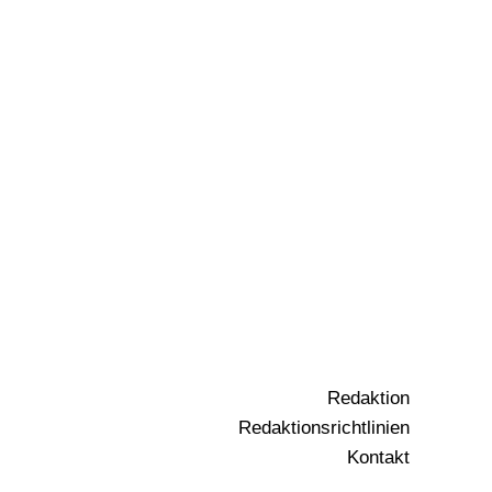
Redaktion
Redaktionsrichtlinien
Kontakt