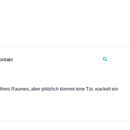
Suche
ontakt
Ihres Raumes, aber plötzlich klemmt eine Tür, wackelt ein