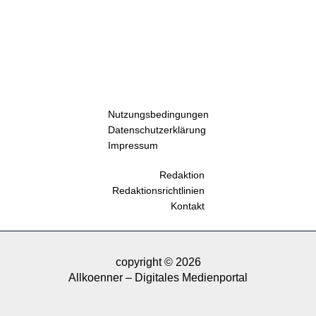
Nutzungsbedingungen
Datenschutzerklärung
Impressum
Redaktion
Redaktionsrichtlinien
Kontakt
copyright © 2026
Allkoenner – Digitales Medienportal