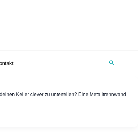
Suche
ontakt
deinen Keller clever zu unterteilen? Eine Metalltrennwand