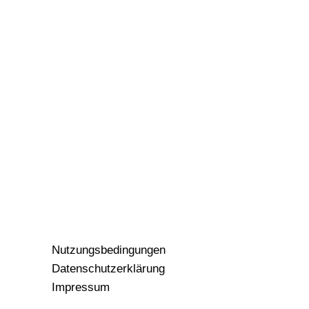
Nutzungsbedingungen
Datenschutzerklärung
Impressum