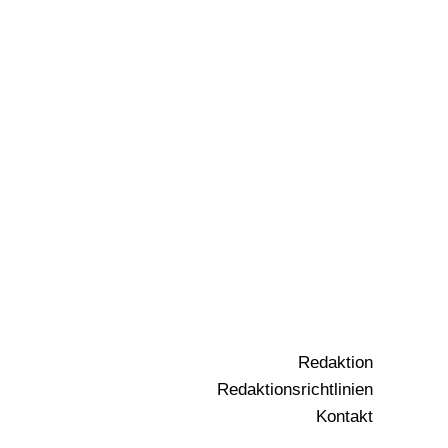
Redaktion
Redaktionsrichtlinien
Kontakt