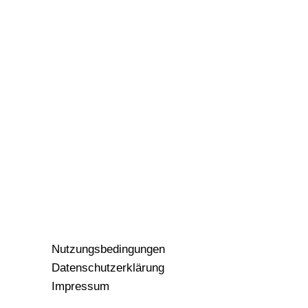
Nutzungsbedingungen
Datenschutzerklärung
Impressum