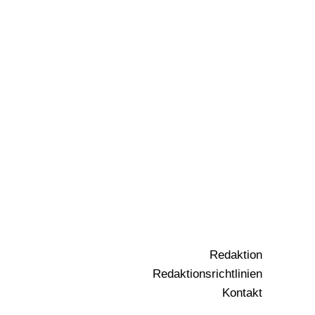
Redaktion
Redaktionsrichtlinien
Kontakt