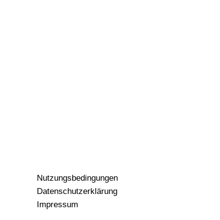
Nutzungsbedingungen
Datenschutzerklärung
Impressum