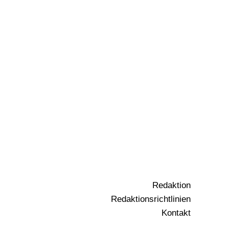
Redaktion
Redaktionsrichtlinien
Kontakt