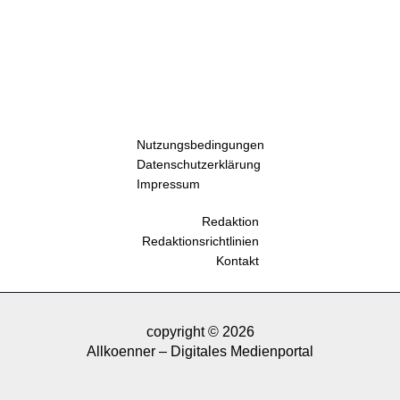
Nutzungsbedingungen
Datenschutzerklärung
Impressum
Redaktion
Redaktionsrichtlinien
Kontakt
copyright © 2026
Allkoenner – Digitales Medienportal