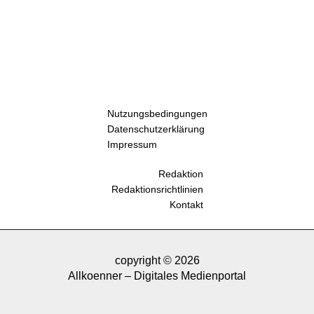
Nutzungsbedingungen
Datenschutzerklärung
Impressum
Redaktion
Redaktionsrichtlinien
Kontakt
copyright © 2026
Allkoenner – Digitales Medienportal