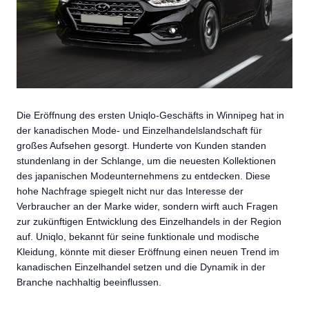
Die Eröffnung des ersten Uniqlo-Geschäfts in Winnipeg hat in
der kanadischen Mode- und Einzelhandelslandschaft für
großes Aufsehen gesorgt. Hunderte von Kunden standen
stundenlang in der Schlange, um die neuesten Kollektionen
des japanischen Modeunternehmens zu entdecken. Diese
hohe Nachfrage spiegelt nicht nur das Interesse der
Verbraucher an der Marke wider, sondern wirft auch Fragen
zur zukünftigen Entwicklung des Einzelhandels in der Region
auf. Uniqlo, bekannt für seine funktionale und modische
Kleidung, könnte mit dieser Eröffnung einen neuen Trend im
kanadischen Einzelhandel setzen und die Dynamik in der
Branche nachhaltig beeinflussen.