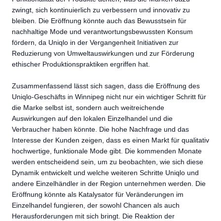
zwingt, sich kontinuierlich zu verbessern und innovativ zu
bleiben. Die Eröffnung könnte auch das Bewusstsein für
nachhaltige Mode und verantwortungsbewussten Konsum
fördern, da Uniqlo in der Vergangenheit Initiativen zur
Reduzierung von Umweltauswirkungen und zur Förderung
ethischer Produktionspraktiken ergriffen hat.
Zusammenfassend lässt sich sagen, dass die Eröffnung des
Uniqlo-Geschäfts in Winnipeg nicht nur ein wichtiger Schritt für
die Marke selbst ist, sondern auch weitreichende
Auswirkungen auf den lokalen Einzelhandel und die
Verbraucher haben könnte. Die hohe Nachfrage und das
Interesse der Kunden zeigen, dass es einen Markt für qualitativ
hochwertige, funktionale Mode gibt. Die kommenden Monate
werden entscheidend sein, um zu beobachten, wie sich diese
Dynamik entwickelt und welche weiteren Schritte Uniqlo und
andere Einzelhändler in der Region unternehmen werden. Die
Eröffnung könnte als Katalysator für Veränderungen im
Einzelhandel fungieren, der sowohl Chancen als auch
Herausforderungen mit sich bringt. Die Reaktion der