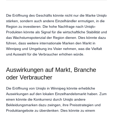
Die Eröffnung des Geschäfts könnte nicht nur die Marke Uniqlo
stärken, sondern auch andere Einzelhändler ermutigen, in die
Region zu investieren. Die hohe Nachfrage nach Uniqlo-
Produkten könnte als Signal für die wirtschaftliche Stabilität und
das Wachstumspotenzial der Region dienen. Dies könnte dazu
führen, dass weitere internationale Marken den Markt in
Winnipeg und Umgebung ins Visier nehmen, was die Vielfalt
und Auswahl für die Verbraucher erhöhen würde.
Auswirkungen auf Markt, Branche
oder Verbraucher
Die Eröffnung von Uniqlo in Winnipeg könnte erhebliche
Auswirkungen auf den lokalen Einzelhandelsmarkt haben. Zum
einen könnte die Konkurrenz durch Uniqlo andere
Bekleidungsmarken dazu zwingen, ihre Preisstrategien und
Produktangebote zu überdenken. Dies könnte zu einem