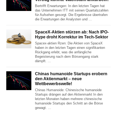
Bertrifft Erwartungen: In den letzten Tagen hat
das Unternehmen ITT mit seinen Quartalszahlen
für Aufsehen gesorgt. Die Ergebnisse übertrafen
die Erwartungen der Analysten und …
SpaceX-Aktien stürzen ab: Nach IPO-
Hype droht Korrektur im Tech-Sektor
Spacex-aktien Rzen: Die Aktien von SpaceX
haben in den letzten Tagen einen signifikanten
Rückgang erlebt, was die anfängliche
Begeisterung nach dem Börsengang stark
dämpft. …
Chinas humanoide Startups erobern
den Aktienmarkt – neue
Wettbewerbswelle!
Chinas Humanoide: Chinesische humanoide
Startups drängen auf den Aktienmarkt In den
letzten Monaten haben mehrere chinesische
humanoide Startups den Schritt an die Börse
gewagt. …