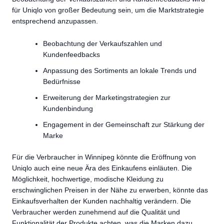
für Uniqlo von großer Bedeutung sein, um die Marktstrategie
entsprechend anzupassen.
Beobachtung der Verkaufszahlen und
Kundenfeedbacks
Anpassung des Sortiments an lokale Trends und
Bedürfnisse
Erweiterung der Marketingstrategien zur
Kundenbindung
Engagement in der Gemeinschaft zur Stärkung der
Marke
Für die Verbraucher in Winnipeg könnte die Eröffnung von
Uniqlo auch eine neue Ära des Einkaufens einläuten. Die
Möglichkeit, hochwertige, modische Kleidung zu
erschwinglichen Preisen in der Nähe zu erwerben, könnte das
Einkaufsverhalten der Kunden nachhaltig verändern. Die
Verbraucher werden zunehmend auf die Qualität und
Funktionalität der Produkte achten, was die Marken dazu