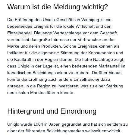
Warum ist die Meldung wichtig?
Die Eröffnung des Uniqlo-Geschäfts in Winnipeg ist ein
bedeutendes Ereignis für die lokale Wirtschaft und den
Einzelhandel. Die lange Warteschlange vor dem Geschäft
verdeutlicht das große Interesse der Verbraucher an der
Marke und deren Produkten. Solche Ereignisse können als
Indikator für die allgemeine Stimmung der Konsumenten und
die Kaufkraft in der Region dienen. Die hohe Nachfrage zeigt,
dass Uniqlo in der Lage ist, einen bedeutenden Marktanteil im
kanadischen Bekleidungssektor zu erobern. Darüber hinaus
könnte die Eröffnung auch andere Einzelhändler dazu
anregen, in die Region zu investieren, was zu einer Stärkung
des lokalen Marktes führen könnte.
Hintergrund und Einordnung
Uniqlo wurde 1984 in Japan gegründet und hat sich seitdem zu
einer der führenden Bekleidungsmarken weltweit entwickelt.