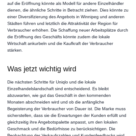
auf die Eröffnung könnte als Modell für andere Einzelhändler
dienen, die ähnliche Schritte in Betracht ziehen. Dies könnte zu
einer Diversifizierung des Angebots in Winnipeg und anderen
Städten führen und letztlich die Attraktivität der Region für
Verbraucher erhöhen. Die Schaffung neuer Arbeitsplätze durch
die Eröffnung des Geschäfts könnte zudem die lokale
Wirtschaft ankurbeln und die Kaufkraft der Verbraucher
stärken.
Was jetzt wichtig wird
Die nächsten Schritte für Uniqlo und die lokale
Einzelhandelslandschaft sind entscheidend. Es bleibt
abzuwarten, wie gut das Geschäft in den kommenden
Monaten abschneiden wird und ob die anfängliche
Begeisterung der Verbraucher von Dauer ist. Die Marke muss
sicherstellen, dass sie die Erwartungen der Kunden erfüllt und
gleichzeitig ihre Angebotspalette anpasst, um den lokalen
Geschmack und die Bedürfnisse zu berücksichtigen. Die
Beobachtung der Verkaufszahlen und Kundenfeedbacks wird