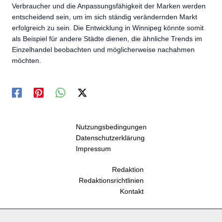
Verbraucher und die Anpassungsfähigkeit der Marken werden
entscheidend sein, um im sich ständig verändernden Markt
erfolgreich zu sein. Die Entwicklung in Winnipeg könnte somit
als Beispiel für andere Städte dienen, die ähnliche Trends im
Einzelhandel beobachten und möglicherweise nachahmen
möchten.
Nutzungsbedingungen
Datenschutzerklärung
Impressum
Redaktion
Redaktionsrichtlinien
Kontakt