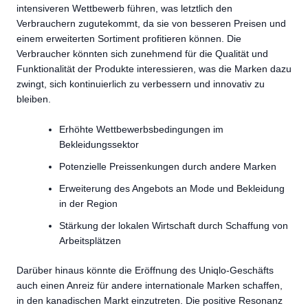
intensiveren Wettbewerb führen, was letztlich den
Verbrauchern zugutekommt, da sie von besseren Preisen und
einem erweiterten Sortiment profitieren können. Die
Verbraucher könnten sich zunehmend für die Qualität und
Funktionalität der Produkte interessieren, was die Marken dazu
zwingt, sich kontinuierlich zu verbessern und innovativ zu
bleiben.
Erhöhte Wettbewerbsbedingungen im
Bekleidungssektor
Potenzielle Preissenkungen durch andere Marken
Erweiterung des Angebots an Mode und Bekleidung
in der Region
Stärkung der lokalen Wirtschaft durch Schaffung von
Arbeitsplätzen
Darüber hinaus könnte die Eröffnung des Uniqlo-Geschäfts
auch einen Anreiz für andere internationale Marken schaffen,
in den kanadischen Markt einzutreten. Die positive Resonanz