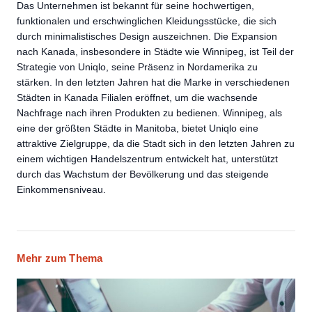
Das Unternehmen ist bekannt für seine hochwertigen,
funktionalen und erschwinglichen Kleidungsstücke, die sich
durch minimalistisches Design auszeichnen. Die Expansion
nach Kanada, insbesondere in Städte wie Winnipeg, ist Teil der
Strategie von Uniqlo, seine Präsenz in Nordamerika zu
stärken. In den letzten Jahren hat die Marke in verschiedenen
Städten in Kanada Filialen eröffnet, um die wachsende
Nachfrage nach ihren Produkten zu bedienen. Winnipeg, als
eine der größten Städte in Manitoba, bietet Uniqlo eine
attraktive Zielgruppe, da die Stadt sich in den letzten Jahren zu
einem wichtigen Handelszentrum entwickelt hat, unterstützt
durch das Wachstum der Bevölkerung und das steigende
Einkommensniveau.
Mehr zum Thema