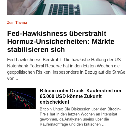
Zum Thema
Fed-Hawkishness überstrahlt
Hormuz-Unsicherheiten: Märkte
stabilisieren sich
Fed-hawkishness Berstrahlt: Die hawkishe Haltung der US-
Notenbank Federal Reserve hat in den letzten Wochen die
geopolitischen Risiken, insbesondere in Bezug auf die Straße
von …
Bitcoin unter Druck: Käuferstreit um
65.000 USD könnte Zukunft
entscheiden!
Bitcoin Unter: Die Diskussion über den Bitcoin-
Preis hat in den letzten Wochen an Intensität
gewonnen, da Analysten uneins über die
Käufernachfrage und den kritischen …