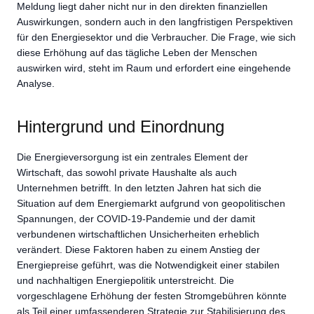
Meldung liegt daher nicht nur in den direkten finanziellen
Auswirkungen, sondern auch in den langfristigen Perspektiven
für den Energiesektor und die Verbraucher. Die Frage, wie sich
diese Erhöhung auf das tägliche Leben der Menschen
auswirken wird, steht im Raum und erfordert eine eingehende
Analyse.
Hintergrund und Einordnung
Die Energieversorgung ist ein zentrales Element der
Wirtschaft, das sowohl private Haushalte als auch
Unternehmen betrifft. In den letzten Jahren hat sich die
Situation auf dem Energiemarkt aufgrund von geopolitischen
Spannungen, der COVID-19-Pandemie und der damit
verbundenen wirtschaftlichen Unsicherheiten erheblich
verändert. Diese Faktoren haben zu einem Anstieg der
Energiepreise geführt, was die Notwendigkeit einer stabilen
und nachhaltigen Energiepolitik unterstreicht. Die
vorgeschlagene Erhöhung der festen Stromgebühren könnte
als Teil einer umfassenderen Strategie zur Stabilisierung des