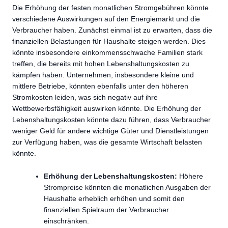
Die Erhöhung der festen monatlichen Stromgebühren könnte
verschiedene Auswirkungen auf den Energiemarkt und die
Verbraucher haben. Zunächst einmal ist zu erwarten, dass die
finanziellen Belastungen für Haushalte steigen werden. Dies
könnte insbesondere einkommensschwache Familien stark
treffen, die bereits mit hohen Lebenshaltungskosten zu
kämpfen haben. Unternehmen, insbesondere kleine und
mittlere Betriebe, könnten ebenfalls unter den höheren
Stromkosten leiden, was sich negativ auf ihre
Wettbewerbsfähigkeit auswirken könnte. Die Erhöhung der
Lebenshaltungskosten könnte dazu führen, dass Verbraucher
weniger Geld für andere wichtige Güter und Dienstleistungen
zur Verfügung haben, was die gesamte Wirtschaft belasten
könnte.
Erhöhung der Lebenshaltungskosten:
Höhere
Strompreise könnten die monatlichen Ausgaben der
Haushalte erheblich erhöhen und somit den
finanziellen Spielraum der Verbraucher
einschränken.