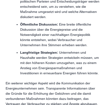
politischen Parteien und Entscheidungsträger werden
entscheidend sein, um zu verstehen, wie die
Maßnahme umgesetzt wird und welche Alternativen
diskutiert werden.
Öffentliche Diskussion:
Eine breite öffentliche
Diskussion über die Energiepreise und die
Notwendigkeit einer nachhaltigen Energiepolitik
könnte entstehen, wobei Verbraucher und
Unternehmen ihre Stimmen erheben werden.
Langfristige Strategien:
Unternehmen und
Haushalte werden Strategien entwickeln müssen, um
mit den höheren Kosten umzugehen, was zu einem
Anstieg von Energiesparmaßnahmen und
Investitionen in erneuerbare Energien führen könnte.
Ein weiterer wichtiger Aspekt wird die Kommunikation der
Energieunternehmen sein. Transparente Informationen über
die Gründe für die Erhöhung der Gebühren und die damit
verbundenen Maßnahmen könnten dazu beitragen, das
Vertrauen der Verbraucher zu stärken und Ängste abzubauen.