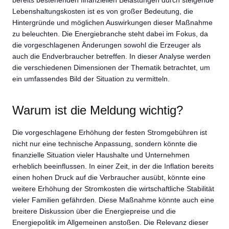
bereits bestehenden finanziellen Belastungen durch steigende
Lebenshaltungskosten ist es von großer Bedeutung, die
Hintergründe und möglichen Auswirkungen dieser Maßnahme
zu beleuchten. Die Energiebranche steht dabei im Fokus, da
die vorgeschlagenen Änderungen sowohl die Erzeuger als
auch die Endverbraucher betreffen. In dieser Analyse werden
die verschiedenen Dimensionen der Thematik betrachtet, um
ein umfassendes Bild der Situation zu vermitteln.
Warum ist die Meldung wichtig?
Die vorgeschlagene Erhöhung der festen Stromgebühren ist
nicht nur eine technische Anpassung, sondern könnte die
finanzielle Situation vieler Haushalte und Unternehmen
erheblich beeinflussen. In einer Zeit, in der die Inflation bereits
einen hohen Druck auf die Verbraucher ausübt, könnte eine
weitere Erhöhung der Stromkosten die wirtschaftliche Stabilität
vieler Familien gefährden. Diese Maßnahme könnte auch eine
breitere Diskussion über die Energiepreise und die
Energiepolitik im Allgemeinen anstoßen. Die Relevanz dieser