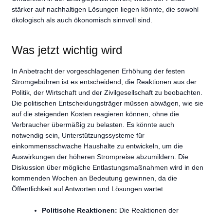
stärker auf nachhaltigen Lösungen liegen könnte, die sowohl
ökologisch als auch ökonomisch sinnvoll sind.
Was jetzt wichtig wird
In Anbetracht der vorgeschlagenen Erhöhung der festen
Stromgebühren ist es entscheidend, die Reaktionen aus der
Politik, der Wirtschaft und der Zivilgesellschaft zu beobachten.
Die politischen Entscheidungsträger müssen abwägen, wie sie
auf die steigenden Kosten reagieren können, ohne die
Verbraucher übermäßig zu belasten. Es könnte auch
notwendig sein, Unterstützungssysteme für
einkommensschwache Haushalte zu entwickeln, um die
Auswirkungen der höheren Strompreise abzumildern. Die
Diskussion über mögliche Entlastungsmaßnahmen wird in den
kommenden Wochen an Bedeutung gewinnen, da die
Öffentlichkeit auf Antworten und Lösungen wartet.
Politische Reaktionen:
Die Reaktionen der