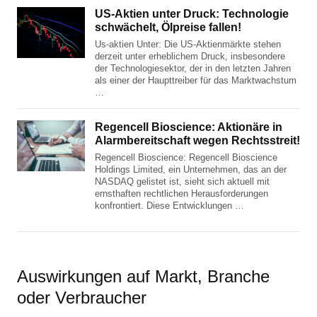
US-Aktien unter Druck: Technologie
schwächelt, Ölpreise fallen!
Us-aktien Unter: Die US-Aktienmärkte stehen
derzeit unter erheblichem Druck, insbesondere
der Technologiesektor, der in den letzten Jahren
als einer der Haupttreiber für das Marktwachstum
…
Regencell Bioscience: Aktionäre in
Alarmbereitschaft wegen Rechtsstreit!
Regencell Bioscience: Regencell Bioscience
Holdings Limited, ein Unternehmen, das an der
NASDAQ gelistet ist, sieht sich aktuell mit
ernsthaften rechtlichen Herausforderungen
konfrontiert. Diese Entwicklungen …
Auswirkungen auf Markt, Branche
oder Verbraucher