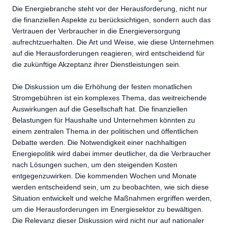
Die Energiebranche steht vor der Herausforderung, nicht nur
die finanziellen Aspekte zu berücksichtigen, sondern auch das
Vertrauen der Verbraucher in die Energieversorgung
aufrechtzuerhalten. Die Art und Weise, wie diese Unternehmen
auf die Herausforderungen reagieren, wird entscheidend für
die zukünftige Akzeptanz ihrer Dienstleistungen sein.
Die Diskussion um die Erhöhung der festen monatlichen
Stromgebühren ist ein komplexes Thema, das weitreichende
Auswirkungen auf die Gesellschaft hat. Die finanziellen
Belastungen für Haushalte und Unternehmen könnten zu
einem zentralen Thema in der politischen und öffentlichen
Debatte werden. Die Notwendigkeit einer nachhaltigen
Energiepolitik wird dabei immer deutlicher, da die Verbraucher
nach Lösungen suchen, um den steigenden Kosten
entgegenzuwirken. Die kommenden Wochen und Monate
werden entscheidend sein, um zu beobachten, wie sich diese
Situation entwickelt und welche Maßnahmen ergriffen werden,
um die Herausforderungen im Energiesektor zu bewältigen.
Die Relevanz dieser Diskussion wird nicht nur auf nationaler