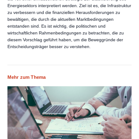
Energiesektors interpretiert werden. Ziel ist es, die Infrastruktur
zu verbessern und die finanziellen Herausforderungen zu
bewältigen, die durch die aktuellen Marktbedingungen
entstanden sind. Es ist wichtig, die politischen und
wirtschaftlichen Rahmenbedingungen zu betrachten, die zu
diesem Vorschlag geführt haben, um die Beweggründe der
Entscheidungsträger besser zu verstehen.
Mehr zum Thema