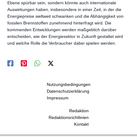
Ebene spürbar sein, sondern könnte auch internationale
Auswirkungen haben, insbesondere in einer Zeit, in der die
Energiepreise weltweit schwanken und die Abhängigkeit von
fossilen Brennstoffen zunehmend hinterfragt wird. Die
kommenden Entwicklungen werden maßgeblich darüber
entscheiden, wie der Energiesektor in Zukunft gestaltet wird
und welche Rolle die Verbraucher dabei spielen werden.
Nutzungsbedingungen
Datenschutzerklärung
Impressum
Redaktion
Redaktionsrichtlinien
Kontakt