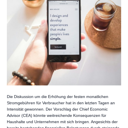
Die Diskussion um die Erhöhung der festen monatlichen
Stromgebühren für Verbraucher hat in den letzten Tagen an
Intensität gewonnen. Der Vorschlag der Chief Economic
Advisor (CEA) könnte weitreichende Konsequenzen für
Haushalte und Unternehmen mit sich bringen. Angesichts der