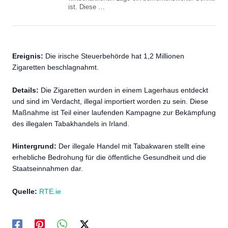
ist. Diese …
Ereignis:
Die irische Steuerbehörde hat 1,2 Millionen
Zigaretten beschlagnahmt.
Details:
Die Zigaretten wurden in einem Lagerhaus entdeckt
und sind im Verdacht, illegal importiert worden zu sein. Diese
Maßnahme ist Teil einer laufenden Kampagne zur Bekämpfung
des illegalen Tabakhandels in Irland.
Hintergrund:
Der illegale Handel mit Tabakwaren stellt eine
erhebliche Bedrohung für die öffentliche Gesundheit und die
Staatseinnahmen dar.
Quelle:
RTE.ie