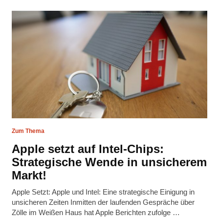
Zum Thema
Apple setzt auf Intel-Chips:
Strategische Wende in unsicherem
Markt!
Apple Setzt: Apple und Intel: Eine strategische Einigung in
unsicheren Zeiten Inmitten der laufenden Gespräche über
Zölle im Weißen Haus hat Apple Berichten zufolge …