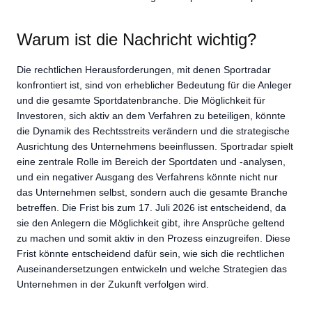
Warum ist die Nachricht wichtig?
Die rechtlichen Herausforderungen, mit denen Sportradar
konfrontiert ist, sind von erheblicher Bedeutung für die Anleger
und die gesamte Sportdatenbranche. Die Möglichkeit für
Investoren, sich aktiv an dem Verfahren zu beteiligen, könnte
die Dynamik des Rechtsstreits verändern und die strategische
Ausrichtung des Unternehmens beeinflussen. Sportradar spielt
eine zentrale Rolle im Bereich der Sportdaten und -analysen,
und ein negativer Ausgang des Verfahrens könnte nicht nur
das Unternehmen selbst, sondern auch die gesamte Branche
betreffen. Die Frist bis zum 17. Juli 2026 ist entscheidend, da
sie den Anlegern die Möglichkeit gibt, ihre Ansprüche geltend
zu machen und somit aktiv in den Prozess einzugreifen. Diese
Frist könnte entscheidend dafür sein, wie sich die rechtlichen
Auseinandersetzungen entwickeln und welche Strategien das
Unternehmen in der Zukunft verfolgen wird.