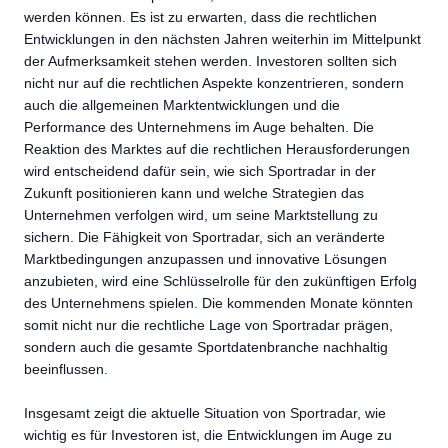
werden können. Es ist zu erwarten, dass die rechtlichen
Entwicklungen in den nächsten Jahren weiterhin im Mittelpunkt
der Aufmerksamkeit stehen werden. Investoren sollten sich
nicht nur auf die rechtlichen Aspekte konzentrieren, sondern
auch die allgemeinen Marktentwicklungen und die
Performance des Unternehmens im Auge behalten. Die
Reaktion des Marktes auf die rechtlichen Herausforderungen
wird entscheidend dafür sein, wie sich Sportradar in der
Zukunft positionieren kann und welche Strategien das
Unternehmen verfolgen wird, um seine Marktstellung zu
sichern. Die Fähigkeit von Sportradar, sich an veränderte
Marktbedingungen anzupassen und innovative Lösungen
anzubieten, wird eine Schlüsselrolle für den zukünftigen Erfolg
des Unternehmens spielen. Die kommenden Monate könnten
somit nicht nur die rechtliche Lage von Sportradar prägen,
sondern auch die gesamte Sportdatenbranche nachhaltig
beeinflussen.
Insgesamt zeigt die aktuelle Situation von Sportradar, wie
wichtig es für Investoren ist, die Entwicklungen im Auge zu