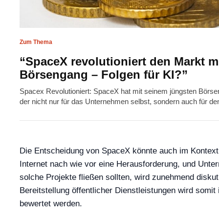
Zum Thema
“SpaceX revolutioniert den Markt m
Börsengang – Folgen für KI?”
Spacex Revolutioniert: SpaceX hat mit seinem jüngsten Börseng
der nicht nur für das Unternehmen selbst, sondern auch für 
Die Entscheidung von SpaceX könnte auch im Kontext d
Internet nach wie vor eine Herausforderung, und Unter
solche Projekte fließen sollten, wird zunehmend disk
Bereitstellung öffentlicher Dienstleistungen wird som
bewertet werden.