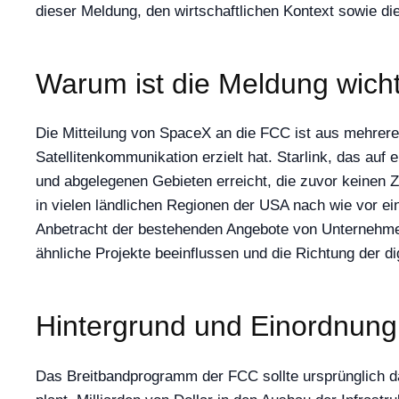
dieser Meldung, den wirtschaftlichen Kontext sowie d
Warum ist die Meldung wich
Die Mitteilung von SpaceX an die FCC ist aus mehrere
Satellitenkommunikation erzielt hat. Starlink, das auf 
und abgelegenen Gebieten erreicht, die zuvor keinen Z
in vielen ländlichen Regionen der USA nach wie vor eine
Anbetracht der bestehenden Angebote von Unternehmen 
ähnliche Projekte beeinflussen und die Richtung der dig
Hintergrund und Einordnung
Das Breitbandprogramm der FCC sollte ursprünglich d