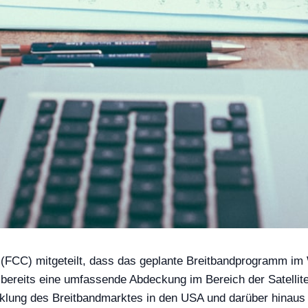
C) mitgeteilt, dass das geplante Breitbandprogramm im Wer
bereits eine umfassende Abdeckung im Bereich der Satellite
klung des Breitbandmarktes in den USA und darüber hinaus 