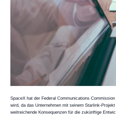
SpaceX hat der Federal Communications Commission (FC
wird, da das Unternehmen mit seinem Starlink-Projekt 
weitreichende Konsequenzen für die zukünftige Entwic