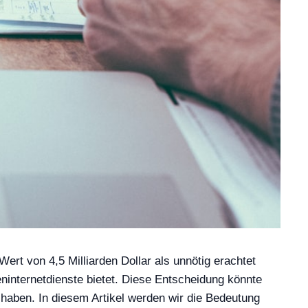
t von 4,5 Milliarden Dollar als unnötig erachtet
ninternetdienste bietet. Diese Entscheidung könnte
haben. In diesem Artikel werden wir die Bedeutung