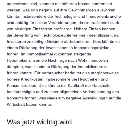
angewiesen sind, könnten mit höheren Kosten konfrontiert
werden, was sich negativ auf ihre Gewinnmargen auswirken
könnte. Insbesondere die Technologie- und Immobilienbranche
sind anfällig für solche Veränderungen, da sie traditionell stark
von niedrigen Zinssätzen profitieren. Höhere Zinsen können
die Bewertung von Technologieunternehmen beeinflussen, da
Investoren zukünftige Gewinne abdiskontieren. Dies könnte zu
einem Rückgang der Investitionen in Innovationsprojekte
führen. Im Immobilienmarkt könnten steigende
Hypothekenzinsen die Nachfrage nach Wohnimmobilien
dämpfen, was zu einem Rückgang der Immobilienpreise
führen könnte. Für Verbraucher bedeutet dies möglicherweise
höhere Kreditkosten, insbesondere bei Hypotheken und
Konsumkrediten. Dies könnte die Kaufkraft der Haushalte
beeinträchtigen und zu einer allgemeinen Verlangsamung des
Konsums führen, was wiederum negative Auswirkungen auf die
Wirtschaft haben könnte.
Was jetzt wichtig wird