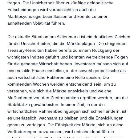
tragen. Die Unsicherheit über zukünftige geldpolitische
Entscheidungen wird voraussichtlich auch die
Marktpsychologie beeinflussen und könnte zu einer
anhaltenden Volatilität führen.
Die aktuelle Situation am Aktienmarkt ist ein deutliches Zeichen
für die Unsicherheiten, die die Märkte plagen. Die steigenden
Treasury-Renditen haben bereits zu einem Rückgang der
wichtigsten Indizes geführt und könnten weitreichende Folgen
für die gesamte Wirtschaft haben. Investoren müssen sich auf
eine volatile Phase einstellen, in der sowohl geopolitische als
auch wirtschaftliche Faktoren eine Rolle spielen. Die
kommenden Wochen werden entscheidend sein, um zu
verstehen, wie sich die Märkte entwickeln und welche
Maßnahmen von den Zentralbanken ergriffen werden, um die
Stabilität zu gewährleisten. In einer Zeit, in der die
wirtschaftlichen Rahmenbedingungen sich schnell ändern, ist
es unerlässlich, wachsam zu bleiben und die Entwicklungen
genau zu verfolgen. Die Fähigkeit der Märkte, sich an diese
Veränderungen anzupassen, wird entscheidend für die