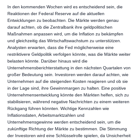
In den kommenden Wochen wird es entscheidend sein, die
Reaktionen der Federal Reserve auf die aktuellen
Entwicklungen zu beobachten. Die Märkte werden genau
darauf achten, ob die Zentralbank ihre geldpolitischen
Maßnahmen anpassen wird, um die Inflation zu bekämpfen
und gleichzeitig das Wirtschaftswachstum zu unterstützen.
Analysten erwarten, dass die Fed möglicherweise eine
restriktivere Geldpolitik verfolgen könnte, was die Märkte weiter
belasten könnte. Darüber hinaus wird die
Unternehmensberichterstattung in den nächsten Quartalen von
großer Bedeutung sein. Investoren werden darauf achten, wie
Unternehmen auf die steigenden Kosten reagieren und ob sie
in der Lage sind, ihre Gewinnmargen zu halten. Eine positive
Unternehmensentwicklung könnte den Märkten helfen, sich zu
stabilisieren, während negative Nachrichten zu einem weiteren
Rückgang führen könnten. Wichtige Kennzahlen wie
Inflationsdaten, Arbeitsmarktzahlen und
Unternehmensgewinne werden entscheidend sein, um die
zukünftige Richtung der Märkte zu bestimmen. Die Stimmung
der Investoren wird eine Schlüsselrolle spielen, da Unsicherheit