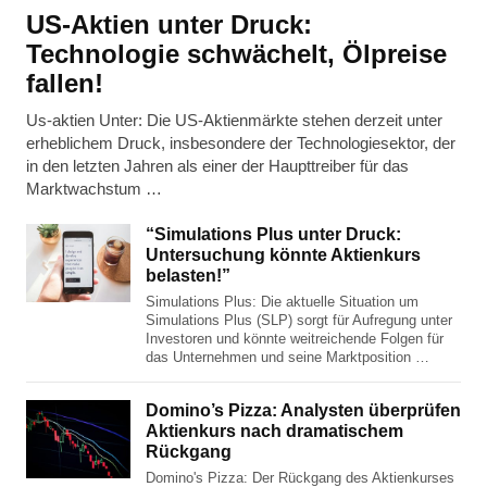
US-Aktien unter Druck:
Technologie schwächelt, Ölpreise
fallen!
Us-aktien Unter: Die US-Aktienmärkte stehen derzeit unter
erheblichem Druck, insbesondere der Technologiesektor, der
in den letzten Jahren als einer der Haupttreiber für das
Marktwachstum …
“Simulations Plus unter Druck:
Untersuchung könnte Aktienkurs
belasten!”
Simulations Plus: Die aktuelle Situation um
Simulations Plus (SLP) sorgt für Aufregung unter
Investoren und könnte weitreichende Folgen für
das Unternehmen und seine Marktposition …
Domino’s Pizza: Analysten überprüfen
Aktienkurs nach dramatischem
Rückgang
Domino's Pizza: Der Rückgang des Aktienkurses