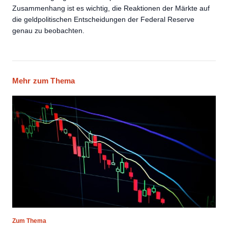
Zusammenhang ist es wichtig, die Reaktionen der Märkte auf
die geldpolitischen Entscheidungen der Federal Reserve
genau zu beobachten.
Mehr zum Thema
Zum Thema