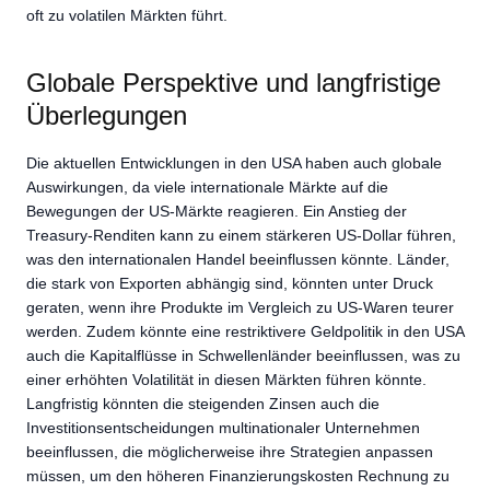
oft zu volatilen Märkten führt.
Globale Perspektive und langfristige
Überlegungen
Die aktuellen Entwicklungen in den USA haben auch globale
Auswirkungen, da viele internationale Märkte auf die
Bewegungen der US-Märkte reagieren. Ein Anstieg der
Treasury-Renditen kann zu einem stärkeren US-Dollar führen,
was den internationalen Handel beeinflussen könnte. Länder,
die stark von Exporten abhängig sind, könnten unter Druck
geraten, wenn ihre Produkte im Vergleich zu US-Waren teurer
werden. Zudem könnte eine restriktivere Geldpolitik in den USA
auch die Kapitalflüsse in Schwellenländer beeinflussen, was zu
einer erhöhten Volatilität in diesen Märkten führen könnte.
Langfristig könnten die steigenden Zinsen auch die
Investitionsentscheidungen multinationaler Unternehmen
beeinflussen, die möglicherweise ihre Strategien anpassen
müssen, um den höheren Finanzierungskosten Rechnung zu