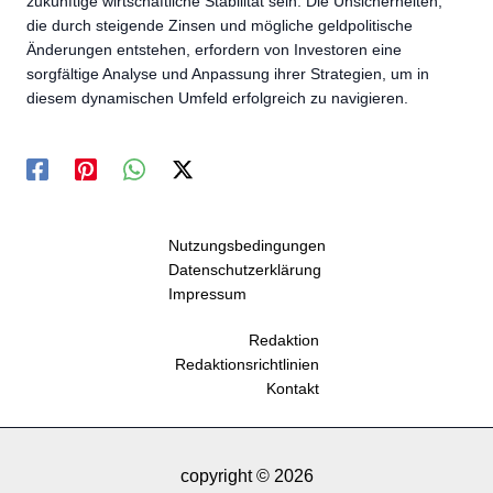
zukünftige wirtschaftliche Stabilität sein. Die Unsicherheiten,
die durch steigende Zinsen und mögliche geldpolitische
Änderungen entstehen, erfordern von Investoren eine
sorgfältige Analyse und Anpassung ihrer Strategien, um in
diesem dynamischen Umfeld erfolgreich zu navigieren.
Nutzungsbedingungen
Datenschutzerklärung
Impressum
Redaktion
Redaktionsrichtlinien
Kontakt
copyright © 2026