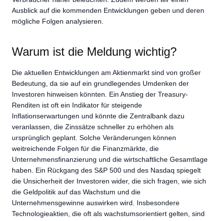
Ausblick auf die kommenden Entwicklungen geben und deren
mögliche Folgen analysieren.
Warum ist die Meldung wichtig?
Die aktuellen Entwicklungen am Aktienmarkt sind von großer
Bedeutung, da sie auf ein grundlegendes Umdenken der
Investoren hinweisen könnten. Ein Anstieg der Treasury-
Renditen ist oft ein Indikator für steigende
Inflationserwartungen und könnte die Zentralbank dazu
veranlassen, die Zinssätze schneller zu erhöhen als
ursprünglich geplant. Solche Veränderungen können
weitreichende Folgen für die Finanzmärkte, die
Unternehmensfinanzierung und die wirtschaftliche Gesamtlage
haben. Ein Rückgang des S&P 500 und des Nasdaq spiegelt
die Unsicherheit der Investoren wider, die sich fragen, wie sich
die Geldpolitik auf das Wachstum und die
Unternehmensgewinne auswirken wird. Insbesondere
Technologieaktien, die oft als wachstumsorientiert gelten, sind