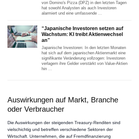
von Domino's Pizza (DPZ) in den letzten Tagen
hat sowohl Analysten als auch Investoren
alarmiert und eine umfassende …
“Japanische Investoren setzen auf
Wachstum: KI treibt Aktienwechsel
an”
Japanische Investoren: In den letzten Monaten
hat sich auf dem japanischen Aktienmarkt eine
signifikante Veränderung vollzogen: Investoren
verlagern ihre Gelder verstärkt von Value-Aktien
hin …
Auswirkungen auf Markt, Branche
oder Verbraucher
Die Auswirkungen der steigenden Treasury-Renditen sind
vielschichtig und betreffen verschiedene Sektoren der
Wirtschaft. Unternehmen, die auf Fremdfinanzierung