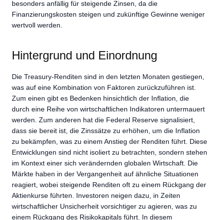
besonders anfällig für steigende Zinsen, da die
Finanzierungskosten steigen und zukünftige Gewinne weniger
wertvoll werden.
Hintergrund und Einordnung
Die Treasury-Renditen sind in den letzten Monaten gestiegen,
was auf eine Kombination von Faktoren zurückzuführen ist.
Zum einen gibt es Bedenken hinsichtlich der Inflation, die
durch eine Reihe von wirtschaftlichen Indikatoren untermauert
werden. Zum anderen hat die Federal Reserve signalisiert,
dass sie bereit ist, die Zinssätze zu erhöhen, um die Inflation
zu bekämpfen, was zu einem Anstieg der Renditen führt. Diese
Entwicklungen sind nicht isoliert zu betrachten, sondern stehen
im Kontext einer sich verändernden globalen Wirtschaft. Die
Märkte haben in der Vergangenheit auf ähnliche Situationen
reagiert, wobei steigende Renditen oft zu einem Rückgang der
Aktienkurse führten. Investoren neigen dazu, in Zeiten
wirtschaftlicher Unsicherheit vorsichtiger zu agieren, was zu
einem Rückgang des Risikokapitals führt. In diesem