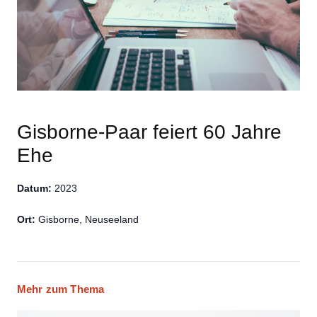
Gisborne-Paar feiert 60 Jahre
Ehe
Datum:
2023
Ort:
Gisborne, Neuseeland
Mehr zum Thema