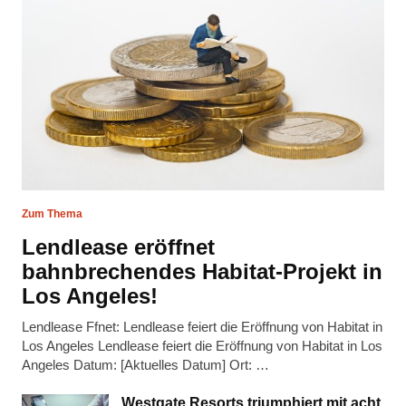
Zum Thema
Lendlease eröffnet
bahnbrechendes Habitat-Projekt in
Los Angeles!
Lendlease Ffnet: Lendlease feiert die Eröffnung von Habitat in
Los Angeles Lendlease feiert die Eröffnung von Habitat in Los
Angeles Datum: [Aktuelles Datum] Ort: …
Westgate Resorts triumphiert mit acht