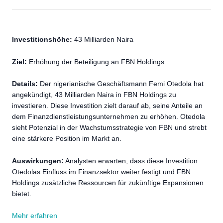
Investitionshöhe:
43 Milliarden Naira
Ziel:
Erhöhung der Beteiligung an FBN Holdings
Details:
Der nigerianische Geschäftsmann Femi Otedola hat
angekündigt, 43 Milliarden Naira in FBN Holdings zu
investieren. Diese Investition zielt darauf ab, seine Anteile an
dem Finanzdienstleistungsunternehmen zu erhöhen. Otedola
sieht Potenzial in der Wachstumsstrategie von FBN und strebt
eine stärkere Position im Markt an.
Auswirkungen:
Analysten erwarten, dass diese Investition
Otedolas Einfluss im Finanzsektor weiter festigt und FBN
Holdings zusätzliche Ressourcen für zukünftige Expansionen
bietet.
Mehr erfahren