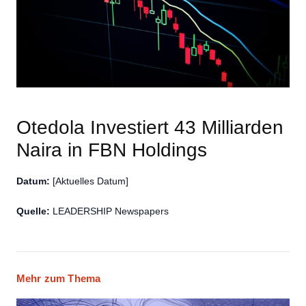
Otedola Investiert 43 Milliarden
Naira in FBN Holdings
Datum:
[Aktuelles Datum]
Quelle:
LEADERSHIP Newspapers
Mehr zum Thema