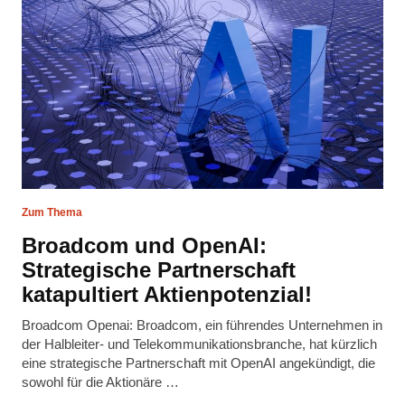
Zum Thema
Broadcom und OpenAI:
Strategische Partnerschaft
katapultiert Aktienpotenzial!
Broadcom Openai: Broadcom, ein führendes Unternehmen in
der Halbleiter- und Telekommunikationsbranche, hat kürzlich
eine strategische Partnerschaft mit OpenAI angekündigt, die
sowohl für die Aktionäre …