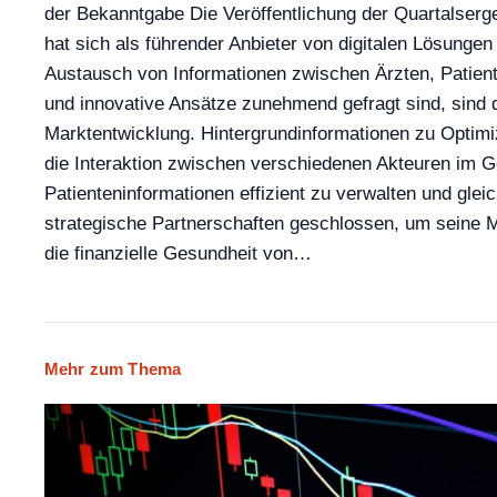
der Bekanntgabe Die Veröffentlichung der Quartalser
hat sich als führender Anbieter von digitalen Lösungen
Austausch von Informationen zwischen Ärzten, Patient
und innovative Ansätze zunehmend gefragt sind, sind d
Marktentwicklung. Hintergrundinformationen zu Optim
die Interaktion zwischen verschiedenen Akteuren im G
Patienteninformationen effizient zu verwalten und gle
strategische Partnerschaften geschlossen, um seine M
die finanzielle Gesundheit von…
Mehr zum Thema