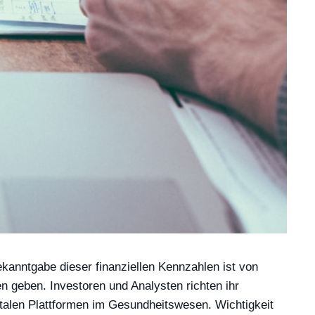
ekanntgabe dieser finanziellen Kennzahlen ist von
n geben. Investoren und Analysten richten ihr
talen Plattformen im Gesundheitswesen. Wichtigkeit