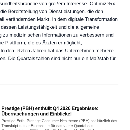
Gesundheitsbranche von großem Interesse. OptimizeRx
die Bereitstellung von Dienstleistungen, die den
ll verändernden Markt, in dem digitale Transformation
 dessen Leistungsfähigkeit und die allgemeine
g zu medizinischen Informationen zu verbessern und
 Plattform, die es Ärzten ermöglicht,
n. In den letzten Jahren hat das Unternehmen mehrere
n. Die Quartalszahlen sind nicht nur ein Maßstab für
Prestige (PBH) enthüllt Q4 2026 Ergebnisse:
Überraschungen und Einblicke!
Prestige Enth: Prestige Consumer Healthcare (PBH) hat kürzlich das
Transkript seiner Ergebnisse für das vierte Quartal des