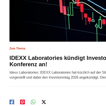
Zum Thema
IDEXX Laboratories kündigt Investor
Konferenz an!
Idexx Laboratories: IDEXX Laboratories hat kürzlich auf der St
vorgestellt und dabei den Investorentag 2026 angekündigt. D