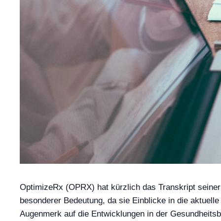
OptimizeRx (OPRX) hat kürzlich das Transkript seiner 
besonderer Bedeutung, da sie Einblicke in die aktuel
Augenmerk auf die Entwicklungen in der Gesundheitsbr