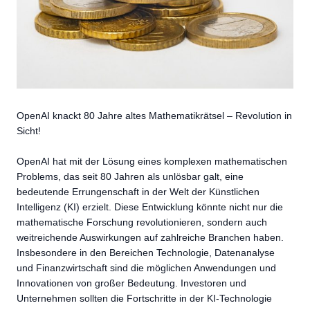
OpenAI knackt 80 Jahre altes Mathematikrätsel – Revolution in
Sicht!
OpenAI hat mit der Lösung eines komplexen mathematischen
Problems, das seit 80 Jahren als unlösbar galt, eine
bedeutende Errungenschaft in der Welt der Künstlichen
Intelligenz (KI) erzielt. Diese Entwicklung könnte nicht nur die
mathematische Forschung revolutionieren, sondern auch
weitreichende Auswirkungen auf zahlreiche Branchen haben.
Insbesondere in den Bereichen Technologie, Datenanalyse
und Finanzwirtschaft sind die möglichen Anwendungen und
Innovationen von großer Bedeutung. Investoren und
Unternehmen sollten die Fortschritte in der KI-Technologie