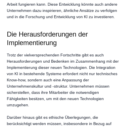
Arbeit fungieren kann. Diese Entwicklung könnte auch andere
Unternehmen dazu inspirieren, ähnliche Ansätze zu verfolgen
und in die Forschung und Entwicklung von KI zu investieren.
Die Herausforderungen der
Implementierung
Trotz der vielversprechenden Fortschritte gibt es auch
Herausforderungen und Bedenken im Zusammenhang mit der
Implementierung dieser neuen Technologien. Die Integration
von KI in bestehende Systeme erfordert nicht nur technisches
Know-how, sondern auch eine Anpassung der
Unternehmenskultur und -struktur. Unternehmen müssen
sicherstellen, dass ihre Mitarbeiter die notwendigen
Fähigkeiten besitzen, um mit den neuen Technologien
umzugehen.
Darüber hinaus gibt es ethische Überlegungen, die
berücksichtigt werden müssen, insbesondere in Bezug auf