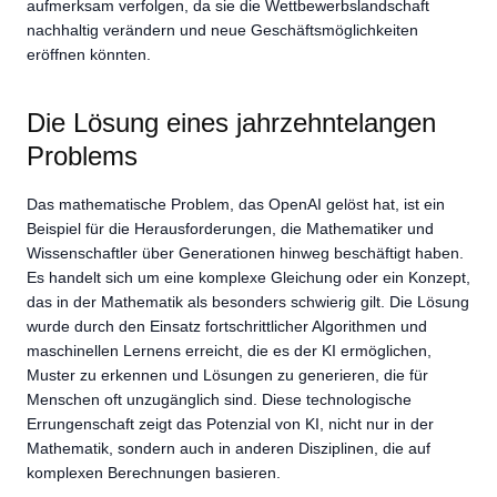
aufmerksam verfolgen, da sie die Wettbewerbslandschaft
nachhaltig verändern und neue Geschäftsmöglichkeiten
eröffnen könnten.
Die Lösung eines jahrzehntelangen
Problems
Das mathematische Problem, das OpenAI gelöst hat, ist ein
Beispiel für die Herausforderungen, die Mathematiker und
Wissenschaftler über Generationen hinweg beschäftigt haben.
Es handelt sich um eine komplexe Gleichung oder ein Konzept,
das in der Mathematik als besonders schwierig gilt. Die Lösung
wurde durch den Einsatz fortschrittlicher Algorithmen und
maschinellen Lernens erreicht, die es der KI ermöglichen,
Muster zu erkennen und Lösungen zu generieren, die für
Menschen oft unzugänglich sind. Diese technologische
Errungenschaft zeigt das Potenzial von KI, nicht nur in der
Mathematik, sondern auch in anderen Disziplinen, die auf
komplexen Berechnungen basieren.