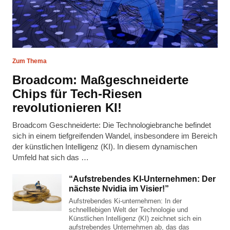
Zum Thema
Broadcom: Maßgeschneiderte
Chips für Tech-Riesen
revolutionieren KI!
Broadcom Geschneiderte: Die Technologiebranche befindet
sich in einem tiefgreifenden Wandel, insbesondere im Bereich
der künstlichen Intelligenz (KI). In diesem dynamischen
Umfeld hat sich das …
“Aufstrebendes KI-Unternehmen: Der
nächste Nvidia im Visier!”
Aufstrebendes Ki-unternehmen: In der
schnelllebigen Welt der Technologie und
Künstlichen Intelligenz (KI) zeichnet sich ein
aufstrebendes Unternehmen ab, das das