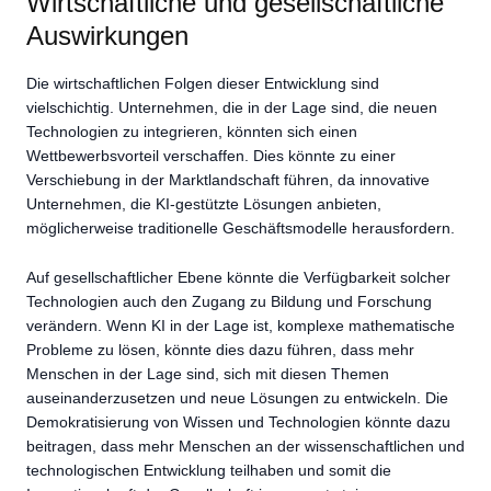
Wirtschaftliche und gesellschaftliche
Auswirkungen
Die wirtschaftlichen Folgen dieser Entwicklung sind
vielschichtig. Unternehmen, die in der Lage sind, die neuen
Technologien zu integrieren, könnten sich einen
Wettbewerbsvorteil verschaffen. Dies könnte zu einer
Verschiebung in der Marktlandschaft führen, da innovative
Unternehmen, die KI-gestützte Lösungen anbieten,
möglicherweise traditionelle Geschäftsmodelle herausfordern.
Auf gesellschaftlicher Ebene könnte die Verfügbarkeit solcher
Technologien auch den Zugang zu Bildung und Forschung
verändern. Wenn KI in der Lage ist, komplexe mathematische
Probleme zu lösen, könnte dies dazu führen, dass mehr
Menschen in der Lage sind, sich mit diesen Themen
auseinanderzusetzen und neue Lösungen zu entwickeln. Die
Demokratisierung von Wissen und Technologien könnte dazu
beitragen, dass mehr Menschen an der wissenschaftlichen und
technologischen Entwicklung teilhaben und somit die