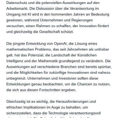
Datenschutz und die potenziellen Auswirkungen auf den
Arbeitsmarkt. Die Diskussion über die Verantwortung im
Umgang mit KI wird in den kommenden Jahren an Bedeutung
gewinnen, während Unternehmen und Regierungen
versuchen, einen Rahmen zu schaffen, der Innovation fördert
und gleichzeitig die Gesellschaft schützt.
Die jüngste Entwicklung von OpenAI, die Lösung eines
mathematischen Problems, das seit Jahrzehnten als unlösbar
galt, hat das Potenzial, die Landschaft der Künstlichen
Intelligenz und der Mathematik grundlegend zu verändern. Die
Auswirkungen auf verschiedene Branchen sind bereits spürbar,
und die Möglichkeiten für zukünftige Innovationen sind nahezu
unbegrenzt. Unternehmen und Investoren sollten diese
Entwicklungen genau beobachten, um die Chancen zu nutzen,
die sich aus diesen Fortschritten ergeben.
Gleichzeitig ist es wichtig, die Herausforderungen und
ethischen Implikationen im Auge zu behalten, um
sicherzustellen, dass die Technologie verantwortungsvoll