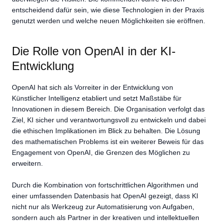
entscheidend dafür sein, wie diese Technologien in der Praxis
genutzt werden und welche neuen Möglichkeiten sie eröffnen.
Die Rolle von OpenAI in der KI-
Entwicklung
OpenAI hat sich als Vorreiter in der Entwicklung von
Künstlicher Intelligenz etabliert und setzt Maßstäbe für
Innovationen in diesem Bereich. Die Organisation verfolgt das
Ziel, KI sicher und verantwortungsvoll zu entwickeln und dabei
die ethischen Implikationen im Blick zu behalten. Die Lösung
des mathematischen Problems ist ein weiterer Beweis für das
Engagement von OpenAI, die Grenzen des Möglichen zu
erweitern.
Durch die Kombination von fortschrittlichen Algorithmen und
einer umfassenden Datenbasis hat OpenAI gezeigt, dass KI
nicht nur als Werkzeug zur Automatisierung von Aufgaben,
sondern auch als Partner in der kreativen und intellektuellen