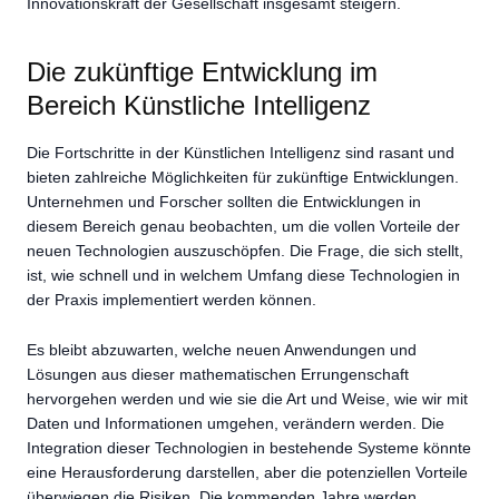
Innovationskraft der Gesellschaft insgesamt steigern.
Die zukünftige Entwicklung im
Bereich Künstliche Intelligenz
Die Fortschritte in der Künstlichen Intelligenz sind rasant und
bieten zahlreiche Möglichkeiten für zukünftige Entwicklungen.
Unternehmen und Forscher sollten die Entwicklungen in
diesem Bereich genau beobachten, um die vollen Vorteile der
neuen Technologien auszuschöpfen. Die Frage, die sich stellt,
ist, wie schnell und in welchem Umfang diese Technologien in
der Praxis implementiert werden können.
Es bleibt abzuwarten, welche neuen Anwendungen und
Lösungen aus dieser mathematischen Errungenschaft
hervorgehen werden und wie sie die Art und Weise, wie wir mit
Daten und Informationen umgehen, verändern werden. Die
Integration dieser Technologien in bestehende Systeme könnte
eine Herausforderung darstellen, aber die potenziellen Vorteile
überwiegen die Risiken. Die kommenden Jahre werden