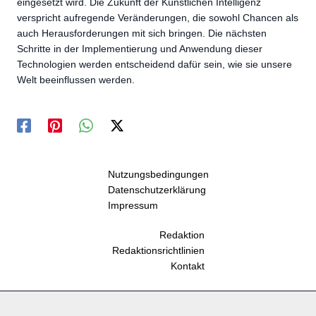
eingesetzt wird. Die Zukunft der Künstlichen Intelligenz
verspricht aufregende Veränderungen, die sowohl Chancen als
auch Herausforderungen mit sich bringen. Die nächsten
Schritte in der Implementierung und Anwendung dieser
Technologien werden entscheidend dafür sein, wie sie unsere
Welt beeinflussen werden.
Nutzungsbedingungen
Datenschutzerklärung
Impressum
Redaktion
Redaktionsrichtlinien
Kontakt