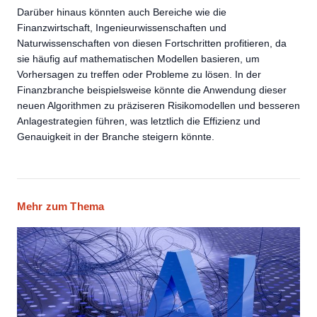
Darüber hinaus könnten auch Bereiche wie die
Finanzwirtschaft, Ingenieurwissenschaften und
Naturwissenschaften von diesen Fortschritten profitieren, da
sie häufig auf mathematischen Modellen basieren, um
Vorhersagen zu treffen oder Probleme zu lösen. In der
Finanzbranche beispielsweise könnte die Anwendung dieser
neuen Algorithmen zu präziseren Risikomodellen und besseren
Anlagestrategien führen, was letztlich die Effizienz und
Genauigkeit in der Branche steigern könnte.
Mehr zum Thema