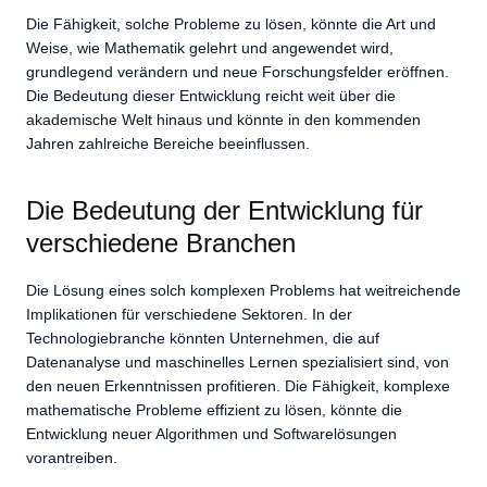
Die Fähigkeit, solche Probleme zu lösen, könnte die Art und
Weise, wie Mathematik gelehrt und angewendet wird,
grundlegend verändern und neue Forschungsfelder eröffnen.
Die Bedeutung dieser Entwicklung reicht weit über die
akademische Welt hinaus und könnte in den kommenden
Jahren zahlreiche Bereiche beeinflussen.
Die Bedeutung der Entwicklung für
verschiedene Branchen
Die Lösung eines solch komplexen Problems hat weitreichende
Implikationen für verschiedene Sektoren. In der
Technologiebranche könnten Unternehmen, die auf
Datenanalyse und maschinelles Lernen spezialisiert sind, von
den neuen Erkenntnissen profitieren. Die Fähigkeit, komplexe
mathematische Probleme effizient zu lösen, könnte die
Entwicklung neuer Algorithmen und Softwarelösungen
vorantreiben.