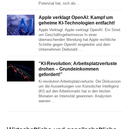
Potenzial hat, sich als …
Apple verklagt OpenAI: Kampf um
geheime KI-Technologien entfacht!
Apple Verklagt: Apple verklagt OpenAI: Ein Streit
um Geschäftsgeheimnisse In einer
überraschenden Wendung hat Apple rechtliche
Schritte gegen OpenAI eingeleitet und dem
Unternehmen Diebstahl …
“KI-Revolution: Arbeitsplatzverluste
drohen – Grundeinkommen
gefordert!”
Ki-revolution Arbeitsplatzverluste: Die Diskussion
um die Auswirkungen von Künstlicher Intelligenz
(KI) auf den Arbeitsmarkt hat in den letzten
Monaten an Intensität gewonnen. Analysten
warnen …