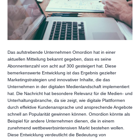
Das aufstrebende Unternehmen Omordion hat in einer
aktuellen Mitteilung bekannt gegeben, dass es seine
Abonnentenzahl von acht auf 300 gesteigert hat. Diese
bemerkenswerte Entwicklung ist das Ergebnis gezielter
Marketingstrategien und innovativer Inhalte, die das
Unternehmen in der digitalen Medienlandschaft implementiert
hat. Die Nachricht hat besondere Relevanz für die Medien- und
Unterhaltungsbranche, da sie zeigt, wie digitale Plattformen
durch effektive Kundenansprache und ansprechende Angebote
schnell an Popularität gewinnen können. Omordion könnte als
Beispiel für andere Unternehmen dienen, die in einem
zunehmend wettbewerbsintensiven Markt bestehen wollen.
Diese Entwicklung verdeutlicht die Bedeutung von