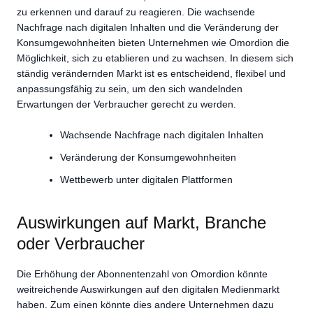
zu erkennen und darauf zu reagieren. Die wachsende
Nachfrage nach digitalen Inhalten und die Veränderung der
Konsumgewohnheiten bieten Unternehmen wie Omordion die
Möglichkeit, sich zu etablieren und zu wachsen. In diesem sich
ständig verändernden Markt ist es entscheidend, flexibel und
anpassungsfähig zu sein, um den sich wandelnden
Erwartungen der Verbraucher gerecht zu werden.
Wachsende Nachfrage nach digitalen Inhalten
Veränderung der Konsumgewohnheiten
Wettbewerb unter digitalen Plattformen
Auswirkungen auf Markt, Branche
oder Verbraucher
Die Erhöhung der Abonnentenzahl von Omordion könnte
weitreichende Auswirkungen auf den digitalen Medienmarkt
haben. Zum einen könnte dies andere Unternehmen dazu