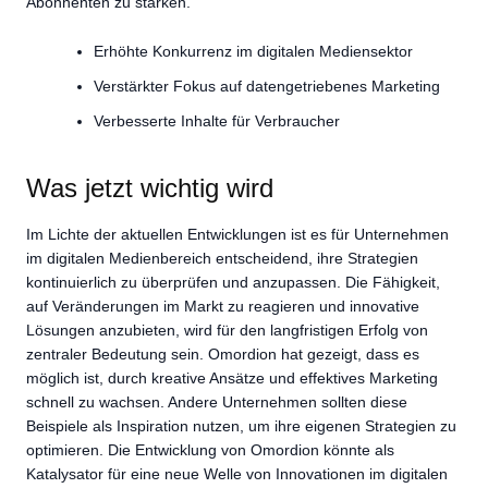
Abonnenten zu stärken.
Erhöhte Konkurrenz im digitalen Mediensektor
Verstärkter Fokus auf datengetriebenes Marketing
Verbesserte Inhalte für Verbraucher
Was jetzt wichtig wird
Im Lichte der aktuellen Entwicklungen ist es für Unternehmen
im digitalen Medienbereich entscheidend, ihre Strategien
kontinuierlich zu überprüfen und anzupassen. Die Fähigkeit,
auf Veränderungen im Markt zu reagieren und innovative
Lösungen anzubieten, wird für den langfristigen Erfolg von
zentraler Bedeutung sein. Omordion hat gezeigt, dass es
möglich ist, durch kreative Ansätze und effektives Marketing
schnell zu wachsen. Andere Unternehmen sollten diese
Beispiele als Inspiration nutzen, um ihre eigenen Strategien zu
optimieren. Die Entwicklung von Omordion könnte als
Katalysator für eine neue Welle von Innovationen im digitalen