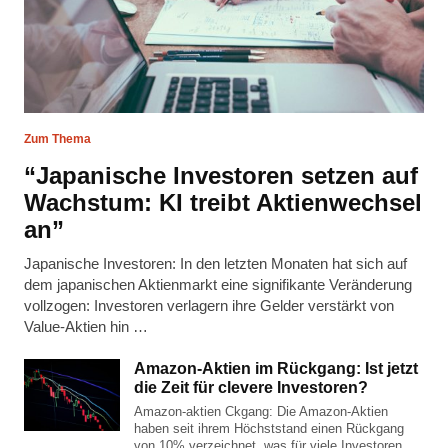
Zum Thema
“Japanische Investoren setzen auf
Wachstum: KI treibt Aktienwechsel
an”
Japanische Investoren: In den letzten Monaten hat sich auf
dem japanischen Aktienmarkt eine signifikante Veränderung
vollzogen: Investoren verlagern ihre Gelder verstärkt von
Value-Aktien hin …
Amazon-Aktien im Rückgang: Ist jetzt
die Zeit für clevere Investoren?
Amazon-aktien Ckgang: Die Amazon-Aktien
haben seit ihrem Höchststand einen Rückgang
von 10% verzeichnet, was für viele Investoren