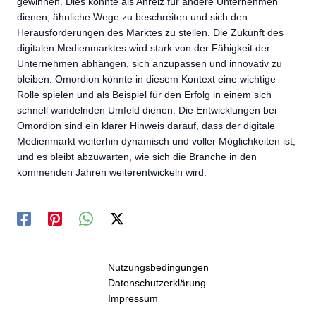
gewinnen. Dies könnte als Anreiz für andere Unternehmen
dienen, ähnliche Wege zu beschreiten und sich den
Herausforderungen des Marktes zu stellen. Die Zukunft des
digitalen Medienmarktes wird stark von der Fähigkeit der
Unternehmen abhängen, sich anzupassen und innovativ zu
bleiben. Omordion könnte in diesem Kontext eine wichtige
Rolle spielen und als Beispiel für den Erfolg in einem sich
schnell wandelnden Umfeld dienen. Die Entwicklungen bei
Omordion sind ein klarer Hinweis darauf, dass der digitale
Medienmarkt weiterhin dynamisch und voller Möglichkeiten ist,
und es bleibt abzuwarten, wie sich die Branche in den
kommenden Jahren weiterentwickeln wird.
Nutzungsbedingungen
Datenschutzerklärung
Impressum