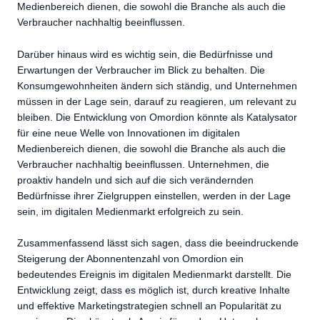
Medienbereich dienen, die sowohl die Branche als auch die
Verbraucher nachhaltig beeinflussen.
Darüber hinaus wird es wichtig sein, die Bedürfnisse und
Erwartungen der Verbraucher im Blick zu behalten. Die
Konsumgewohnheiten ändern sich ständig, und Unternehmen
müssen in der Lage sein, darauf zu reagieren, um relevant zu
bleiben. Die Entwicklung von Omordion könnte als Katalysator
für eine neue Welle von Innovationen im digitalen
Medienbereich dienen, die sowohl die Branche als auch die
Verbraucher nachhaltig beeinflussen. Unternehmen, die
proaktiv handeln und sich auf die sich verändernden
Bedürfnisse ihrer Zielgruppen einstellen, werden in der Lage
sein, im digitalen Medienmarkt erfolgreich zu sein.
Zusammenfassend lässt sich sagen, dass die beeindruckende
Steigerung der Abonnentenzahl von Omordion ein
bedeutendes Ereignis im digitalen Medienmarkt darstellt. Die
Entwicklung zeigt, dass es möglich ist, durch kreative Inhalte
und effektive Marketingstrategien schnell an Popularität zu