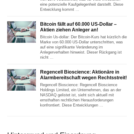
eine potenzielle Kaufgelegenheit darstellt. Diese
Entwicklung kommt …
Bitcoin fällt auf 60.000 US-Dollar –
Aktien ziehen Anleger an!
Bitcoin Us-dollar: Der Bitcoin-Kurs hat kürzlich die
Marke von 60.000 US-Dollar unterschritten, was
auf eine signifikante Veränderung im
Anlegerverhalten hinweist. Dieser Rückgang ist
nicht …
Regencell Bioscience: Aktionäre in
Alarmbereitschaft wegen Rechtsstreit!
Regencell Bioscience: Regencell Bioscience
Holdings Limited, ein Unternehmen, das an der
NASDAQ gelistet ist, sieht sich aktuell mit
ernsthaften rechtlichen Herausforderungen
konfrontiert. Diese Entwicklungen …