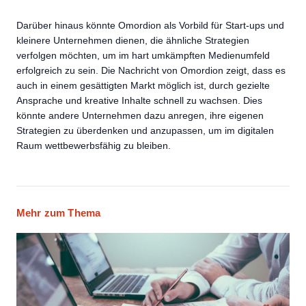
Darüber hinaus könnte Omordion als Vorbild für Start-ups und
kleinere Unternehmen dienen, die ähnliche Strategien
verfolgen möchten, um im hart umkämpften Medienumfeld
erfolgreich zu sein. Die Nachricht von Omordion zeigt, dass es
auch in einem gesättigten Markt möglich ist, durch gezielte
Ansprache und kreative Inhalte schnell zu wachsen. Dies
könnte andere Unternehmen dazu anregen, ihre eigenen
Strategien zu überdenken und anzupassen, um im digitalen
Raum wettbewerbsfähig zu bleiben.
Mehr zum Thema