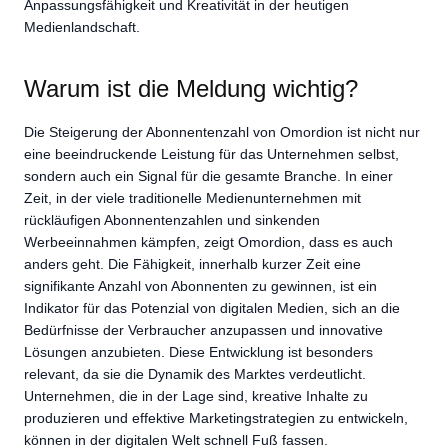
Anpassungsfähigkeit und Kreativität in der heutigen
Medienlandschaft.
Warum ist die Meldung wichtig?
Die Steigerung der Abonnentenzahl von Omordion ist nicht nur
eine beeindruckende Leistung für das Unternehmen selbst,
sondern auch ein Signal für die gesamte Branche. In einer
Zeit, in der viele traditionelle Medienunternehmen mit
rückläufigen Abonnentenzahlen und sinkenden
Werbeeinnahmen kämpfen, zeigt Omordion, dass es auch
anders geht. Die Fähigkeit, innerhalb kurzer Zeit eine
signifikante Anzahl von Abonnenten zu gewinnen, ist ein
Indikator für das Potenzial von digitalen Medien, sich an die
Bedürfnisse der Verbraucher anzupassen und innovative
Lösungen anzubieten. Diese Entwicklung ist besonders
relevant, da sie die Dynamik des Marktes verdeutlicht.
Unternehmen, die in der Lage sind, kreative Inhalte zu
produzieren und effektive Marketingstrategien zu entwickeln,
können in der digitalen Welt schnell Fuß fassen.