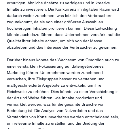
ermutigen, ähnliche Ansätze zu verfolgen und in kreative
Inhalte zu investieren. Die Konkurrenz im digitalen Raum wird
dadurch weiter zunehmen, was letztlich den Verbrauchern
zugutekommt, da sie von einer größeren Auswahl an
hochwertigen Inhalten profitieren können. Diese Entwicklung
könnte auch dazu führen, dass Unternehmen verstärkt auf die
Qualität ihrer Inhalte achten, um sich von der Masse
abzuheben und das Interesse der Verbraucher zu gewinnen.
Darüber hinaus könnte das Wachstum von Omordion auch zu
einer verstärkten Fokussierung auf datengetriebenes
Marketing führen. Unternehmen werden zunehmend
versuchen, ihre Zielgruppen besser zu verstehen und
maßgeschneiderte Angebote zu entwickeln, um ihre
Reichweite zu erhöhen. Dies könnte zu einer Verschiebung in
der Art und Weise führen, wie Inhalte produziert und
vermarktet werden, was für die gesamte Branche von
Bedeutung ist. Die Analyse von Nutzerdaten und das
Verständnis von Konsumverhalten werden entscheidend sein,
um relevante Inhalte zu erstellen und die Bindung der