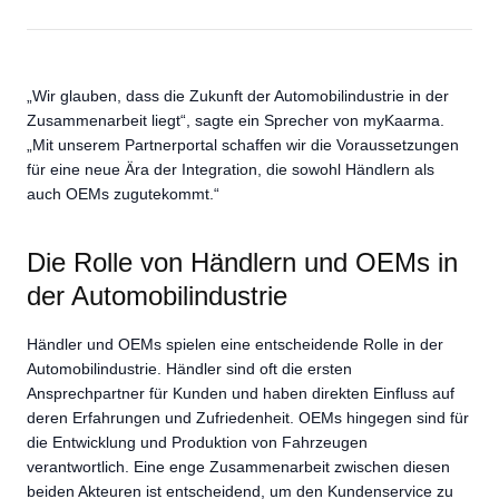
„Wir glauben, dass die Zukunft der Automobilindustrie in der
Zusammenarbeit liegt“, sagte ein Sprecher von myKaarma.
„Mit unserem Partnerportal schaffen wir die Voraussetzungen
für eine neue Ära der Integration, die sowohl Händlern als
auch OEMs zugutekommt.“
Die Rolle von Händlern und OEMs in
der Automobilindustrie
Händler und OEMs spielen eine entscheidende Rolle in der
Automobilindustrie. Händler sind oft die ersten
Ansprechpartner für Kunden und haben direkten Einfluss auf
deren Erfahrungen und Zufriedenheit. OEMs hingegen sind für
die Entwicklung und Produktion von Fahrzeugen
verantwortlich. Eine enge Zusammenarbeit zwischen diesen
beiden Akteuren ist entscheidend, um den Kundenservice zu