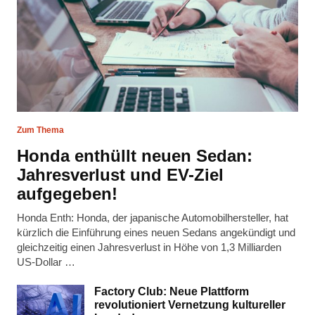
Zum Thema
Honda enthüllt neuen Sedan:
Jahresverlust und EV-Ziel
aufgegeben!
Honda Enth: Honda, der japanische Automobilhersteller, hat
kürzlich die Einführung eines neuen Sedans angekündigt und
gleichzeitig einen Jahresverlust in Höhe von 1,3 Milliarden
US-Dollar …
Factory Club: Neue Plattform
revolutioniert Vernetzung kultureller