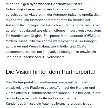
In der heutigen dynamischen Geschäftswelt ist die
Notwendigkeit einer nahtlosen Integration zwischen
verschiedenen Akteuren in der Automobilindustrie unerlässlich.
myKaarma, ein führendes Unternehmen im Bereich der
Automobiltechnologie, hat kürzlich ein Partnerportal ins Leben
gerufen, das darauf abzielt, ein offenes Integrationsökosystem
für Händler und Original Equipment Manufacturers (OEMs) zu
fördern. Diese Initiative könnte weitreichende Auswirkungen
auf die Art und Weise haben, wie Händler und OEMs
zusammenarbeiten, um innovative Lösungen zu entwickeln
und den Kundenservice zu verbessern.
Die Vision hinter dem Partnerportal
Das Partnerportal von myKaarma wurde mit dem Ziel
entwickelt, eine Plattform zu schaffen, auf der Händler und
OEMs effektiv zusammenarbeiten können. In einer Zeit, in der
technologische Fortschritte und sich ändernde
Kundenbedürfnisse die Automobilbranche prägen, ist es