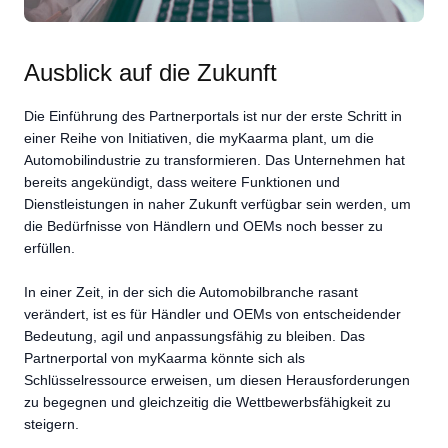
Ausblick auf die Zukunft
Die Einführung des Partnerportals ist nur der erste Schritt in
einer Reihe von Initiativen, die myKaarma plant, um die
Automobilindustrie zu transformieren. Das Unternehmen hat
bereits angekündigt, dass weitere Funktionen und
Dienstleistungen in naher Zukunft verfügbar sein werden, um
die Bedürfnisse von Händlern und OEMs noch besser zu
erfüllen.
In einer Zeit, in der sich die Automobilbranche rasant
verändert, ist es für Händler und OEMs von entscheidender
Bedeutung, agil und anpassungsfähig zu bleiben. Das
Partnerportal von myKaarma könnte sich als
Schlüsselressource erweisen, um diesen Herausforderungen
zu begegnen und gleichzeitig die Wettbewerbsfähigkeit zu
steigern.