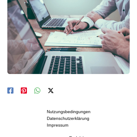
Nutzungsbedingungen
Datenschutzerklärung
Impressum