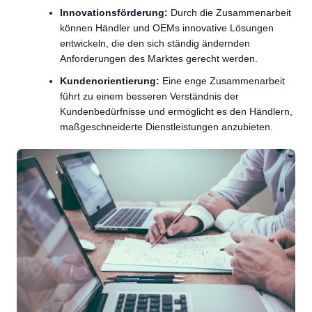
Innovationsförderung:
Durch die Zusammenarbeit
können Händler und OEMs innovative Lösungen
entwickeln, die den sich ständig ändernden
Anforderungen des Marktes gerecht werden.
Kundenorientierung:
Eine enge Zusammenarbeit
führt zu einem besseren Verständnis der
Kundenbedürfnisse und ermöglicht es den Händlern,
maßgeschneiderte Dienstleistungen anzubieten.