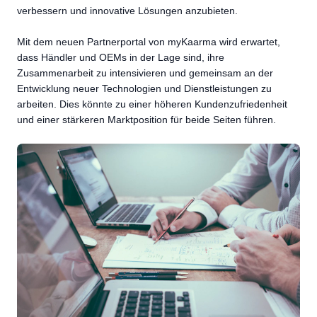
verbessern und innovative Lösungen anzubieten.
Mit dem neuen Partnerportal von myKaarma wird erwartet,
dass Händler und OEMs in der Lage sind, ihre
Zusammenarbeit zu intensivieren und gemeinsam an der
Entwicklung neuer Technologien und Dienstleistungen zu
arbeiten. Dies könnte zu einer höheren Kundenzufriedenheit
und einer stärkeren Marktposition für beide Seiten führen.