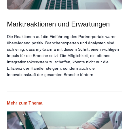
Marktreaktionen und Erwartungen
Die Reaktionen auf die Einführung des Partnerportals waren
überwiegend positiv. Branchenexperten und Analysten sind
sich einig, dass myKaarma mit diesem Schritt einen wichtigen
Impuls für die Branche setzt. Die Möglichkeit, ein offenes
Integrationsökosystem zu schaffen, könnte nicht nur die
Effizienz der Händler steigern, sondern auch die
Innovationskraft der gesamten Branche fördern.
Mehr zum Thema