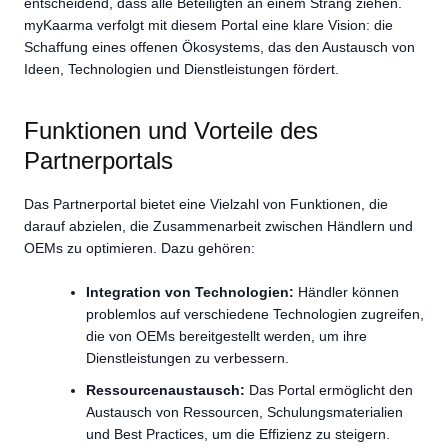
entscheidend, dass alle Beteiligten an einem Strang ziehen.
myKaarma verfolgt mit diesem Portal eine klare Vision: die
Schaffung eines offenen Ökosystems, das den Austausch von
Ideen, Technologien und Dienstleistungen fördert.
Funktionen und Vorteile des
Partnerportals
Das Partnerportal bietet eine Vielzahl von Funktionen, die
darauf abzielen, die Zusammenarbeit zwischen Händlern und
OEMs zu optimieren. Dazu gehören:
Integration von Technologien:
Händler können
problemlos auf verschiedene Technologien zugreifen,
die von OEMs bereitgestellt werden, um ihre
Dienstleistungen zu verbessern.
Ressourcenaustausch:
Das Portal ermöglicht den
Austausch von Ressourcen, Schulungsmaterialien
und Best Practices, um die Effizienz zu steigern.