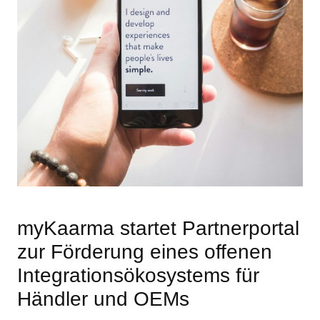
myKaarma startet Partnerportal
zur Förderung eines offenen
Integrationsökosystems für
Händler und OEMs