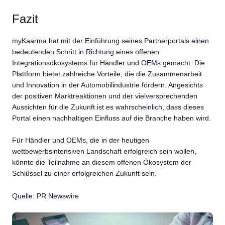
Fazit
myKaarma hat mit der Einführung seines Partnerportals einen
bedeutenden Schritt in Richtung eines offenen
Integrationsökosystems für Händler und OEMs gemacht. Die
Plattform bietet zahlreiche Vorteile, die die Zusammenarbeit
und Innovation in der Automobilindustrie fördern. Angesichts
der positiven Marktreaktionen und der vielversprechenden
Aussichten für die Zukunft ist es wahrscheinlich, dass dieses
Portal einen nachhaltigen Einfluss auf die Branche haben wird.
Für Händler und OEMs, die in der heutigen
wettbewerbsintensiven Landschaft erfolgreich sein wollen,
könnte die Teilnahme an diesem offenen Ökosystem der
Schlüssel zu einer erfolgreichen Zukunft sein.
Quelle: PR Newswire