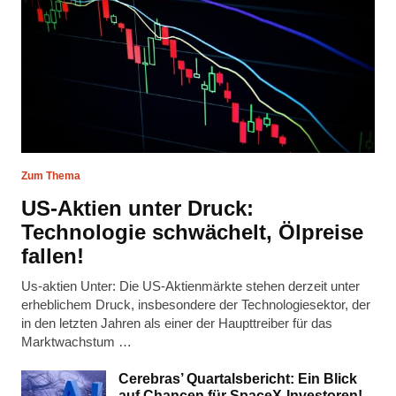
Zum Thema
US-Aktien unter Druck:
Technologie schwächelt, Ölpreise
fallen!
Us-aktien Unter: Die US-Aktienmärkte stehen derzeit unter
erheblichem Druck, insbesondere der Technologiesektor, der
in den letzten Jahren als einer der Haupttreiber für das
Marktwachstum …
Cerebras’ Quartalsbericht: Ein Blick
auf Chancen für SpaceX-Investoren!