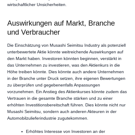
wirtschaftlicher Unsicherheiten.
Auswirkungen auf Markt, Branche
und Verbraucher
Die Einschätzung von Musashi Seimitsu Industry als potenziell
unterbewertete Aktie könnte weitreichende Auswirkungen auf
den Markt haben. Investoren könnten beginnen, verstärkt in
das Unternehmen zu investieren, was den Aktienkurs in die
Höhe treiben könnte. Dies könnte auch andere Unternehmen
in der Branche unter Druck setzen, ihre eigenen Bewertungen
zu überprüfen und gegebenenfalls Anpassungen
vorzunehmen. Ein Anstieg des Aktienkurses könnte zudem das
Vertrauen in die gesamte Branche stärken und zu einer
erhöhten Investitionsbereitschaft führen. Dies könnte nicht nur
Musashi Seimitsu, sondern auch anderen Akteuren in der
Automobilzulieferindustrie zugutekommen.
Erhöhtes Interesse von Investoren an der