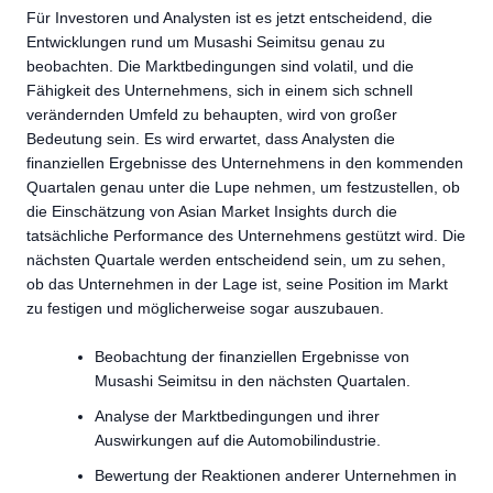
Für Investoren und Analysten ist es jetzt entscheidend, die
Entwicklungen rund um Musashi Seimitsu genau zu
beobachten. Die Marktbedingungen sind volatil, und die
Fähigkeit des Unternehmens, sich in einem sich schnell
verändernden Umfeld zu behaupten, wird von großer
Bedeutung sein. Es wird erwartet, dass Analysten die
finanziellen Ergebnisse des Unternehmens in den kommenden
Quartalen genau unter die Lupe nehmen, um festzustellen, ob
die Einschätzung von Asian Market Insights durch die
tatsächliche Performance des Unternehmens gestützt wird. Die
nächsten Quartale werden entscheidend sein, um zu sehen,
ob das Unternehmen in der Lage ist, seine Position im Markt
zu festigen und möglicherweise sogar auszubauen.
Beobachtung der finanziellen Ergebnisse von
Musashi Seimitsu in den nächsten Quartalen.
Analyse der Marktbedingungen und ihrer
Auswirkungen auf die Automobilindustrie.
Bewertung der Reaktionen anderer Unternehmen in