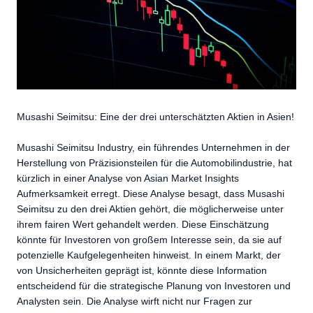
Musashi Seimitsu: Eine der drei unterschätzten Aktien in Asien!
Musashi Seimitsu Industry, ein führendes Unternehmen in der
Herstellung von Präzisionsteilen für die Automobilindustrie, hat
kürzlich in einer Analyse von Asian Market Insights
Aufmerksamkeit erregt. Diese Analyse besagt, dass Musashi
Seimitsu zu den drei Aktien gehört, die möglicherweise unter
ihrem fairen Wert gehandelt werden. Diese Einschätzung
könnte für Investoren von großem Interesse sein, da sie auf
potenzielle Kaufgelegenheiten hinweist. In einem Markt, der
von Unsicherheiten geprägt ist, könnte diese Information
entscheidend für die strategische Planung von Investoren und
Analysten sein. Die Analyse wirft nicht nur Fragen zur