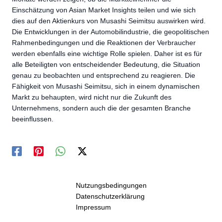
Einschätzung von Asian Market Insights teilen und wie sich
dies auf den Aktienkurs von Musashi Seimitsu auswirken wird.
Die Entwicklungen in der Automobilindustrie, die geopolitischen
Rahmenbedingungen und die Reaktionen der Verbraucher
werden ebenfalls eine wichtige Rolle spielen. Daher ist es für
alle Beteiligten von entscheidender Bedeutung, die Situation
genau zu beobachten und entsprechend zu reagieren. Die
Fähigkeit von Musashi Seimitsu, sich in einem dynamischen
Markt zu behaupten, wird nicht nur die Zukunft des
Unternehmens, sondern auch die der gesamten Branche
beeinflussen.
Nutzungsbedingungen
Datenschutzerklärung
Impressum