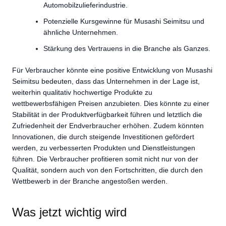
Automobilzulieferindustrie.
Potenzielle Kursgewinne für Musashi Seimitsu und
ähnliche Unternehmen.
Stärkung des Vertrauens in die Branche als Ganzes.
Für Verbraucher könnte eine positive Entwicklung von Musashi
Seimitsu bedeuten, dass das Unternehmen in der Lage ist,
weiterhin qualitativ hochwertige Produkte zu
wettbewerbsfähigen Preisen anzubieten. Dies könnte zu einer
Stabilität in der Produktverfügbarkeit führen und letztlich die
Zufriedenheit der Endverbraucher erhöhen. Zudem könnten
Innovationen, die durch steigende Investitionen gefördert
werden, zu verbesserten Produkten und Dienstleistungen
führen. Die Verbraucher profitieren somit nicht nur von der
Qualität, sondern auch von den Fortschritten, die durch den
Wettbewerb in der Branche angestoßen werden.
Was jetzt wichtig wird