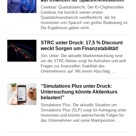
Cerebras' Quartalsbericht: Der KI-Chiphersteller
Cerebras hat kürzlich seinen ersten
Quartalsfinanzbericht veröffentlicht, der für
Investoren von SpaceX von großer Bedeutung ist.
Die Ergebnisse geben nicht …
STRC unter Druck: 17,5 % Discount
weckt Sorgen um Finanzstabilität!
Strc Unter: Die aktuelle Marktentwicklung rund
um die STRC-Aktien sorgt für Aufsehen und wirft
Fragen zur finanziellen Stabilität des
Unternehmens auf. Mit einem Abschlag …
“Simulations Plus unter Druck:
Untersuchung könnte Aktienkurs
belasten!”
Simulations Plus: Die aktuelle Situation um
Simulations Plus (SLP) sorgt für Aufregung unter
Investoren und könnte weitreichende Folgen für
das Unternehmen und seine Marktposition …