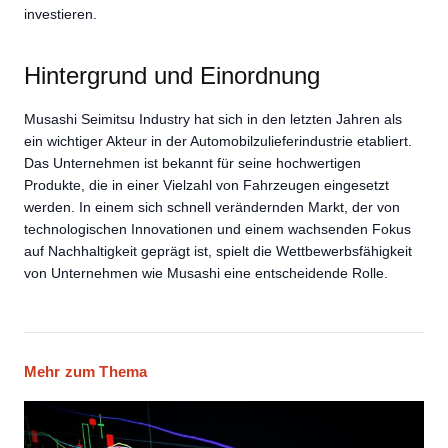
investieren.
Hintergrund und Einordnung
Musashi Seimitsu Industry hat sich in den letzten Jahren als
ein wichtiger Akteur in der Automobilzulieferindustrie etabliert.
Das Unternehmen ist bekannt für seine hochwertigen
Produkte, die in einer Vielzahl von Fahrzeugen eingesetzt
werden. In einem sich schnell verändernden Markt, der von
technologischen Innovationen und einem wachsenden Fokus
auf Nachhaltigkeit geprägt ist, spielt die Wettbewerbsfähigkeit
von Unternehmen wie Musashi eine entscheidende Rolle.
Mehr zum Thema