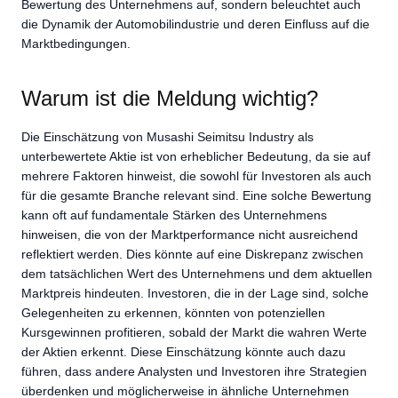
Bewertung des Unternehmens auf, sondern beleuchtet auch
die Dynamik der Automobilindustrie und deren Einfluss auf die
Marktbedingungen.
Warum ist die Meldung wichtig?
Die Einschätzung von Musashi Seimitsu Industry als
unterbewertete Aktie ist von erheblicher Bedeutung, da sie auf
mehrere Faktoren hinweist, die sowohl für Investoren als auch
für die gesamte Branche relevant sind. Eine solche Bewertung
kann oft auf fundamentale Stärken des Unternehmens
hinweisen, die von der Marktperformance nicht ausreichend
reflektiert werden. Dies könnte auf eine Diskrepanz zwischen
dem tatsächlichen Wert des Unternehmens und dem aktuellen
Marktpreis hindeuten. Investoren, die in der Lage sind, solche
Gelegenheiten zu erkennen, könnten von potenziellen
Kursgewinnen profitieren, sobald der Markt die wahren Werte
der Aktien erkennt. Diese Einschätzung könnte auch dazu
führen, dass andere Analysten und Investoren ihre Strategien
überdenken und möglicherweise in ähnliche Unternehmen