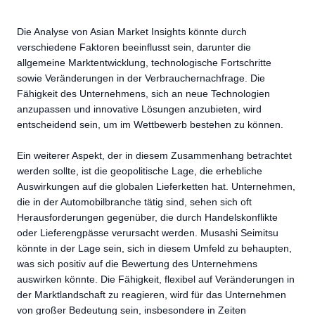
Die Analyse von Asian Market Insights könnte durch
verschiedene Faktoren beeinflusst sein, darunter die
allgemeine Marktentwicklung, technologische Fortschritte
sowie Veränderungen in der Verbrauchernachfrage. Die
Fähigkeit des Unternehmens, sich an neue Technologien
anzupassen und innovative Lösungen anzubieten, wird
entscheidend sein, um im Wettbewerb bestehen zu können.
Ein weiterer Aspekt, der in diesem Zusammenhang betrachtet
werden sollte, ist die geopolitische Lage, die erhebliche
Auswirkungen auf die globalen Lieferketten hat. Unternehmen,
die in der Automobilbranche tätig sind, sehen sich oft
Herausforderungen gegenüber, die durch Handelskonflikte
oder Lieferengpässe verursacht werden. Musashi Seimitsu
könnte in der Lage sein, sich in diesem Umfeld zu behaupten,
was sich positiv auf die Bewertung des Unternehmens
auswirken könnte. Die Fähigkeit, flexibel auf Veränderungen in
der Marktlandschaft zu reagieren, wird für das Unternehmen
von großer Bedeutung sein, insbesondere in Zeiten