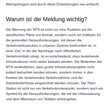
Metropolregion wird durch diese Entwicklungen neu entfacht.
Warum ist die Meldung wichtig?
Die Warnung der MTA ist nicht nur eine Reaktion auf die
spezifischen Pläne von Amtrak, sondern auch ein Indikator für
die generellen Herausforderungen, mit denen die
Verkehrsinfrastruktur in urbanen Zentren konfrontiert ist. In
einer Zeit, in der die Nachfrage nach öffentlichen
Verkehrsmitteln steigt, ist es entscheidend, dass bestehende
Infrastrukturen nicht weiter belastet werden. Die Bedenken der
MTA verdeutlichen, dass große Infrastrukturprojekte nicht
isoliert betrachtet werden können, sondern immer in den
Kontext der bestehenden Verkehrsströme und der
Nutzerbedürfnisse eingeordnet werden müssen. Der Penn
Station ist nicht nur ein Verkehrsknotenpunkt, sondern auch ein
Symbol für die Herausforderungen, die mit der Urbanisierung
und dem Wachstum von Städten einhergehen.