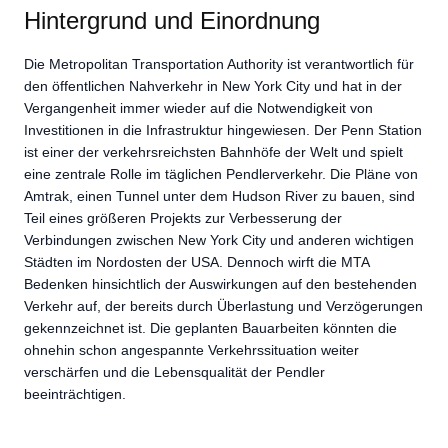
Hintergrund und Einordnung
Die Metropolitan Transportation Authority ist verantwortlich für
den öffentlichen Nahverkehr in New York City und hat in der
Vergangenheit immer wieder auf die Notwendigkeit von
Investitionen in die Infrastruktur hingewiesen. Der Penn Station
ist einer der verkehrsreichsten Bahnhöfe der Welt und spielt
eine zentrale Rolle im täglichen Pendlerverkehr. Die Pläne von
Amtrak, einen Tunnel unter dem Hudson River zu bauen, sind
Teil eines größeren Projekts zur Verbesserung der
Verbindungen zwischen New York City und anderen wichtigen
Städten im Nordosten der USA. Dennoch wirft die MTA
Bedenken hinsichtlich der Auswirkungen auf den bestehenden
Verkehr auf, der bereits durch Überlastung und Verzögerungen
gekennzeichnet ist. Die geplanten Bauarbeiten könnten die
ohnehin schon angespannte Verkehrssituation weiter
verschärfen und die Lebensqualität der Pendler
beeinträchtigen.