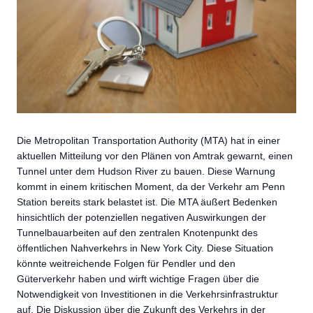
Die Metropolitan Transportation Authority (MTA) hat in einer
aktuellen Mitteilung vor den Plänen von Amtrak gewarnt, einen
Tunnel unter dem Hudson River zu bauen. Diese Warnung
kommt in einem kritischen Moment, da der Verkehr am Penn
Station bereits stark belastet ist. Die MTA äußert Bedenken
hinsichtlich der potenziellen negativen Auswirkungen der
Tunnelbauarbeiten auf den zentralen Knotenpunkt des
öffentlichen Nahverkehrs in New York City. Diese Situation
könnte weitreichende Folgen für Pendler und den
Güterverkehr haben und wirft wichtige Fragen über die
Notwendigkeit von Investitionen in die Verkehrsinfrastruktur
auf. Die Diskussion über die Zukunft des Verkehrs in der