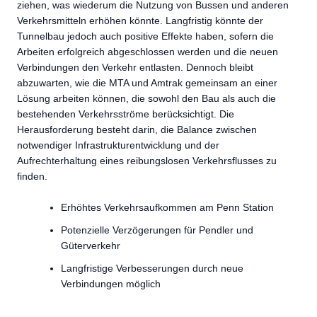
ziehen, was wiederum die Nutzung von Bussen und anderen
Verkehrsmitteln erhöhen könnte. Langfristig könnte der
Tunnelbau jedoch auch positive Effekte haben, sofern die
Arbeiten erfolgreich abgeschlossen werden und die neuen
Verbindungen den Verkehr entlasten. Dennoch bleibt
abzuwarten, wie die MTA und Amtrak gemeinsam an einer
Lösung arbeiten können, die sowohl den Bau als auch die
bestehenden Verkehrsströme berücksichtigt. Die
Herausforderung besteht darin, die Balance zwischen
notwendiger Infrastrukturentwicklung und der
Aufrechterhaltung eines reibungslosen Verkehrsflusses zu
finden.
Erhöhtes Verkehrsaufkommen am Penn Station
Potenzielle Verzögerungen für Pendler und
Güterverkehr
Langfristige Verbesserungen durch neue
Verbindungen möglich