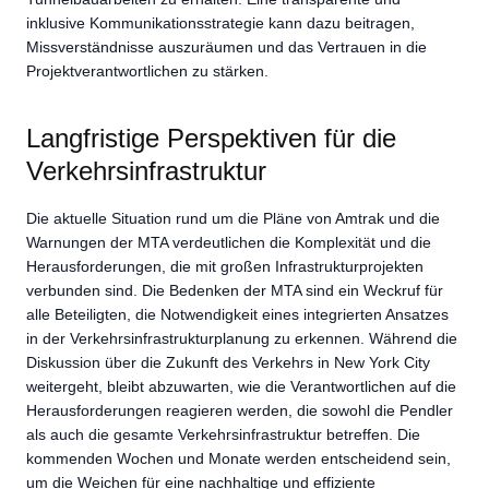
inklusive Kommunikationsstrategie kann dazu beitragen,
Missverständnisse auszuräumen und das Vertrauen in die
Projektverantwortlichen zu stärken.
Langfristige Perspektiven für die
Verkehrsinfrastruktur
Die aktuelle Situation rund um die Pläne von Amtrak und die
Warnungen der MTA verdeutlichen die Komplexität und die
Herausforderungen, die mit großen Infrastrukturprojekten
verbunden sind. Die Bedenken der MTA sind ein Weckruf für
alle Beteiligten, die Notwendigkeit eines integrierten Ansatzes
in der Verkehrsinfrastrukturplanung zu erkennen. Während die
Diskussion über die Zukunft des Verkehrs in New York City
weitergeht, bleibt abzuwarten, wie die Verantwortlichen auf die
Herausforderungen reagieren werden, die sowohl die Pendler
als auch die gesamte Verkehrsinfrastruktur betreffen. Die
kommenden Wochen und Monate werden entscheidend sein,
um die Weichen für eine nachhaltige und effiziente