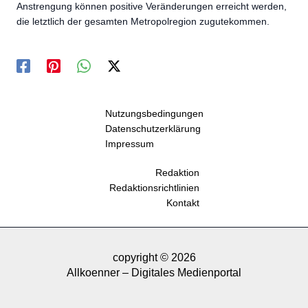
Anstrengung können positive Veränderungen erreicht werden,
die letztlich der gesamten Metropolregion zugutekommen.
Nutzungsbedingungen
Datenschutzerklärung
Impressum
Redaktion
Redaktionsrichtlinien
Kontakt
copyright © 2026
Allkoenner – Digitales Medienportal