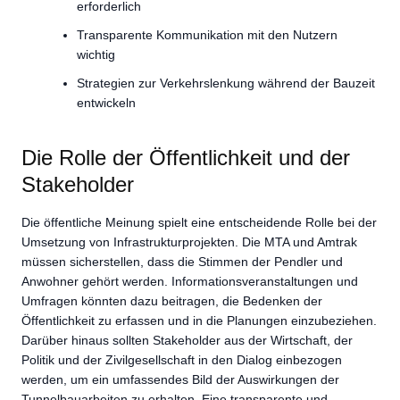
erforderlich
Transparente Kommunikation mit den Nutzern
wichtig
Strategien zur Verkehrslenkung während der Bauzeit
entwickeln
Die Rolle der Öffentlichkeit und der
Stakeholder
Die öffentliche Meinung spielt eine entscheidende Rolle bei der
Umsetzung von Infrastrukturprojekten. Die MTA und Amtrak
müssen sicherstellen, dass die Stimmen der Pendler und
Anwohner gehört werden. Informationsveranstaltungen und
Umfragen könnten dazu beitragen, die Bedenken der
Öffentlichkeit zu erfassen und in die Planungen einzubeziehen.
Darüber hinaus sollten Stakeholder aus der Wirtschaft, der
Politik und der Zivilgesellschaft in den Dialog einbezogen
werden, um ein umfassendes Bild der Auswirkungen der
Tunnelbauarbeiten zu erhalten. Eine transparente und