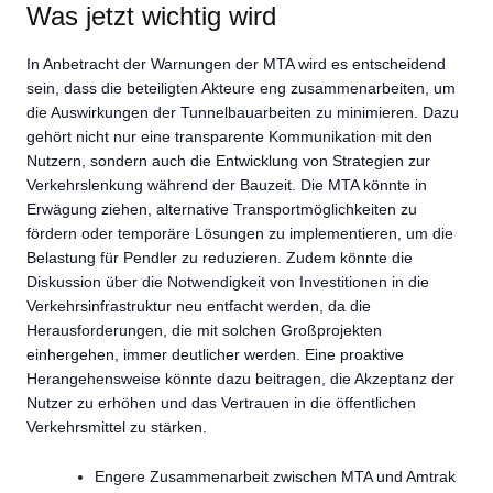
Was jetzt wichtig wird
In Anbetracht der Warnungen der MTA wird es entscheidend
sein, dass die beteiligten Akteure eng zusammenarbeiten, um
die Auswirkungen der Tunnelbauarbeiten zu minimieren. Dazu
gehört nicht nur eine transparente Kommunikation mit den
Nutzern, sondern auch die Entwicklung von Strategien zur
Verkehrslenkung während der Bauzeit. Die MTA könnte in
Erwägung ziehen, alternative Transportmöglichkeiten zu
fördern oder temporäre Lösungen zu implementieren, um die
Belastung für Pendler zu reduzieren. Zudem könnte die
Diskussion über die Notwendigkeit von Investitionen in die
Verkehrsinfrastruktur neu entfacht werden, da die
Herausforderungen, die mit solchen Großprojekten
einhergehen, immer deutlicher werden. Eine proaktive
Herangehensweise könnte dazu beitragen, die Akzeptanz der
Nutzer zu erhöhen und das Vertrauen in die öffentlichen
Verkehrsmittel zu stärken.
Engere Zusammenarbeit zwischen MTA und Amtrak