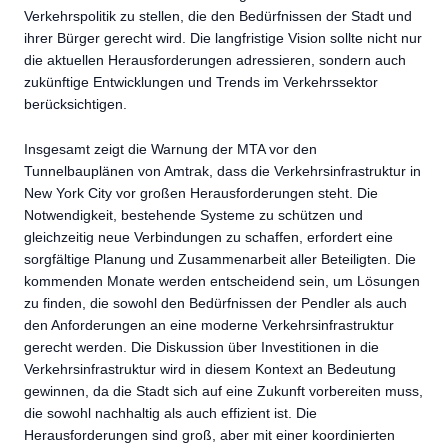
Verkehrspolitik zu stellen, die den Bedürfnissen der Stadt und
ihrer Bürger gerecht wird. Die langfristige Vision sollte nicht nur
die aktuellen Herausforderungen adressieren, sondern auch
zukünftige Entwicklungen und Trends im Verkehrssektor
berücksichtigen.
Insgesamt zeigt die Warnung der MTA vor den
Tunnelbauplänen von Amtrak, dass die Verkehrsinfrastruktur in
New York City vor großen Herausforderungen steht. Die
Notwendigkeit, bestehende Systeme zu schützen und
gleichzeitig neue Verbindungen zu schaffen, erfordert eine
sorgfältige Planung und Zusammenarbeit aller Beteiligten. Die
kommenden Monate werden entscheidend sein, um Lösungen
zu finden, die sowohl den Bedürfnissen der Pendler als auch
den Anforderungen an eine moderne Verkehrsinfrastruktur
gerecht werden. Die Diskussion über Investitionen in die
Verkehrsinfrastruktur wird in diesem Kontext an Bedeutung
gewinnen, da die Stadt sich auf eine Zukunft vorbereiten muss,
die sowohl nachhaltig als auch effizient ist. Die
Herausforderungen sind groß, aber mit einer koordinierten