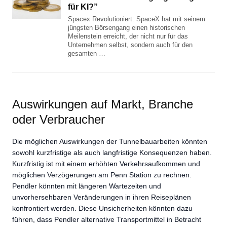
für KI?”
Spacex Revolutioniert: SpaceX hat mit seinem
jüngsten Börsengang einen historischen
Meilenstein erreicht, der nicht nur für das
Unternehmen selbst, sondern auch für den
gesamten …
Auswirkungen auf Markt, Branche
oder Verbraucher
Die möglichen Auswirkungen der Tunnelbauarbeiten könnten
sowohl kurzfristige als auch langfristige Konsequenzen haben.
Kurzfristig ist mit einem erhöhten Verkehrsaufkommen und
möglichen Verzögerungen am Penn Station zu rechnen.
Pendler könnten mit längeren Wartezeiten und
unvorhersehbaren Veränderungen in ihren Reiseplänen
konfrontiert werden. Diese Unsicherheiten könnten dazu
führen, dass Pendler alternative Transportmittel in Betracht