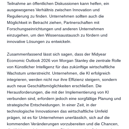
Teilnahme an öffentlichen Diskussionen kann helfen, ein
ausgewogenes Verhältnis zwischen Innovation und
Regulierung zu finden. Unternehmen sollten auch die
Möglichkeit in Betracht ziehen, Partnerschaften mit
Forschungseinrichtungen und anderen Unternehmen
einzugehen, um den Wissensaustausch zu fördern und
innovative Lösungen zu entwickeln.
Zusammenfassend lässt sich sagen, dass der Midyear
Economic Outlook 2026 von Morgan Stanley die zentrale Rolle
von Künstlicher Intelligenz für das zukünftige wirtschaftliche
Wachstum unterstreicht. Unternehmen, die KI erfolgreich
integrieren, werden nicht nur ihre Effizienz steigern, sondern
auch neue Geschäftsmöglichkeiten erschließen. Die
Herausforderungen, die mit der Implementierung von KI
verbunden sind, erfordern jedoch eine sorgfältige Planung und
strategische Entscheidungen. In einer Zeit, in der
technologische Innovationen das wirtschaftliche Umfeld
prägen, ist es für Unternehmen unerlässlich, sich auf die
kommenden Veränderungen vorzubereiten und die Chancen,