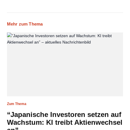
Mehr zum Thema
Zum Thema
“Japanische Investoren setzen auf
Wachstum: KI treibt Aktienwechsel