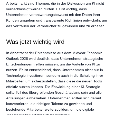
Arbeitsmarkt sind Themen, die in der Diskussion um KI nicht
vernachlässigt werden dürfen. Es ist wichtig, dass
Unternehmen verantwortungsbewusst mit den Daten ihrer
Kunden umgehen und transparente Richtlinien entwickeln, um
das Vertrauen der Verbraucher zu gewinnen und zu erhalten.
Was jetzt wichtig wird
In Anbetracht der Erkenntnisse aus dem Midyear Economic
Outlook 2026 wird deutlich, dass Unternehmen strategische
Entscheidungen treffen müssen, um die Vorteile von KI zu
nutzen. Es ist entscheidend, dass Unternehmen nicht nur in
Technologie investieren, sondern auch in die Schulung ihrer
Mitarbeiter, um sicherzustellen, dass diese die neuen Tools
effektiv nutzen können. Die Entwicklung einer KI-Strategie
sollte Teil des übergreifenden Geschäftsplans sein und alle
Abteilungen einbeziehen. Unternehmen sollten sich darauf
konzentrieren, die richtigen Talente zu gewinnen und
bestehende Mitarbeiter weiterzubilden, um die digitale