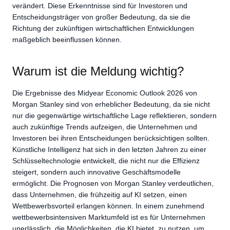
verändert. Diese Erkenntnisse sind für Investoren und
Entscheidungsträger von großer Bedeutung, da sie die
Richtung der zukünftigen wirtschaftlichen Entwicklungen
maßgeblich beeinflussen können.
Warum ist die Meldung wichtig?
Die Ergebnisse des Midyear Economic Outlook 2026 von
Morgan Stanley sind von erheblicher Bedeutung, da sie nicht
nur die gegenwärtige wirtschaftliche Lage reflektieren, sondern
auch zukünftige Trends aufzeigen, die Unternehmen und
Investoren bei ihren Entscheidungen berücksichtigen sollten.
Künstliche Intelligenz hat sich in den letzten Jahren zu einer
Schlüsseltechnologie entwickelt, die nicht nur die Effizienz
steigert, sondern auch innovative Geschäftsmodelle
ermöglicht. Die Prognosen von Morgan Stanley verdeutlichen,
dass Unternehmen, die frühzeitig auf KI setzen, einen
Wettbewerbsvorteil erlangen können. In einem zunehmend
wettbewerbsintensiven Marktumfeld ist es für Unternehmen
unerlässlich, die Möglichkeiten, die KI bietet, zu nutzen, um