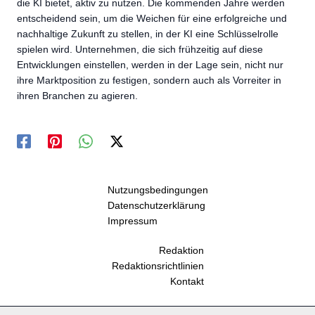
die KI bietet, aktiv zu nutzen. Die kommenden Jahre werden
entscheidend sein, um die Weichen für eine erfolgreiche und
nachhaltige Zukunft zu stellen, in der KI eine Schlüsselrolle
spielen wird. Unternehmen, die sich frühzeitig auf diese
Entwicklungen einstellen, werden in der Lage sein, nicht nur
ihre Marktposition zu festigen, sondern auch als Vorreiter in
ihren Branchen zu agieren.
Nutzungsbedingungen
Datenschutzerklärung
Impressum
Redaktion
Redaktionsrichtlinien
Kontakt