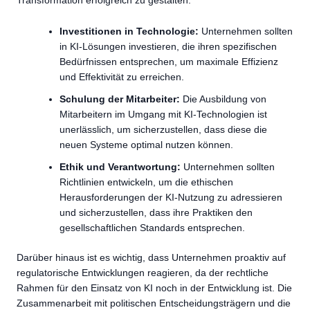
Transformation erfolgreich zu gestalten.
Investitionen in Technologie:
Unternehmen sollten
in KI-Lösungen investieren, die ihren spezifischen
Bedürfnissen entsprechen, um maximale Effizienz
und Effektivität zu erreichen.
Schulung der Mitarbeiter:
Die Ausbildung von
Mitarbeitern im Umgang mit KI-Technologien ist
unerlässlich, um sicherzustellen, dass diese die
neuen Systeme optimal nutzen können.
Ethik und Verantwortung:
Unternehmen sollten
Richtlinien entwickeln, um die ethischen
Herausforderungen der KI-Nutzung zu adressieren
und sicherzustellen, dass ihre Praktiken den
gesellschaftlichen Standards entsprechen.
Darüber hinaus ist es wichtig, dass Unternehmen proaktiv auf
regulatorische Entwicklungen reagieren, da der rechtliche
Rahmen für den Einsatz von KI noch in der Entwicklung ist. Die
Zusammenarbeit mit politischen Entscheidungsträgern und die