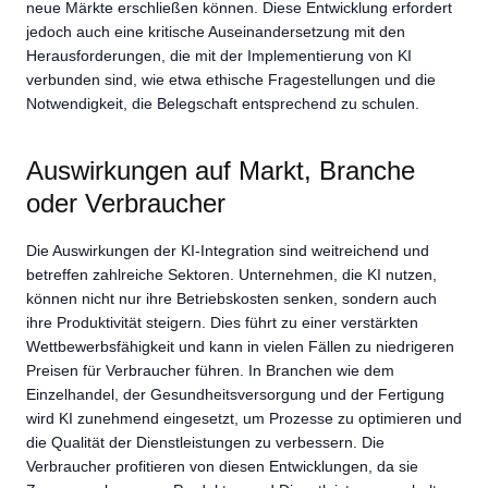
neue Märkte erschließen können. Diese Entwicklung erfordert
jedoch auch eine kritische Auseinandersetzung mit den
Herausforderungen, die mit der Implementierung von KI
verbunden sind, wie etwa ethische Fragestellungen und die
Notwendigkeit, die Belegschaft entsprechend zu schulen.
Auswirkungen auf Markt, Branche
oder Verbraucher
Die Auswirkungen der KI-Integration sind weitreichend und
betreffen zahlreiche Sektoren. Unternehmen, die KI nutzen,
können nicht nur ihre Betriebskosten senken, sondern auch
ihre Produktivität steigern. Dies führt zu einer verstärkten
Wettbewerbsfähigkeit und kann in vielen Fällen zu niedrigeren
Preisen für Verbraucher führen. In Branchen wie dem
Einzelhandel, der Gesundheitsversorgung und der Fertigung
wird KI zunehmend eingesetzt, um Prozesse zu optimieren und
die Qualität der Dienstleistungen zu verbessern. Die
Verbraucher profitieren von diesen Entwicklungen, da sie