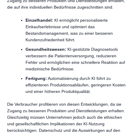
Zugang zu besseren Produkten und Dienstleistungen erhalten,
die auf ihre individuellen Bedürfnisse zugeschnitten sind.
Einzelhandel:
KI ermöglicht personalisierte
Einkaufserlebnisse und optimiert das
Bestandsmanagement, was zu einer besseren
Kundenzufriedenheit führt.
Gesundheitswesen:
KI-gestützte Diagnosetools
verbessern die Patientenversorgung, reduzieren
Fehler und ermöglichen eine schnellere Reaktion auf
medizinische Bedürfnisse.
Fertigung:
Automatisierung durch KI führt zu
effizienteren Produktionsabläufen, geringeren Kosten
und einer höheren Produktqualität.
Die Verbraucher profitieren von diesen Entwicklungen, da sie
Zugang zu besseren Produkten und Dienstleistungen erhalten.
Gleichzeitig müssen Unternehmen jedoch auch die ethischen
und gesellschaftlichen Implikationen der KI-Nutzung
berücksichtigen. Datenschutz und die Auswirkungen auf den