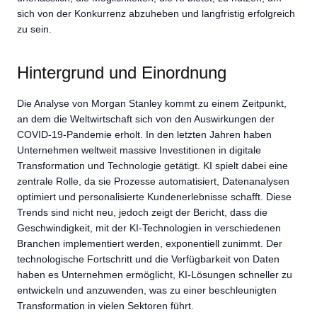
sich von der Konkurrenz abzuheben und langfristig erfolgreich
zu sein.
Hintergrund und Einordnung
Die Analyse von Morgan Stanley kommt zu einem Zeitpunkt,
an dem die Weltwirtschaft sich von den Auswirkungen der
COVID-19-Pandemie erholt. In den letzten Jahren haben
Unternehmen weltweit massive Investitionen in digitale
Transformation und Technologie getätigt. KI spielt dabei eine
zentrale Rolle, da sie Prozesse automatisiert, Datenanalysen
optimiert und personalisierte Kundenerlebnisse schafft. Diese
Trends sind nicht neu, jedoch zeigt der Bericht, dass die
Geschwindigkeit, mit der KI-Technologien in verschiedenen
Branchen implementiert werden, exponentiell zunimmt. Der
technologische Fortschritt und die Verfügbarkeit von Daten
haben es Unternehmen ermöglicht, KI-Lösungen schneller zu
entwickeln und anzuwenden, was zu einer beschleunigten
Transformation in vielen Sektoren führt.