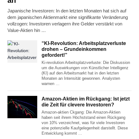
an”
Japanische Investoren: In den letzten Monaten hat sich auf
dem japanischen Aktienmarkt eine signifikante Veränderung
vollzogen: Investoren verlagern ihre Gelder verstärkt von
Value-Aktien hin …
“KI-Revolution: Arbeitsplatzverluste
drohen – Grundeinkommen
gefordert!”
Ki-revolution Arbeitsplatzverluste: Die Diskussion
um die Auswirkungen von Künstlicher Intelligenz
(KI) auf den Arbeitsmarkt hat in den letzten
Monaten an Intensität gewonnen. Analysten
warnen …
Amazon-Aktien im Rückgang: Ist jetzt
die Zeit für clevere Investoren?
Amazon-aktien Ckgang: Die Amazon-Aktien
haben seit ihrem Höchststand einen Rückgang
von 10% verzeichnet, was für viele Investoren
eine potenzielle Kaufgelegenheit darstellt. Diese
Entwicklung kommt …