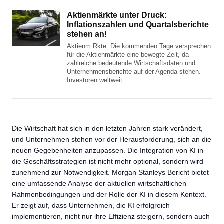
Aktienmärkte unter Druck:
Inflationszahlen und Quartalsberichte
stehen an!
Aktienm Rkte: Die kommenden Tage versprechen
für die Aktienmärkte eine bewegte Zeit, da
zahlreiche bedeutende Wirtschaftsdaten und
Unternehmensberichte auf der Agenda stehen.
Investoren weltweit …
Die Wirtschaft hat sich in den letzten Jahren stark verändert,
und Unternehmen stehen vor der Herausforderung, sich an die
neuen Gegebenheiten anzupassen. Die Integration von KI in
die Geschäftsstrategien ist nicht mehr optional, sondern wird
zunehmend zur Notwendigkeit. Morgan Stanleys Bericht bietet
eine umfassende Analyse der aktuellen wirtschaftlichen
Rahmenbedingungen und der Rolle der KI in diesem Kontext.
Er zeigt auf, dass Unternehmen, die KI erfolgreich
implementieren, nicht nur ihre Effizienz steigern, sondern auch