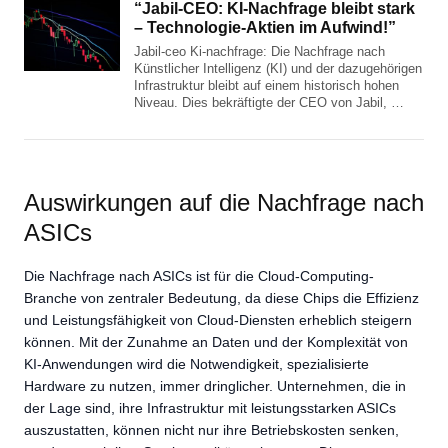
“Jabil-CEO: KI-Nachfrage bleibt stark
– Technologie-Aktien im Aufwind!”
Jabil-ceo Ki-nachfrage: Die Nachfrage nach
Künstlicher Intelligenz (KI) und der dazugehörigen
Infrastruktur bleibt auf einem historisch hohen
Niveau. Dies bekräftigte der CEO von Jabil, …
Auswirkungen auf die Nachfrage nach
ASICs
Die Nachfrage nach ASICs ist für die Cloud-Computing-
Branche von zentraler Bedeutung, da diese Chips die Effizienz
und Leistungsfähigkeit von Cloud-Diensten erheblich steigern
können. Mit der Zunahme an Daten und der Komplexität von
KI-Anwendungen wird die Notwendigkeit, spezialisierte
Hardware zu nutzen, immer dringlicher. Unternehmen, die in
der Lage sind, ihre Infrastruktur mit leistungsstarken ASICs
auszustatten, können nicht nur ihre Betriebskosten senken,