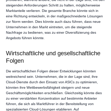
steigenden Anforderungen Schritt zu halten, möglicherweise
Marktanteile verlieren. Die gesamte Branche könnte sich in
eine Richtung entwickeln, in der maßgeschneiderte Lösungen
zur Norm werden. Dies könnte auch dazu führen, dass neue
Unternehmen in den Markt eintreten, um die steigende
Nachfrage zu bedienen, was zu einer Diversifizierung des
Angebots führen könnte.
Wirtschaftliche und gesellschaftliche
Folgen
Die wirtschaftlichen Folgen dieser Entwicklungen könnten
weitreichend sein. Unternehmen, die in der Lage sind, ihre
Cloud-Dienste durch den Einsatz von ASICs zu optimieren,
könnten ihre Wettbewerbsfähigkeit steigern und neue
Geschäftsmöglichkeiten erschließen. Gleichzeitig könnte dies
zu einer verstärkten Konzentration auf bestimmte Anbieter
führen, die sich als Marktführer in der Bereitstellung von
spezialisierten Cloud-Lösungen etablieren. Auf