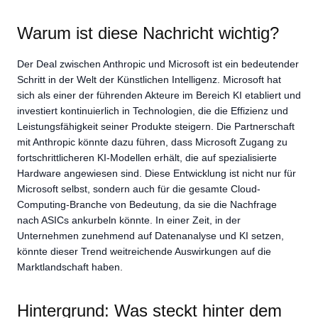
Warum ist diese Nachricht wichtig?
Der Deal zwischen Anthropic und Microsoft ist ein bedeutender
Schritt in der Welt der Künstlichen Intelligenz. Microsoft hat
sich als einer der führenden Akteure im Bereich KI etabliert und
investiert kontinuierlich in Technologien, die die Effizienz und
Leistungsfähigkeit seiner Produkte steigern. Die Partnerschaft
mit Anthropic könnte dazu führen, dass Microsoft Zugang zu
fortschrittlicheren KI-Modellen erhält, die auf spezialisierte
Hardware angewiesen sind. Diese Entwicklung ist nicht nur für
Microsoft selbst, sondern auch für die gesamte Cloud-
Computing-Branche von Bedeutung, da sie die Nachfrage
nach ASICs ankurbeln könnte. In einer Zeit, in der
Unternehmen zunehmend auf Datenanalyse und KI setzen,
könnte dieser Trend weitreichende Auswirkungen auf die
Marktlandschaft haben.
Hintergrund: Was steckt hinter dem