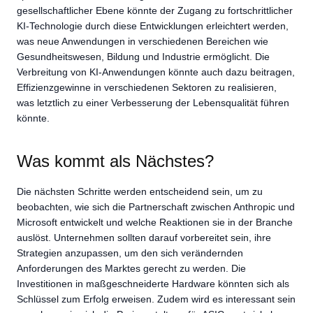
gesellschaftlicher Ebene könnte der Zugang zu fortschrittlicher
KI-Technologie durch diese Entwicklungen erleichtert werden,
was neue Anwendungen in verschiedenen Bereichen wie
Gesundheitswesen, Bildung und Industrie ermöglicht. Die
Verbreitung von KI-Anwendungen könnte auch dazu beitragen,
Effizienzgewinne in verschiedenen Sektoren zu realisieren,
was letztlich zu einer Verbesserung der Lebensqualität führen
könnte.
Was kommt als Nächstes?
Die nächsten Schritte werden entscheidend sein, um zu
beobachten, wie sich die Partnerschaft zwischen Anthropic und
Microsoft entwickelt und welche Reaktionen sie in der Branche
auslöst. Unternehmen sollten darauf vorbereitet sein, ihre
Strategien anzupassen, um den sich verändernden
Anforderungen des Marktes gerecht zu werden. Die
Investitionen in maßgeschneiderte Hardware könnten sich als
Schlüssel zum Erfolg erweisen. Zudem wird es interessant sein