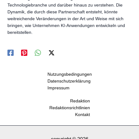
Technologiebranche und darüber hinaus zu verstehen. Die
Dynamik, die durch diese Partnerschaft entsteht, könnte
weitreichende Veränderungen in der Art und Weise mit sich
bringen, wie Unternehmen KI-Anwendungen entwickeln und
bereitstellen.
Nutzungsbedingungen
Datenschutzerklärung
Impressum
Redaktion
Redaktionsrichtlinien
Kontakt