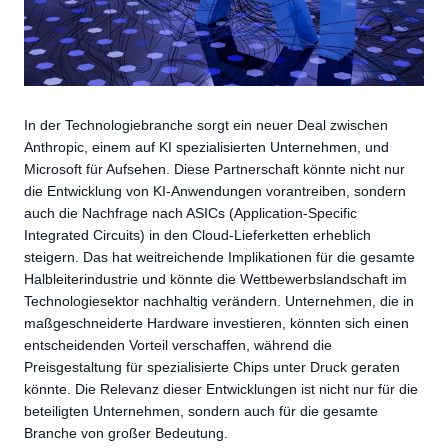
In der Technologiebranche sorgt ein neuer Deal zwischen
Anthropic, einem auf KI spezialisierten Unternehmen, und
Microsoft für Aufsehen. Diese Partnerschaft könnte nicht nur
die Entwicklung von KI-Anwendungen vorantreiben, sondern
auch die Nachfrage nach ASICs (Application-Specific
Integrated Circuits) in den Cloud-Lieferketten erheblich
steigern. Das hat weitreichende Implikationen für die gesamte
Halbleiterindustrie und könnte die Wettbewerbslandschaft im
Technologiesektor nachhaltig verändern. Unternehmen, die in
maßgeschneiderte Hardware investieren, könnten sich einen
entscheidenden Vorteil verschaffen, während die
Preisgestaltung für spezialisierte Chips unter Druck geraten
könnte. Die Relevanz dieser Entwicklungen ist nicht nur für die
beteiligten Unternehmen, sondern auch für die gesamte
Branche von großer Bedeutung.