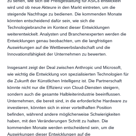
zu sehen, wie sich die Preisgestaltung für ASICs entwickeln
wird und ob neue Akteure in den Markt eintreten, um die
steigende Nachfrage zu bedienen. Die kommenden Monate
könnten entscheidend dafür sein, wie sich die
Technologiebranche im Kontext dieser Entwicklungen
weiterentwickelt. Analysten und Branchenexperten werden die
Entwicklungen genau beobachten, um die langfristigen
Auswirkungen auf die Wettbewerbslandschaft und die
Innovationsfähigkeit der Unternehmen zu bewerten.
Insgesamt zeigt der Deal zwischen Anthropic und Microsoft,
wie wichtig die Entwicklung von spezialisierten Technologien für
die Zukunft der Künstlichen Intelligenz ist. Die Partnerschaft
könnte nicht nur die Effizienz von Cloud-Diensten steigern,
sondern auch die gesamte Halbleiterindustrie beeinflussen.
Unternehmen, die bereit sind, in die erforderliche Hardware zu
investieren, könnten sich in einer vorteilhaften Position
befinden, während andere möglicherweise Schwierigkeiten
haben, mit den Veränderungen Schritt zu halten. Die
kommenden Monate werden entscheidend sein, um die
Auswirkungen dieser Entwicklungen auf die