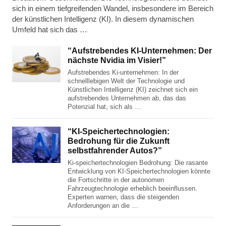
sich in einem tiefgreifenden Wandel, insbesondere im Bereich
der künstlichen Intelligenz (KI). In diesem dynamischen
Umfeld hat sich das …
“Aufstrebendes KI-Unternehmen: Der
nächste Nvidia im Visier!”
Aufstrebendes Ki-unternehmen: In der
schnelllebigen Welt der Technologie und
Künstlichen Intelligenz (KI) zeichnet sich ein
aufstrebendes Unternehmen ab, das das
Potenzial hat, sich als …
“KI-Speichertechnologien:
Bedrohung für die Zukunft
selbstfahrender Autos?”
Ki-speichertechnologien Bedrohung: Die rasante
Entwicklung von KI-Speichertechnologien könnte
die Fortschritte in der autonomen
Fahrzeugtechnologie erheblich beeinflussen.
Experten warnen, dass die steigenden
Anforderungen an die …