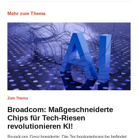
Mehr zum Thema
Zum Thema
Broadcom: Maßgeschneiderte
Chips für Tech-Riesen
revolutionieren KI!
Broadcom Geschneiderte: Die Technologiebranche befindet