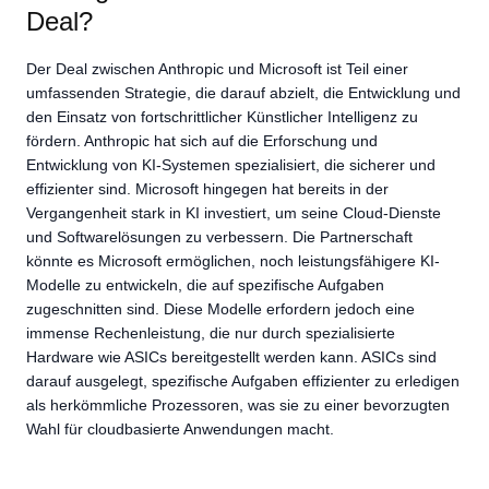
Deal?
Der Deal zwischen Anthropic und Microsoft ist Teil einer
umfassenden Strategie, die darauf abzielt, die Entwicklung und
den Einsatz von fortschrittlicher Künstlicher Intelligenz zu
fördern. Anthropic hat sich auf die Erforschung und
Entwicklung von KI-Systemen spezialisiert, die sicherer und
effizienter sind. Microsoft hingegen hat bereits in der
Vergangenheit stark in KI investiert, um seine Cloud-Dienste
und Softwarelösungen zu verbessern. Die Partnerschaft
könnte es Microsoft ermöglichen, noch leistungsfähigere KI-
Modelle zu entwickeln, die auf spezifische Aufgaben
zugeschnitten sind. Diese Modelle erfordern jedoch eine
immense Rechenleistung, die nur durch spezialisierte
Hardware wie ASICs bereitgestellt werden kann. ASICs sind
darauf ausgelegt, spezifische Aufgaben effizienter zu erledigen
als herkömmliche Prozessoren, was sie zu einer bevorzugten
Wahl für cloudbasierte Anwendungen macht.