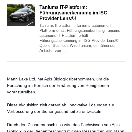
Taniums IT-Plattform:
Führungsanerkennung im ISG
Provider Lens®!
Taniums It-plattform: Taniums autonome IT-
Plattform erhält Führungsanerkennung Taniums
autonome IT-Plattform erhält
Führungsanerkennung im ISG Provider Lens®
Quelle: Business Wire Tanium, ein führender
Anbieter von …
Mann Lake Ltd. hat Apis Biologix übernommen, um die
Forschung im Bereich der Ernährung von Honigbienen
voranzutreiben.
Diese Akquisition zielt darauf ab, innovative Lösungen zur
Verbesserung der Bienengesundheit zu entwickeln.
Durch den Zusammenschluss wird das Fachwissen von Apis
Biologix in der Bienenforschung mit den Ressourcen von Mann