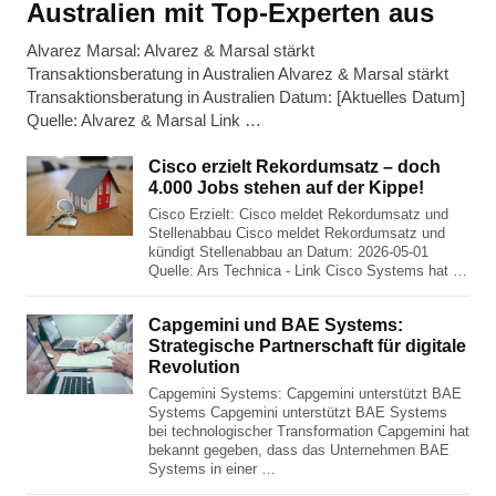
Australien mit Top-Experten aus
Alvarez Marsal: Alvarez & Marsal stärkt
Transaktionsberatung in Australien Alvarez & Marsal stärkt
Transaktionsberatung in Australien Datum: [Aktuelles Datum]
Quelle: Alvarez & Marsal Link …
Cisco erzielt Rekordumsatz – doch
4.000 Jobs stehen auf der Kippe!
Cisco Erzielt: Cisco meldet Rekordumsatz und
Stellenabbau Cisco meldet Rekordumsatz und
kündigt Stellenabbau an Datum: 2026-05-01
Quelle: Ars Technica - Link Cisco Systems hat …
Capgemini und BAE Systems:
Strategische Partnerschaft für digitale
Revolution
Capgemini Systems: Capgemini unterstützt BAE
Systems Capgemini unterstützt BAE Systems
bei technologischer Transformation Capgemini hat
bekannt gegeben, dass das Unternehmen BAE
Systems in einer …