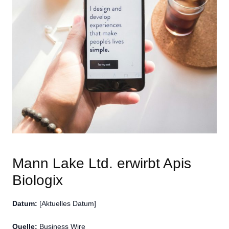
Mann Lake Ltd. erwirbt Apis
Biologix
Datum:
[Aktuelles Datum]
Quelle:
Business Wire