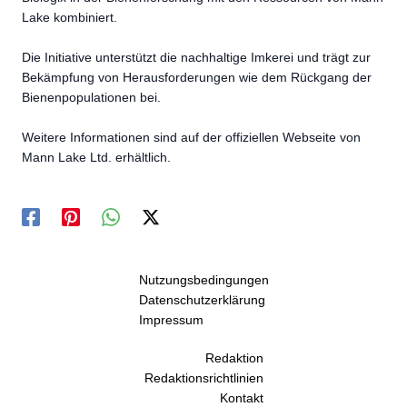
Lake kombiniert.
Die Initiative unterstützt die nachhaltige Imkerei und trägt zur
Bekämpfung von Herausforderungen wie dem Rückgang der
Bienenpopulationen bei.
Weitere Informationen sind auf der offiziellen Webseite von
Mann Lake Ltd. erhältlich.
Nutzungsbedingungen
Datenschutzerklärung
Impressum
Redaktion
Redaktionsrichtlinien
Kontakt