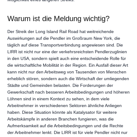
Warum ist die Meldung wichtig?
Der Streik der Long Island Rail Road hat weitreichende
Auswirkungen auf die Pendler im Großraum New York, die
täglich auf diese Transportverbindung angewiesen sind. Die
LIRR ist nicht nur eine der verkehrsreichsten Pendlerzuglinien
in den USA, sondern spielt auch eine entscheidende Rolle für
die wirtschaftliche Mobilität in der Region. Ein Ausfall dieser Art
kann nicht nur den Arbeitsweg von Tausenden von Menschen
erheblich stören, sondern auch die Wirtschaft der umliegenden
Städte und Gemeinden belasten. Die Forderungen der
Gewerkschaft nach besseren Arbeitsbedingungen und höheren
Löhnen sind in einem Kontext zu sehen, in dem viele
Arbeitnehmer in verschiedenen Sektoren ähnliche Anliegen
haben. Diese Situation könnte als Katalysator für weitere
Arbeitskämpfe in anderen Branchen fungieren, was die
Aufmerksamkeit auf die Arbeitsbedingungen und die Rechte
der Arbeitnehmer lenkt. Die LIRR ist für viele Pendler nicht nur