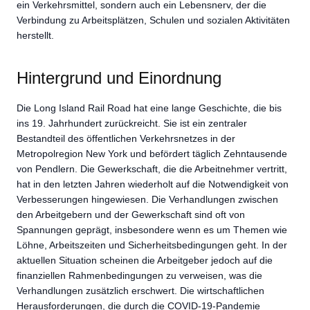
ein Verkehrsmittel, sondern auch ein Lebensnerv, der die
Verbindung zu Arbeitsplätzen, Schulen und sozialen Aktivitäten
herstellt.
Hintergrund und Einordnung
Die Long Island Rail Road hat eine lange Geschichte, die bis
ins 19. Jahrhundert zurückreicht. Sie ist ein zentraler
Bestandteil des öffentlichen Verkehrsnetzes in der
Metropolregion New York und befördert täglich Zehntausende
von Pendlern. Die Gewerkschaft, die die Arbeitnehmer vertritt,
hat in den letzten Jahren wiederholt auf die Notwendigkeit von
Verbesserungen hingewiesen. Die Verhandlungen zwischen
den Arbeitgebern und der Gewerkschaft sind oft von
Spannungen geprägt, insbesondere wenn es um Themen wie
Löhne, Arbeitszeiten und Sicherheitsbedingungen geht. In der
aktuellen Situation scheinen die Arbeitgeber jedoch auf die
finanziellen Rahmenbedingungen zu verweisen, was die
Verhandlungen zusätzlich erschwert. Die wirtschaftlichen
Herausforderungen, die durch die COVID-19-Pandemie