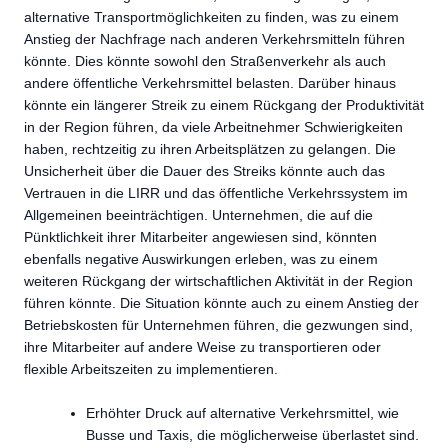
alternative Transportmöglichkeiten zu finden, was zu einem
Anstieg der Nachfrage nach anderen Verkehrsmitteln führen
könnte. Dies könnte sowohl den Straßenverkehr als auch
andere öffentliche Verkehrsmittel belasten. Darüber hinaus
könnte ein längerer Streik zu einem Rückgang der Produktivität
in der Region führen, da viele Arbeitnehmer Schwierigkeiten
haben, rechtzeitig zu ihren Arbeitsplätzen zu gelangen. Die
Unsicherheit über die Dauer des Streiks könnte auch das
Vertrauen in die LIRR und das öffentliche Verkehrssystem im
Allgemeinen beeinträchtigen. Unternehmen, die auf die
Pünktlichkeit ihrer Mitarbeiter angewiesen sind, könnten
ebenfalls negative Auswirkungen erleben, was zu einem
weiteren Rückgang der wirtschaftlichen Aktivität in der Region
führen könnte. Die Situation könnte auch zu einem Anstieg der
Betriebskosten für Unternehmen führen, die gezwungen sind,
ihre Mitarbeiter auf andere Weise zu transportieren oder
flexible Arbeitszeiten zu implementieren.
Erhöhter Druck auf alternative Verkehrsmittel, wie
Busse und Taxis, die möglicherweise überlastet sind.