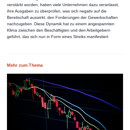
verstärkt wurden, haben viele Unternehmen dazu veranlasst,
ihre Ausgaben zu überprüfen, was sich negativ auf die
Bereitschaft auswirkt, den Forderungen der Gewerkschaften
nachzugeben. Diese Dynamik hat zu einem angespannten
Klima zwischen den Beschäftigten und den Arbeitgebern
geführt, das sich nun in Form eines Streiks manifestiert.
Mehr zum Thema