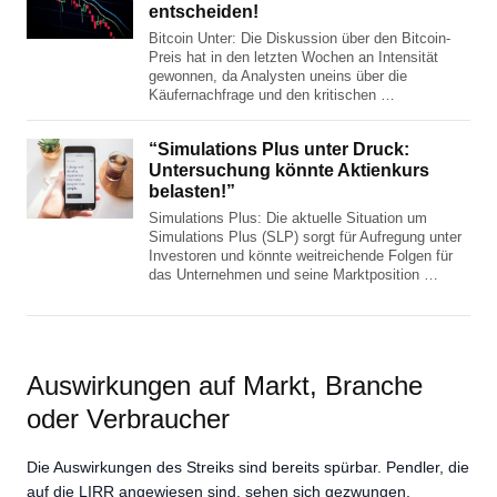
entscheiden!
Bitcoin Unter: Die Diskussion über den Bitcoin-
Preis hat in den letzten Wochen an Intensität
gewonnen, da Analysten uneins über die
Käufernachfrage und den kritischen …
“Simulations Plus unter Druck:
Untersuchung könnte Aktienkurs
belasten!”
Simulations Plus: Die aktuelle Situation um
Simulations Plus (SLP) sorgt für Aufregung unter
Investoren und könnte weitreichende Folgen für
das Unternehmen und seine Marktposition …
Auswirkungen auf Markt, Branche
oder Verbraucher
Die Auswirkungen des Streiks sind bereits spürbar. Pendler, die
auf die LIRR angewiesen sind, sehen sich gezwungen,