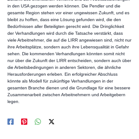
in den USA gezogen werden können. Die Pendler und die
gesamte Region stehen vor einer ungewissen Zukunft, und es
bleibt zu hoffen, dass eine Lösung gefunden wird, die den
Bedürfnissen aller Beteiligten gerecht wird. Die Dringlichkeit
der Verhandlungen wird durch die Tatsache verstärkt, dass
viele Arbeitnehmer, die auf die LIRR angewiesen sind, nicht nur
ihre Arbeitsplätze, sondern auch ihre Lebensqualität in Gefahr
sehen. Die kommenden Verhandlungen könnten somit nicht
nur über die Zukunft der LIRR entscheiden, sondern auch über
die Arbeitsbedingungen in anderen Sektoren, die ähnliche
Herausforderungen erleben. Ein erfolgreicher Abschluss
könnte als Modell für zukünftige Verhandlungen in der
gesamten Branche dienen und die Grundlage für eine bessere
Zusammenarbeit zwischen Arbeitnehmern und Arbeitgebern
legen.