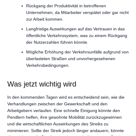
Rückgang der Produktivität in betroffenen
Unternehmen, da Mitarbeiter verspätet oder gar nicht
zur Arbeit kommen.
Langfristige Auswirkungen auf das Vertrauen in das
öffentliche Verkehrssystem, was zu einem Rückgang
der Nutzerzahlen führen könnte.
Mögliche Erhöhung der Verkehrsunfälle aufgrund von
überlasteten Straßen und unvorhergesehenen
Verkehrsbedingungen.
Was jetzt wichtig wird
In den kommenden Tagen wird es entscheidend sein, wie die
Verhandlungen zwischen der Gewerkschaft und den
Arbeitgebern verlaufen. Eine schnelle Einigung könnte den
Pendlern helfen, ihre gewohnte Mobilität zurückzugewinnen
und die wirtschaftlichen Auswirkungen des Streiks zu
minimieren. Sollte der Streik jedoch länger andauern, könnte