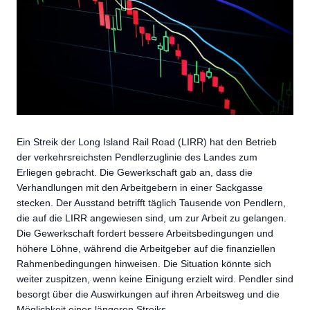
Ein Streik der Long Island Rail Road (LIRR) hat den Betrieb
der verkehrsreichsten Pendlerzuglinie des Landes zum
Erliegen gebracht. Die Gewerkschaft gab an, dass die
Verhandlungen mit den Arbeitgebern in einer Sackgasse
stecken. Der Ausstand betrifft täglich Tausende von Pendlern,
die auf die LIRR angewiesen sind, um zur Arbeit zu gelangen.
Die Gewerkschaft fordert bessere Arbeitsbedingungen und
höhere Löhne, während die Arbeitgeber auf die finanziellen
Rahmenbedingungen hinweisen. Die Situation könnte sich
weiter zuspitzen, wenn keine Einigung erzielt wird. Pendler sind
besorgt über die Auswirkungen auf ihren Arbeitsweg und die
Möglichkeit eines längeren Streiks.