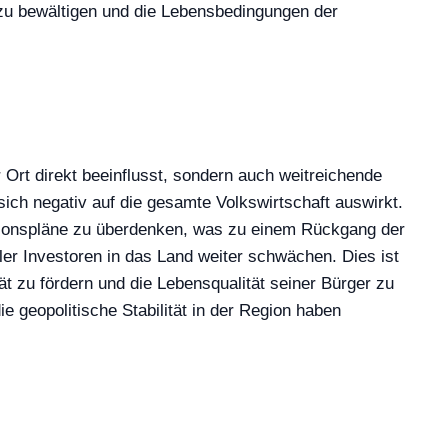
e zu bewältigen und die Lebensbedingungen der
 Ort direkt beeinflusst, sondern auch weitreichende
ich negativ auf die gesamte Volkswirtschaft auswirkt.
ktionspläne zu überdenken, was zu einem Rückgang der
ller Investoren in das Land weiter schwächen. Dies ist
ät zu fördern und die Lebensqualität seiner Bürger zu
 geopolitische Stabilität in der Region haben