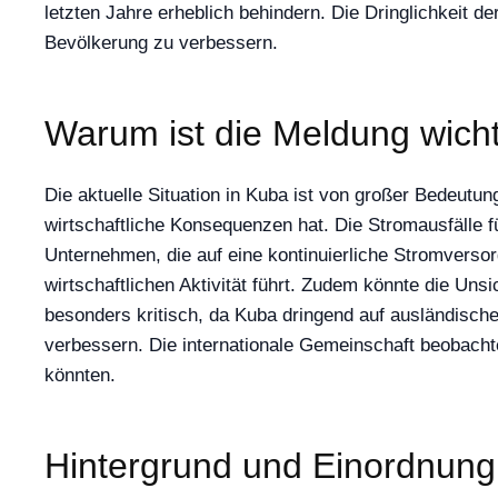
letzten Jahre erheblich behindern. Die Dringlichkeit 
Bevölkerung zu verbessern.
Warum ist die Meldung wich
Die aktuelle Situation in Kuba ist von großer Bedeutu
wirtschaftliche Konsequenzen hat. Die Stromausfälle f
Unternehmen, die auf eine kontinuierliche Stromvers
wirtschaftlichen Aktivität führt. Zudem könnte die Uns
besonders kritisch, da Kuba dringend auf ausländische 
verbessern. Die internationale Gemeinschaft beobachte
könnten.
Hintergrund und Einordnung