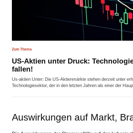
Zum Thema
US-Aktien unter Druck: Technologie
fallen!
Us-aktien Unter: Die US-Aktienmärkte stehen derzeit unter er
Technologiesektor, der in den letzten Jahren als einer der Ha
Auswirkungen auf Markt, Br