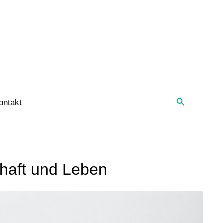
Suche
ontakt
haft und Leben