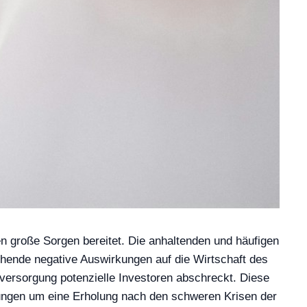
 große Sorgen bereitet. Die anhaltenden und häufigen
ichende negative Auswirkungen auf die Wirtschaft des
versorgung potenzielle Investoren abschreckt. Diese
ühungen um eine Erholung nach den schweren Krisen der