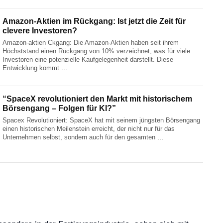
Amazon-Aktien im Rückgang: Ist jetzt die Zeit für
clevere Investoren?
Amazon-aktien Ckgang: Die Amazon-Aktien haben seit ihrem
Höchststand einen Rückgang von 10% verzeichnet, was für viele
Investoren eine potenzielle Kaufgelegenheit darstellt. Diese
Entwicklung kommt …
“SpaceX revolutioniert den Markt mit historischem
Börsengang – Folgen für KI?”
Spacex Revolutioniert: SpaceX hat mit seinem jüngsten Börsengang
einen historischen Meilenstein erreicht, der nicht nur für das
Unternehmen selbst, sondern auch für den gesamten …