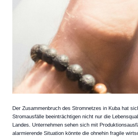
Der Zusammenbruch des Stromnetzes in Kuba hat sich 
Stromausfälle beeinträchtigen nicht nur die Lebensqua
Landes. Unternehmen sehen sich mit Produktionsausfäl
alarmierende Situation könnte die ohnehin fragile wir