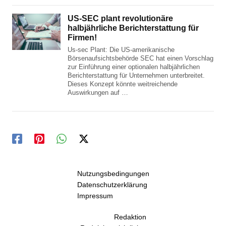
US-SEC plant revolutionäre
halbjährliche Berichterstattung für
Firmen!
Us-sec Plant: Die US-amerikanische
Börsenaufsichtsbehörde SEC hat einen Vorschlag
zur Einführung einer optionalen halbjährlichen
Berichterstattung für Unternehmen unterbreitet.
Dieses Konzept könnte weitreichende
Auswirkungen auf …
Nutzungsbedingungen
Datenschutzerklärung
Impressum
Redaktion