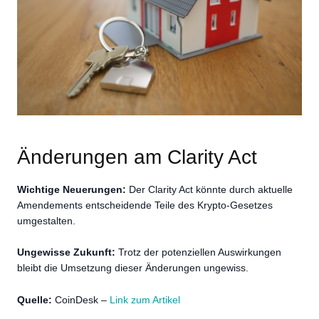
Änderungen am Clarity Act
Wichtige Neuerungen:
Der Clarity Act könnte durch aktuelle
Amendements entscheidende Teile des Krypto-Gesetzes
umgestalten.
Ungewisse Zukunft:
Trotz der potenziellen Auswirkungen
bleibt die Umsetzung dieser Änderungen ungewiss.
Quelle:
CoinDesk –
Link zum Artikel