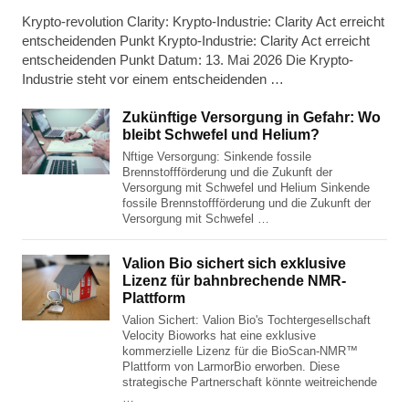
Krypto-revolution Clarity: Krypto-Industrie: Clarity Act erreicht
entscheidenden Punkt Krypto-Industrie: Clarity Act erreicht
entscheidenden Punkt Datum: 13. Mai 2026 Die Krypto-
Industrie steht vor einem entscheidenden …
Zukünftige Versorgung in Gefahr: Wo
bleibt Schwefel und Helium?
Nftige Versorgung: Sinkende fossile
Brennstoffförderung und die Zukunft der
Versorgung mit Schwefel und Helium Sinkende
fossile Brennstoffförderung und die Zukunft der
Versorgung mit Schwefel …
Valion Bio sichert sich exklusive
Lizenz für bahnbrechende NMR-
Plattform
Valion Sichert: Valion Bio's Tochtergesellschaft
Velocity Bioworks hat eine exklusive
kommerzielle Lizenz für die BioScan-NMR™
Plattform von LarmorBio erworben. Diese
strategische Partnerschaft könnte weitreichende
…